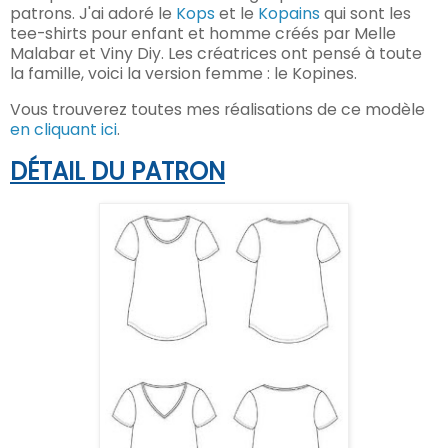
patrons. J'ai adoré le
Kops
et le
Kopains
qui sont les
tee-shirts pour enfant et homme créés par Melle
Malabar et Viny Diy. Les créatrices ont pensé à toute
la famille, voici la version femme : le Kopines.
Vous trouverez toutes mes réalisations de ce modèle
en cliquant ici
.
DÉTAIL
DU PATRON