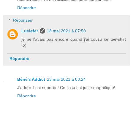
Répondre
Réponses
Luciefer
18 mai 2021 à 07:50
je ne l'avais pas encore quand j'ai cousu ce tee-shirt
:o)
Répondre
Béné's Addict
23 mai 2021 à 03:24
J'adore il est superbe! Ce tissu est juste magnifique!
Répondre