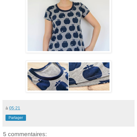
à
05:21
Partager
5 commentaires: