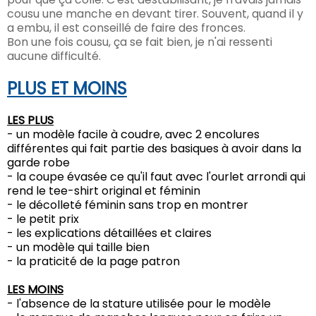
cousu une manche en devant tirer. Souvent, quand il y
a embu, il est conseillé de faire des fronces.
Bon une fois cousu, ça se fait bien, je n'ai ressenti
aucune difficulté.
PLUS ET MOINS
LES PLUS
- un modèle facile à coudre, avec 2 encolures
différentes qui fait partie des basiques à avoir dans la
garde robe
- la coupe évasée ce qu'il faut avec l'ourlet arrondi qui
rend le tee-shirt original et féminin
- le décolleté féminin sans trop en montrer
- le petit prix
- les explications détaillées et claires
- un modèle qui taille bien
- la praticité de la page patron
LES MOINS
- l'absence de la stature utilisée pour le modèle