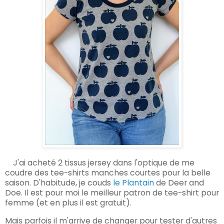
J'ai acheté 2 tissus jersey dans l'optique de me
coudre des tee-shirts manches courtes pour la belle
saison. D'habitude, je couds
le Plantain
de Deer and
Doe. Il est pour moi le meilleur patron de tee-shirt pour
femme (et en plus il est gratuit).
Mais parfois il m'arrive de changer pour tester d'autres