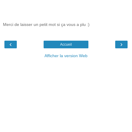
Merci de laisser un petit mot si ça vous a plu :)
‹
›
Accueil
Afficher la version Web