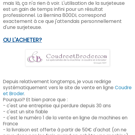
mais là, ça n'a rien à voir. L'utilisation de la surjeteuse
est un gain de temps infini
pour
un résultat
professionnel.
La Bernina 800DL c
o
rrespond
exactement à ce que j'attendais personnellement
d'une surjeteuse.
OU L'ACHETER?
Depuis relativement longtemps, je vous redirige
systématiquement vers le site de vente en ligne
Coudre
et Broder
.
Pourquoi? Et bien parce que :
- c'est une entreprise qui perdure depuis 30 ans
- c'est un site fiable
- c'est le numéro 1 de la vente en ligne de machines en
France
- la livraison est offerte à partir de 50€ d'achat (on ne