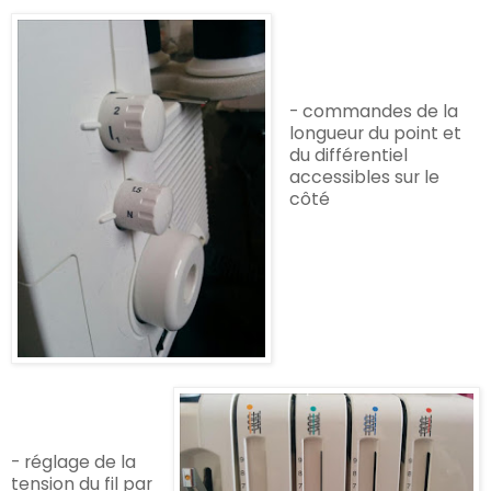
- commandes de la
longueur du point et
du différentiel
accessibles sur le
côté
- réglage de la
tension du fil par