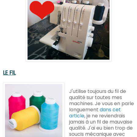
LE FIL
J'utilise toujours du fil de
qualité sur toutes mes
machines. Je vous en parle
longuement
dans cet
article
, je ne reviendrais
jamais à un fil de mauvaise
qualité. J'ai eu bien trop de
soucis mécanique avec