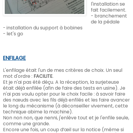
l'installation se
fait facilement.
- branchement
de la pédale
- installation du support à bobines
- let's go
ENFILAGE
L'enfilage était l'un de mes critères de choix. Un seul
mot d'ordre :
FACILITE
.
Et je n'ai pas été déçu. A la réception, la surjeteuse
était déjà enfilée (afin de faire des tests en usine). Je
n'ai pas voulu opter pour le choix facile : à savoir faire
des nœuds avec les fils déjà enfilés et les faire avancer
le long du mécanisme (à déconseiller vivement, cette
technique abime la machine).
Non non non, que nenni, j'enlève tout et je l'enfile seule,
comme une grande.
Encore une fois, un coup d’œil sur la notice (même si