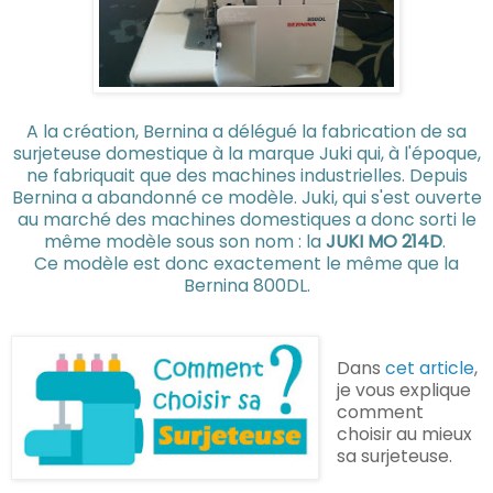
A la création, Bernina a délégué la fabrication de sa
surjeteuse domestique à la marque Juki qui, à l'époque,
ne fabriquait que des machines industrielles. Depuis
Bernina a abandonné ce modèle. Juki, qui s'est ouverte
au marché des machines domestiques a donc sorti le
même modèle sous son nom : la
JUKI MO 214D
.
Ce modèle est donc exactement le même que la
Bernina 800DL.
D
ans
cet article
,
je vous explique
comment
choisir au mieux
sa surjeteuse.