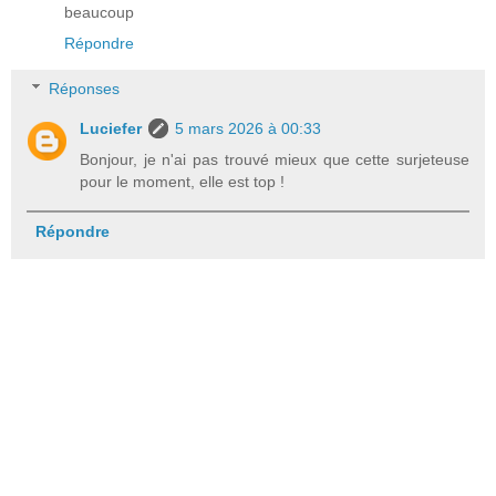
beaucoup
Répondre
Réponses
Luciefer
5 mars 2026 à 00:33
Bonjour, je n'ai pas trouvé mieux que cette surjeteuse
pour le moment, elle est top !
Répondre