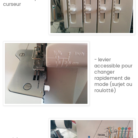
curseur
- levier
accessible pour
changer
rapidement de
mode (
surjet ou
roulotté)