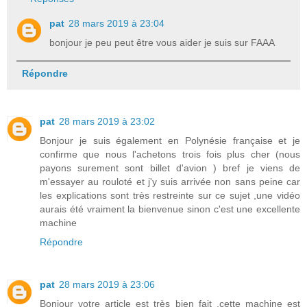
pat
28 mars 2019 à 23:04
bonjour je peu peut être vous aider je suis sur FAAA
Répondre
pat
28 mars 2019 à 23:02
Bonjour je suis également en Polynésie française et je
confirme que nous l'achetons trois fois plus cher (nous
payons surement sont billet d'avion ) bref je viens de
m'essayer au rouloté et j'y suis arrivée non sans peine car
les explications sont très restreinte sur ce sujet ,une vidéo
aurais été vraiment la bienvenue sinon c'est une excellente
machine
Répondre
pat
28 mars 2019 à 23:06
Bonjour votre article est très bien fait ,cette machine est