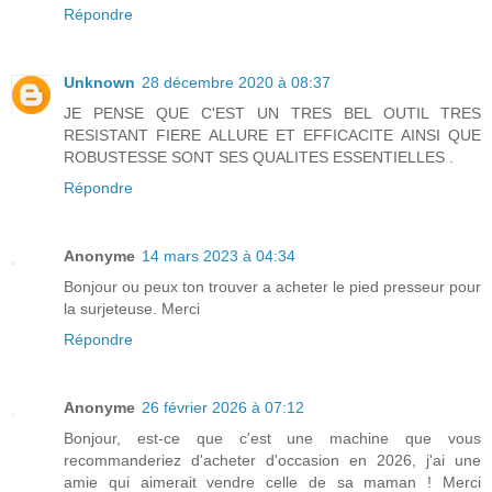
Répondre
Unknown
28 décembre 2020 à 08:37
JE PENSE QUE C'EST UN TRES BEL OUTIL TRES
RESISTANT FIERE ALLURE ET EFFICACITE AINSI QUE
ROBUSTESSE SONT SES QUALITES ESSENTIELLES .
Répondre
Anonyme
14 mars 2023 à 04:34
Bonjour ou peux ton trouver a acheter le pied presseur pour
la surjeteuse. Merci
Répondre
Anonyme
26 février 2026 à 07:12
Bonjour, est-ce que c'est une machine que vous
recommanderiez d'acheter d'occasion en 2026, j'ai une
amie qui aimerait vendre celle de sa maman ! Merci