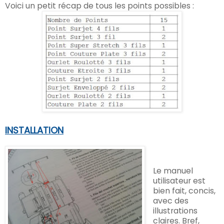
Voici un petit récap de tous les points possibles :
INSTALLATION
Le manuel
utilisateur est
bien fait, concis,
avec des
illustrations
claires. Bref,