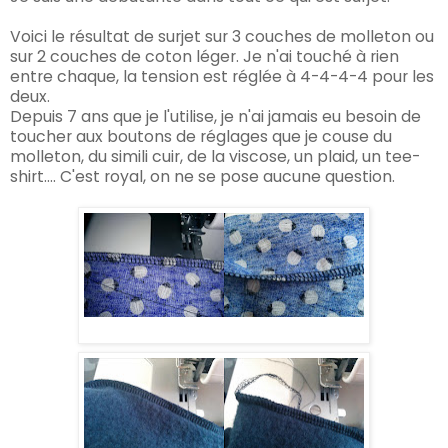
Voici le résultat de surjet sur 3 couches de molleton ou
sur 2 couches de coton léger. Je n'ai touché à rien
entre chaque
, la ten
sion est réglée à 4-4-4-4 pour
les
deux.
Depuis 7 ans que je l'utilise, je n'ai jamais eu besoin de
toucher aux boutons de réglages que je couse du
molleton, du simili cuir, de la viscose, un plaid, un tee-
shirt.... C'est royal, on ne se pose aucune question.