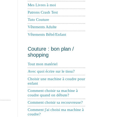
Mes Livres à moi
Patrons Crash Test
Tuto Couture
Vêtements Adulte
Vêtements Bébé/Enfant
Couture : bon plan /
shopping
Tout mon matériel
Avec quoi écrire sur le tissu?
Choisir une machine à coudre pour
enfant
Comment choisir sa machine à
coudre quand on débute?
Comment choisir sa recouvreuse?
Comment j'ai choisi ma machine à
coudre?