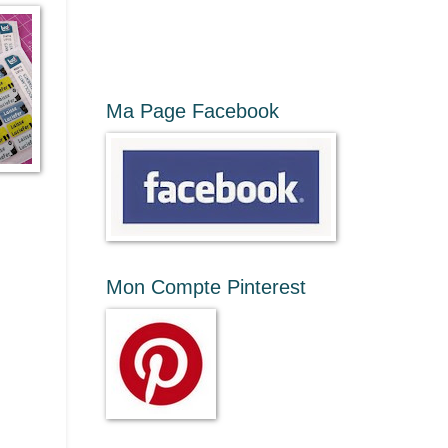
Ma Page Facebook
Mon Compte Pinterest