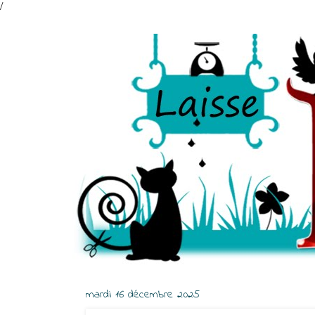
/
mardi 16 décembre 2025