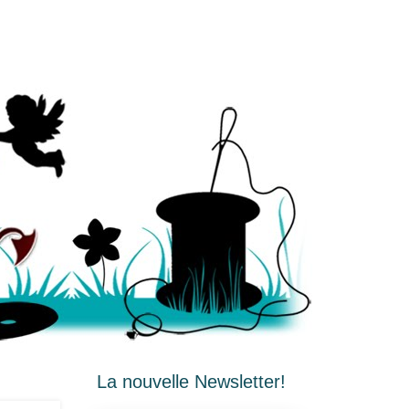
La nouvelle Newsletter!