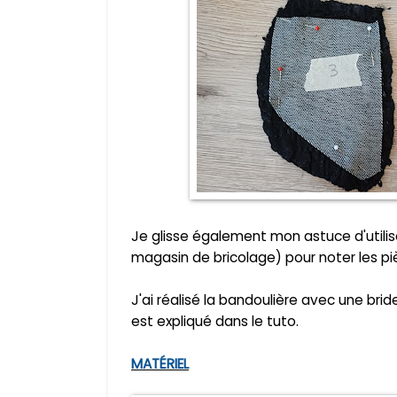
Je glisse également mon astuce d'utilis
magasin de bricolage) pour noter les pi
J'ai réalisé la bandoulière avec une br
est expliqué dans le tuto.
MATÉRIEL