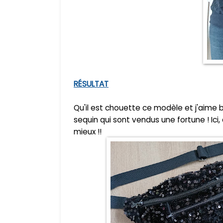
RÉSULTAT
Qu'il est chouette ce modèle et j'aime
sequin qui sont vendus une fortune ! Ici
mieux !!