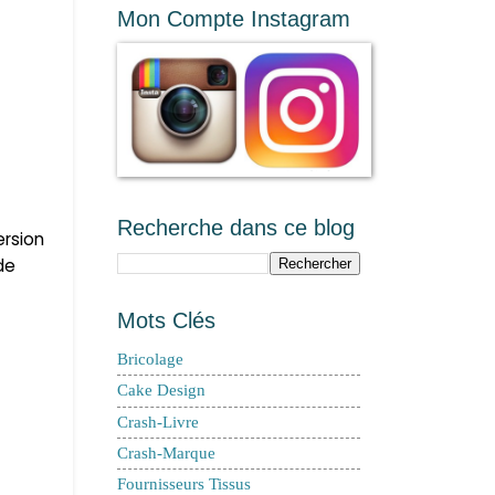
Mon Compte Instagram
Recherche dans ce blog
ersion
de
Mots Clés
Bricolage
Cake Design
Crash-Livre
Crash-Marque
Fournisseurs Tissus