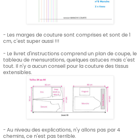
- Les marges de couture sont comprises et sont de 1
cm, c'est super aussi !!!
- Le livret d'instructions comprend un plan de coupe, le
tableau de mensurations, quelques astuces mais c'est
tout. Il n'y a aucun conseil pour la couture des tissus
extensibles.
- Au niveau des explications, n'y allons pas par 4
chemins,
ce n'est pas terrible
.