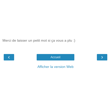
Merci de laisser un petit mot si ça vous a plu :)
‹
›
Accueil
Afficher la version Web