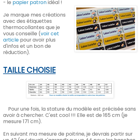
- le
papier patron
idéal !
Je marque mes créations
avec des étiquettes
thermocollantes que je
vous conseille (
voir cet
article
pour avoir plus
d'infos et un bon de
réduction).
TAILLE CHOISIE
Pour une fois, la stature du modèle est précisée sans
avoir à chercher. C'est cool !!! Elle est de 165 cm (je
mesure 171 cm).
En suivant ma mesure de poitrine, je devrais partir sur