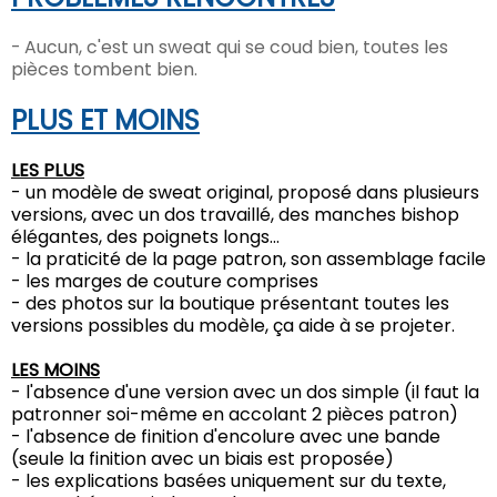
- Aucun, c'est un sweat qui se coud bien, toutes les
pièces tombent bien.
PLUS ET MOINS
LES PLUS
- un modèle de sweat original, proposé dans plusieurs
versions, avec un dos travaillé, des manches bishop
élégantes, des poignets longs...
- la praticité de la page patron, son assemblage facile
- les marges de couture comprises
- des photos sur la boutique présentant toutes les
versions possibles du modèle, ça aide à se projeter.
LES MOINS
- l'absence d'une version avec un dos simple (il faut la
patronner soi-même en accolant 2 pièces patron)
- l'absence de finition d'encolure avec une bande
(seule la finition avec un biais est proposée)
- les explications basées uniquement sur du texte,