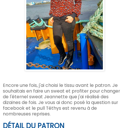
Encore une fois, j'ai choisi le tissu avant le patron. Je
souhaitais en faire un sweat et profiter pour changer
de l'éternel sweat Jeannette que j'ai réalisé des
dizaines de fois. Je vous ai donc posé la question sur
facebook et le pull Téthys est revenu à de
nombreuses reprises.
DÉTAIL
DU PATRON