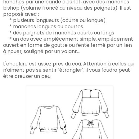
hanches par une bande d'ourlet, avec des manches
bishop (volume froncé au niveau des poignets). Il est
proposé avec :
* plusieurs longueurs (courte ou longue)
* manches longues ou courtes
* des poignets de manches courts ou longs
* un dos avec empiècement simple, empiècement
ouvert en forme de goutte ou fente fermé par un lien
à nouer, souligné par un volant...
L'encolure est assez près du cou. Attention à celles qui
n'aiment pas se sentir "étrangler", il vous faudra peut
être creuser un peu.