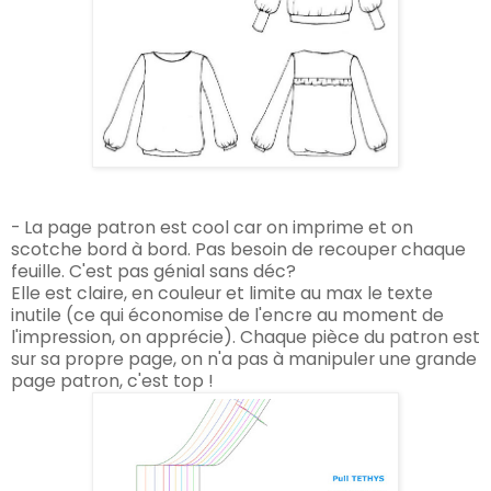
- La page patron est cool car on imprime et on
scotche bord à bord. Pas besoin de recouper chaque
feuille. C'est pas génial sans déc?
Elle est claire, en couleur et limite au max le texte
inutile (ce qui économise de l'encre au moment de
l'impression, on apprécie). Chaque pièce du patron est
sur sa propre page, on n'a pas à manipuler une grande
page patron, c'est top !