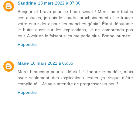
Sandrine
13 mars 2022 à 07:30
Bonjour et bravo pour ce beau sweat ! Merci pour toutes
ces astuces, je dois le coudre prochainement et je trouve
votre entre-deux pour les manches génial! Étant débutante
je butte aussi sur les explications, je ne comprends pas
tout. A voir en le faisant si ça me parle plus. Bonne journée
Répondre
Marie
16 mars 2022 à 05:35
Merci beaucoup pour le débrief !! J'adore le modèle, mais
avec seulement des explications textes ça risque d'être
compliqué... Je vais attendre de progresser un peu !
Répondre