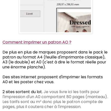
Comment imprimer un patron AO ?
De plus en plus de marques proposent dans le pack le
patron au format A4 (feuille d'imprimante classique),
A3 (le double) et A0 (c'est à dire le format réelle pour
une énorme planche).
Des sites internet proposent d'imprimer les formats
A0 et les poster chez vous.
2 sites sortent du lot.
Je vous livre ici les tarifs pour
l'impression d'un A0 comportant 80 pages (manteau).
Les tarifs sont au m² donc plus le patron compte de
pages, plus il coutera cher à l'impression.