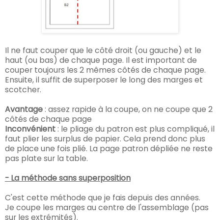
Il ne faut couper que le côté droit (ou gauche) et le
haut (ou bas) de chaque page. Il est important de
couper toujours les 2 mêmes côtés de chaque page.
Ensuite, il suffit de superposer le long des marges et
scotcher.
Avantage
: assez rapide à la coupe, on ne coupe que 2
côtés de chaque page
Inconvénient
: le pliage du patron est plus compliqué, il
faut plier les surplus de papier. Cela prend donc plus
de place une fois plié. La page patron dépliée ne reste
pas plate sur la table.
- La méthode sans superposition
C'est cette méthode que je fais depuis des années.
Je coupe les marges au centre de l'assemblage (pas
sur les extrémités).