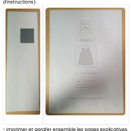
d'instructions).
- imprimer et agrafer ensemble les pages explicatives.