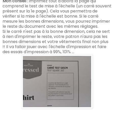
Mon conseil :
imprimez tout d'abord la page qui
comprend le test de mise à l'échelle (un carré souvent
présent sur la 1e page). Cela vous permettra de
vérifier si la mise à l'échelle est bonne. Si le carré
mesure les bonnes dimensions, vous pourrez imprimer
le reste du document avec les mêmes réglages.
Si le carré n'est pas à la bonne dimension, cela ne sert
à rien d'imprimer le reste, votre patron n'aura pas les
bonnes dimensions et votre vêtements final non plus
!! Il va falloir jouer avec l'échelle d'impression et faire
des essais d'impression à 99%, 101% ...