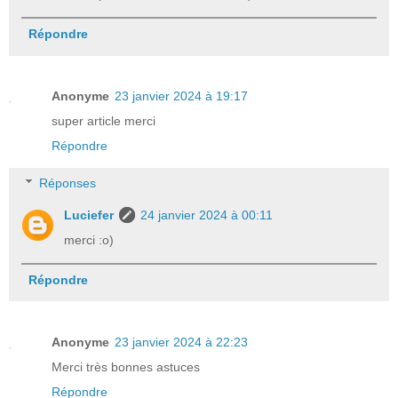
Répondre
Anonyme
23 janvier 2024 à 19:17
super article merci
Répondre
Réponses
Luciefer
24 janvier 2024 à 00:11
merci :o)
Répondre
Anonyme
23 janvier 2024 à 22:23
Merci très bonnes astuces
Répondre