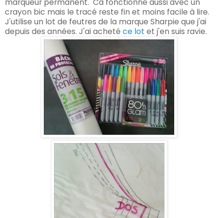
marqueur permanent.
Ca fonctionne aussi avec un
crayon bic mais le tracé reste fin et moins facile à lire.
J'utilise un lot de feutres de la marque Sharpie que j'ai
depuis des années. J'ai acheté
ce lot
et j'en suis ravie.