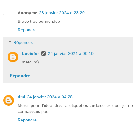
Anonyme
23 janvier 2024 à 23:20
Bravo très bonne idée
Répondre
Réponses
Luciefer
24 janvier 2024 à 00:10
merci :o)
Répondre
dml
24 janvier 2024 à 04:28
Merci pour l’idée des « étiquettes ardoise » que je ne
connaissais pas
Répondre