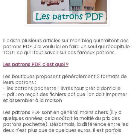
Il existe plusieurs articles sur mon blog qui traitent des
patrons PDF. J'ai voulu ici en faire un seul qui récapitule
TOUT ce qu'il faut savoir sur ces fameux patrons.
Les patrons PDF, c'est quoi ?
Les boutiques proposent généralement 2 formats de
leurs patrons :
- les patrons pochette : livrés tout prêt à domicile
- pdf : on reçoit des fichiers pdf que l'on doit imprimer
et assembler à la maison
Les patrons PDF sont en général moins chers (il y a
quelques années, cela coûtait la moitié du prix des
patrons pochette). Désormais, la différence entre les
deux n'est plus que de quelques euros. Il est parfois