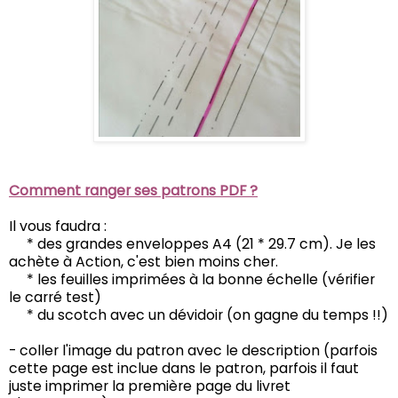
Comment ranger ses patrons PDF ?
Il vous faudra :
* des grandes enveloppes A4 (21 * 29.7 cm). Je les
achète à Action, c'est bien moins cher.
* les feuilles imprimées à la bonne échelle (vérifier
le carré test)
* du scotch avec un dévidoir (on gagne du temps !!)
- coller l'image du patron avec le description (parfois
cette page est inclue dans le patron, parfois il faut
juste imprimer la première page du livret