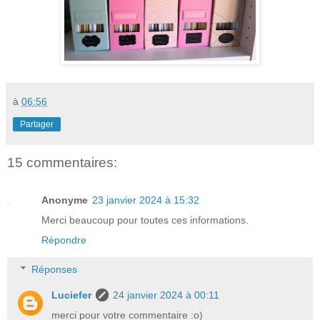
à
06:56
Partager
15 commentaires:
Anonyme
23 janvier 2024 à 15:32
Merci beaucoup pour toutes ces informations.
Répondre
Réponses
Luciefer
24 janvier 2024 à 00:11
merci pour votre commentaire :o)