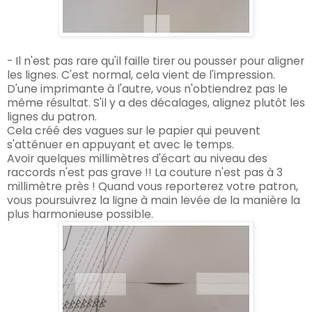
- Il n'est pas rare qu'il faille tirer ou pousser pour aligner
les lignes. C'est normal, cela vient de l'impression.
D'une imprimante à l'autre, vous n'obtiendrez pas le
même résultat.
S'il y a des décalages, alignez plutôt les
lignes du patron.
Cela créé des vagues sur le papier qui peuvent
s'atténuer en appuyant et avec le temps.
Avoir quelques millimètres d'écart au niveau des
raccords n'est pas grave !! La couture n'est pas à 3
millimètre près ! Quand vous reporterez votre patron,
vous poursuivrez la ligne à main levée de la manière la
plus harmonieuse possible.