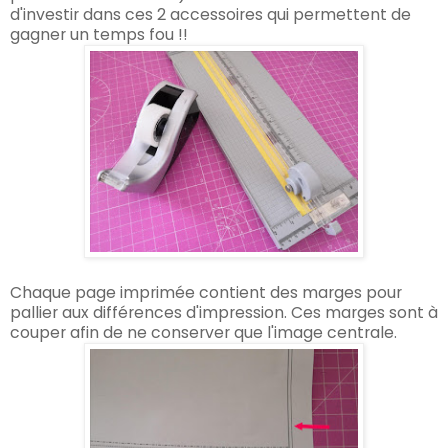
d'investir dans ces 2 accessoires qui permettent de
gagner un temps fou !!
Chaque page imprimée contient des marges pour
pallier aux différences d'impression. Ces marges sont à
couper afin de ne conserver que l'image centrale.