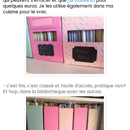
qui peuvent s'effacer et que
j'ai trouvé ici
pour
quelques euros. Je les utilise également dans ma
cuisine pour le vrac.
- c'est fini, c'est classé et facile d'accès, pratique non?
Et hop, dans la bibliothèque avec les autres.