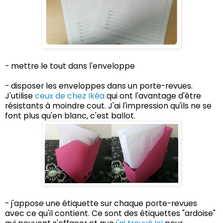
- mettre le tout dans l'enveloppe
- disposer les enveloppes dans un porte-revues.
J'utilise
ceux de chez Ikéa
qui ont l'avantage d'être
résistants à moindre cout. J'ai l'impression qu'ils ne se
font plus qu'en blanc, c'est ballot.
- j'appose une étiquette sur chaque porte-revues
avec ce qu'il contient. Ce sont des étiquettes "ardoise"