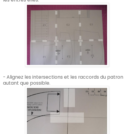
- Alignez les intersections et les raccords du patron
autant que possible.