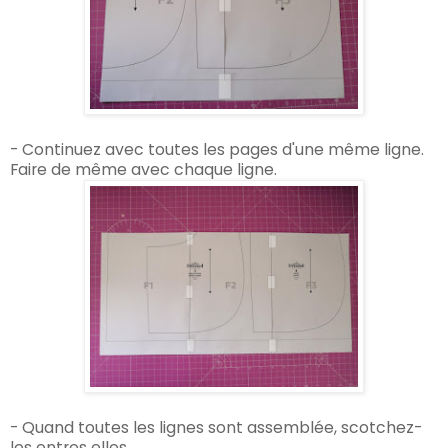
- Continuez avec toutes les pages d'une même ligne.
Faire de même avec chaque ligne.
- Quand toutes les lignes sont assemblée, scotchez-
les entres elles.