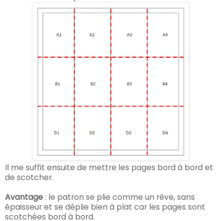
Il me suffit ensuite de mettre les pages bord à bord et
de scotcher.
Avantage
: le patron se plie comme un rêve, sans
épaisseur et se déplie bien à plat car les pages sont
scotchées bord à bord.