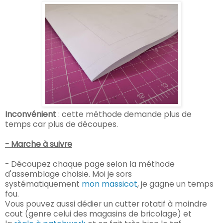
Inconvénient
: cette méthode demande plus de
temps car plus de découpes.
- Marche à suivre
- Découpez chaque page selon la méthode
d'assemblage choisie. Moi je sors
systématiquement
mon massicot
, je gagne un temps
fou.
Vous pouvez aussi dédier un cutter rotatif à moindre
cout (genre celui des magasins de bricolage) et