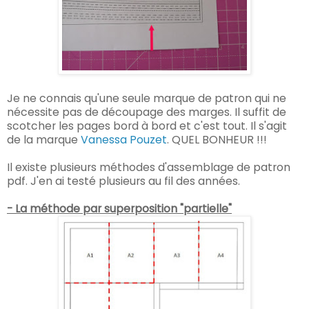
Je ne connais qu'une seule marque de patron qui ne
nécessite pas de découpage des marges. Il suffit de
scotcher les pages bord à bord et c'est tout. Il s'agit
de la marque
Vanessa Pouzet
. QUEL BONHEUR !!!
Il existe plusieurs méthodes d'assemblage de patron
pdf. J'en ai testé plusieurs au fil des années.
- La méthode par superposition "partielle"