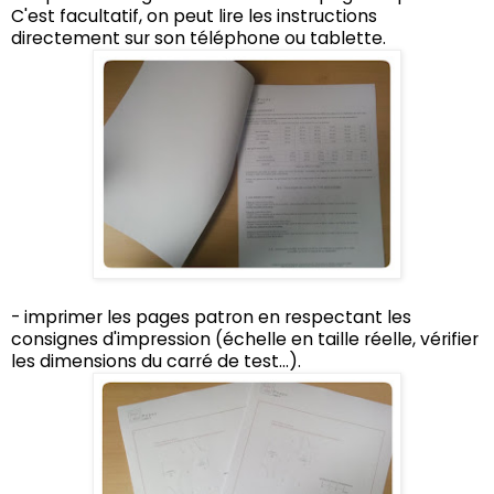
C'est facultatif, on peut lire les instructions
directement sur son téléphone ou tablette.
- imprimer les pages patron en respectant les
consignes d'impression (échelle en taille réelle, vérifier
les dimensions du carré de test...).