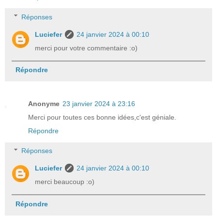
Réponses
Luciefer
24 janvier 2024 à 00:10
merci pour votre commentaire :o)
Répondre
Anonyme
23 janvier 2024 à 23:16
Merci pour toutes ces bonne idées,c'est géniale.
Répondre
Réponses
Luciefer
24 janvier 2024 à 00:10
merci beaucoup :o)
Répondre