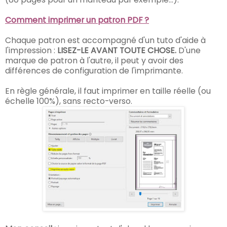
Comment imprimer un patron PDF ?
Chaque patron est accompagné d'un tuto d'aide à
l'impression :
LISEZ-LE AVANT TOUTE CHOSE.
D'une
marque de patron à l'autre, il peut y avoir des
différences de configuration de l'imprimante.
En règle générale, il faut imprimer en taille réelle (ou
échelle 100%), sans recto-verso.