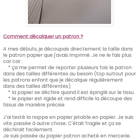
Comment décalquer un patron ?
A mes débuts, je découpais directement la taille dans
le patron papier que j'avais imprimé.
Je ne le fais plus
car car :
* ça me permet de reporter plusieurs fois le patron
dans des tailles différentes au besoin (top surtout pour
les patrons enfant que je décalque régulièrement
dans des tailles différentes)
* la papier se déchire quand il est épinglé sur le tissu
* le papier est rigide et rend difficile la découpe des
tissus de manière précise
J'ai testé la nappe en papier
jetable
en papier. Je suis
vite passée à autre chose. C'était fragile et ça se
déchirait facilement.
Je suis passée au papier patron acheté en mercerie.