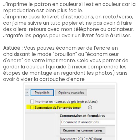
J'imprime le patron en couleur s'il est en couleur car la
reproduction est bien plus facile.
J'imprime aussi le livret d'instructions, en recto/verso,
car j'aime suivre un tuto papier et ne pas avoir à faire
des allers-retours avec mon téléphone ou ordinateur.
J’agrafe les pages pour avoir un livret facile à utiliser.
Astuce :
Vous pouvez économiser de l'encre en
choisissant le mode "brouillon" ou "économiseur
d'encre" de votre imprimante. Cela vous permet de
garder la couleur (qui aide à mieux comprendre les
étapes de montage en regardant les photos) sans
avoir à vider la cartouche d'encre.