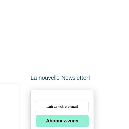
La nouvelle Newsletter!
Abonnez-vous