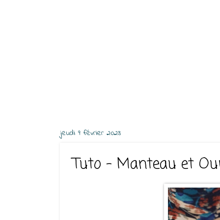
jeudi 9 février 2023
Tuto - Manteau et Ou