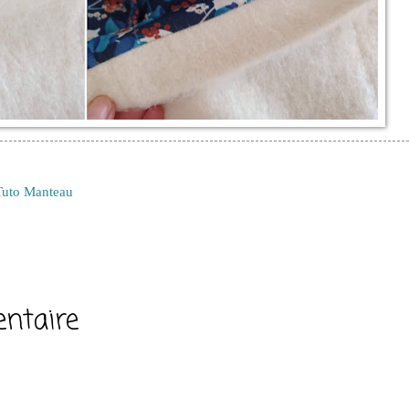
Tuto Manteau
ntaire