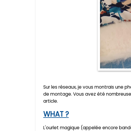
Sur les réseaux, je vous montrais une 
de montage. Vous avez été nombreuses 
article.
WHAT ?
L'ourlet magique (appelée encore band