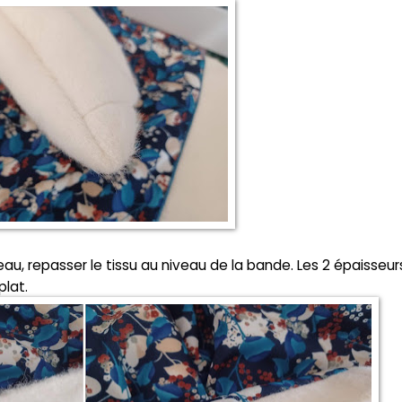
u, repasser le tissu au niveau de la bande. Les 2 épaisseur
plat.