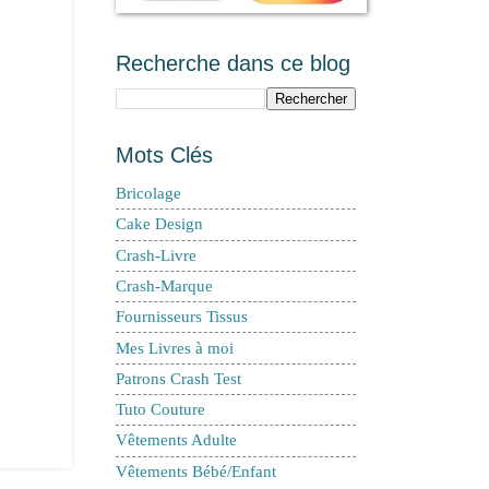
Recherche dans ce blog
Mots Clés
Bricolage
Cake Design
Crash-Livre
Crash-Marque
Fournisseurs Tissus
Mes Livres à moi
Patrons Crash Test
Tuto Couture
Vêtements Adulte
Vêtements Bébé/Enfant