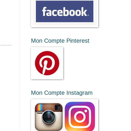
Mon Compte Pinterest
Mon Compte Instagram