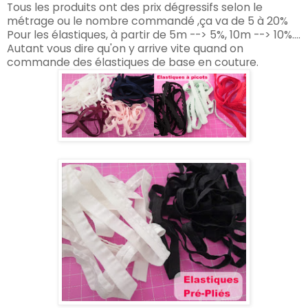
Tous les produits ont des
prix dégressifs selon le
métrage ou le nombre commandé ,ça va de 5 à 20%
Pour les élastiques, à partir de 5m --> 5%, 10m --> 10%....
Autant vous dire qu'on y arrive vite quand on
commande des élastiques de base en couture.