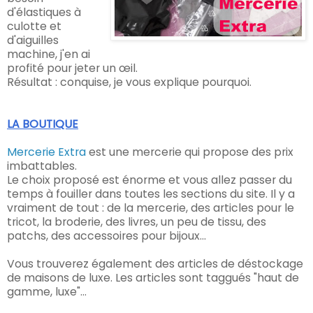
d'élastiques à
culotte et
d'aiguilles
machine, j'en ai
profité pour jeter un œil.
Résultat : conquise, je vous explique pourquoi.
LA BOUTIQUE
Mercerie Extra
est une mercerie qui propose des prix
imbattables.
Le choix proposé est énorme et vous allez passer du
temps à fouiller dans toutes les sections du site. Il y a
vraiment de tout : de la mercerie, des articles pour le
tricot, la broderie, des livres, un peu de tissu, des
patchs, des accessoires pour bijoux...
Vous trouverez également des articles de déstockage
de maisons de luxe. Les articles sont taggués "haut de
gamme, luxe"...