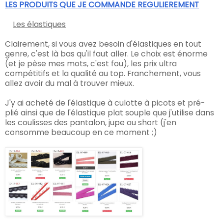
LES PRODUITS QUE JE COMMANDE REGULIEREMENT
Les élastiques
Clairement, si vous avez besoin d'élastiques en tout
genre, c'est là bas qu'il faut aller. Le choix est énorme
(et je pèse mes mots, c'est fou), les prix ultra
compétitifs et la qualité au top. Franchement, vous
allez avoir du mal à trouver mieux.
J'y ai acheté de l'élastique à culotte à picots et pré-
plié ainsi que de l'élastique plat souple que j'utilise dans
les coulisses des pantalon, jupe ou short (j'en
consomme beaucoup en ce moment ;)