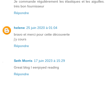
Je commande régulièrement les élastiques et les aiguilles.
très bon fournisseur
Répondre
helene
25 juin 2020 à 01:04
bravo et merci pour cette découverte
j'y cours
Répondre
Seth Morris
17 juin 2023 à 15:29
Great blog I eenjoyed reading
Répondre