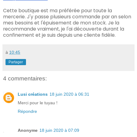
Cette boutique est ma préférée pour toute la
mercerie. J'y passe plusieurs commande par an selon
mes besoins et l'épuisement de mon stock. Je la
recommande vraiment, je l'ai découverte durant la
confinement et je suis depuis une cliente fidèle.
à
10:45
Partager
4 commentaires:
Lusi créations
18 juin 2020 à 06:31
Merci pour le tuyau !
Répondre
Anonyme
18 juin 2020 à 07:09