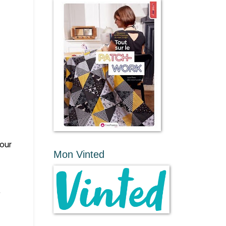
our
Mon Vinted