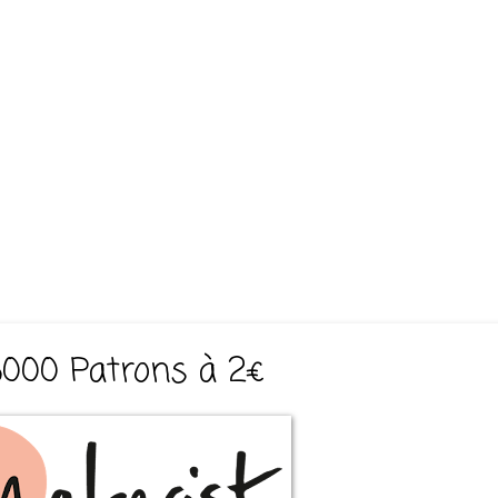
3000 Patrons à 2€