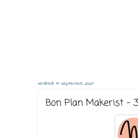
vendredi 17 septembre 2021
Bon Plan Makerist - 