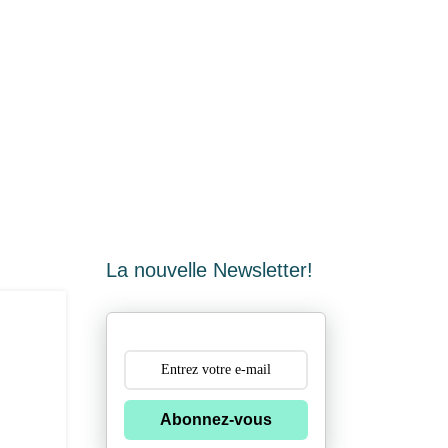
La nouvelle Newsletter!
Abonnez-vous