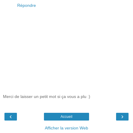
Répondre
Merci de laisser un petit mot si ça vous a plu :)
‹
›
Accueil
Afficher la version Web