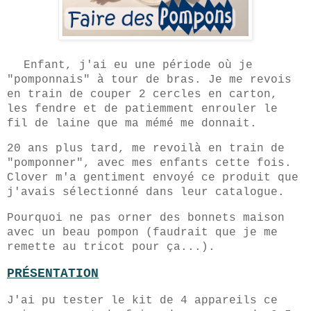
Enfant, j'ai eu une période où je
"pomponnais" à tour de bras. Je me revois
en train de couper 2 cercles en carton,
les fendre et de patiemment enrouler le
fil de laine que ma mémé me donnait.
20 ans plus tard, me revoilà en train de
"pomponner", avec mes enfants cette fois.
Clover m'a gentiment envoyé ce produit que
j'avais sélectionné dans leur catalogue.
Pourquoi ne pas orner des bonnets maison
avec un beau pompon (faudrait que je me
remette au tricot pour ça...).
PRÉSENTATION
J'ai pu tester le kit de 4 appareils ce