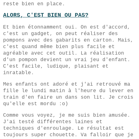
reste bien en place.
ALORS, C'EST BIEN OU PAS?
Et bien étonnamment oui. On est d'accord,
c'est un gadget, on peut réaliser des
pompons avec des gabarits en carton. Mais,
c'est quand même bien plus facile et
agréable avec cet outil. La réalisation
d'un pompon devient un vrai jeu d'enfant.
C'est facile, ludique, plaisant et
inratable.
Mes enfants ont adoré et j'ai retrouvé ma
fille le lundi matin à l'heure du lever en
train d'en faire un dans son lit. Je crois
qu'elle est mordu :o)
Comme vous voyez, je me suis bien amusée.
J'ai testé différentes laines et
techniques d'enroulage. Le résultat est
toujours super chouette. Va falloir que je