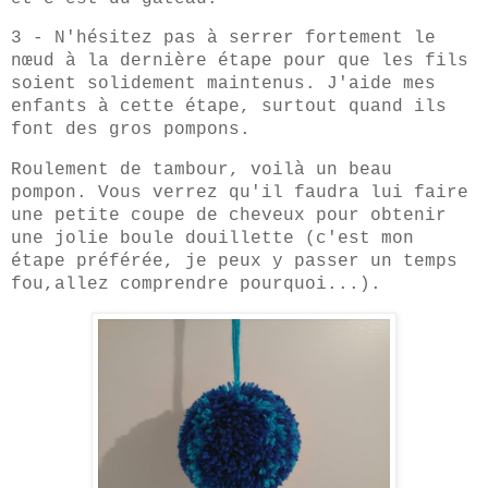
3 - N'hésitez pas à serrer fortement le
nœud à la dernière étape pour que les fils
soient solidement maintenus. J'aide mes
enfants à cette étape, surtout quand ils
font des gros pompons.
Roulement de tambour, voilà un beau
pompon. Vous verrez qu'il faudra lui faire
une petite coupe de cheveux pour obtenir
une jolie boule douillette (c'est mon
étape préférée, je peux y passer un temps
fou,allez comprendre pourquoi...).