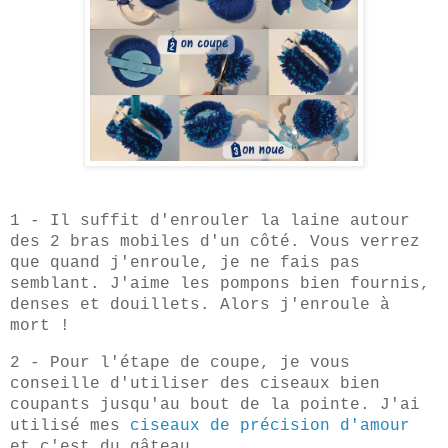
1 - Il suffit d'enrouler la laine autour
des 2 bras mobiles d'un côté. Vous verrez
que quand j'enroule, je ne fais pas
semblant. J'aime les pompons bien fournis,
denses et douillets. Alors j'enroule à
mort !
2 - Pour l'étape de coupe, je vous
conseille d'utiliser des ciseaux bien
coupants jusqu'au bout de la pointe. J'ai
utilisé mes
ciseaux de précision d'amour
et c'est du gâteau.