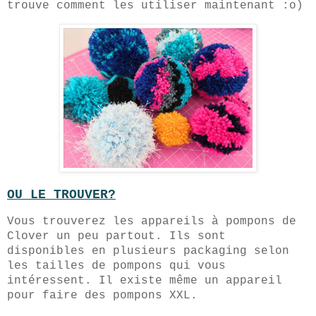
trouve comment les utiliser maintenant :o)
OU LE TROUVER?
Vous trouverez les appareils à pompons de
Clover un peu partout. Ils sont
disponibles en plusieurs packaging selon
les tailles de pompons qui vous
intéressent. Il existe même un appareil
pour faire des pompons XXL.