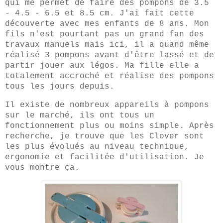
qui me permet de faire des pompons de 3.5
- 4.5 - 6.5 et 8.5 cm. J'ai fait cette
découverte avec mes enfants de 8 ans. Mon
fils n'est pourtant pas un grand fan des
travaux manuels mais ici, il a quand même
réalisé 3 pompons avant d'être lassé et de
partir jouer aux légos. Ma fille elle a
totalement accroché et réalise des pompons
tous les jours depuis.
Il existe de nombreux appareils à pompons
sur le marché, ils ont tous un
fonctionnement plus ou moins simple. Après
recherche, je trouve que les Clover sont
les plus évolués au niveau technique,
ergonomie et facilitée d'utilisation. Je
vous montre ça.