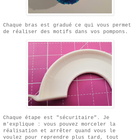
Chaque bras est gradué ce qui vous permet
de réaliser des motifs dans vos pompons.
Chaque étape est "sécuritaire". Je
m'explique : vous pouvez morceler la
réalisation et arrêter quand vous le
voulez pour reprendre plus tard, tout