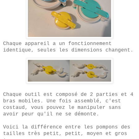
Chaque appareil a un fonctionnement
identique, seules les dimensions changent.
Chaque outil est composé de 2 parties et 4
bras mobiles. Une fois assemblé, c'est
costaud, vous pouvez le manipuler sans
avoir peur qu'il ne se démonte.
Voici la différence entre les pompons des
tailles très petit, petit, moyen et gros