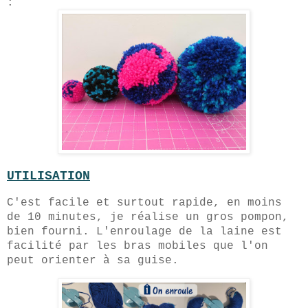
:
UTILISATION
C'est facile et surtout rapide, en moins
de 10 minutes, je réalise un gros pompon,
bien fourni. L'enroulage de la laine est
facilité par les bras mobiles que l'on
peut orienter à sa guise.