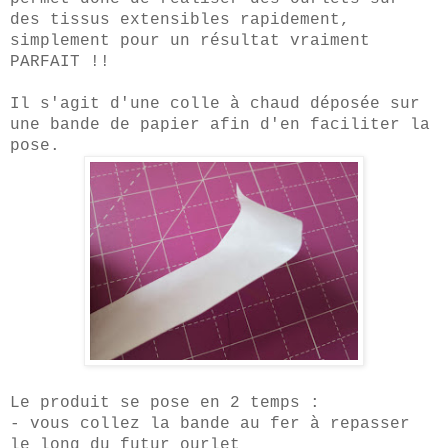
des tissus extensibles rapidement,
simplement pour un résultat vraiment
PARFAIT !!
Il s'agit d'une colle à chaud déposée sur
une bande de papier afin d'en faciliter la
pose.
Le produit se pose en 2 temps :
- vous collez la bande au fer à repasser
le long du futur ourlet