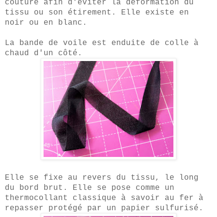
couture afin d'éviter la déformation du
tissu ou son étirement. Elle existe en
noir ou en blanc.
La bande de voile est enduite de colle à
chaud d'un côté.
Elle se fixe au revers du tissu, le long
du bord brut. Elle se pose comme un
thermocollant classique à savoir au fer à
repasser protégé par un papier sulfurisé.