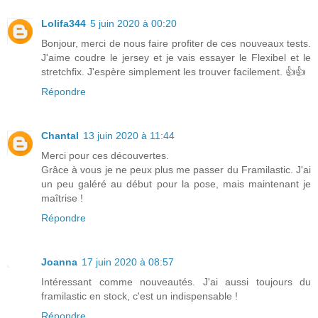
Lolifa344
5 juin 2020 à 00:20
Bonjour, merci de nous faire profiter de ces nouveaux tests.
J'aime coudre le jersey et je vais essayer le Flexibel et le
stretchfix. J'espère simplement les trouver facilement. 👍👍
Répondre
Chantal
13 juin 2020 à 11:44
Merci pour ces découvertes.
Grâce à vous je ne peux plus me passer du Framilastic. J'ai
un peu galéré au début pour la pose, mais maintenant je
maîtrise !
Répondre
Joanna
17 juin 2020 à 08:57
Intéressant comme nouveautés. J'ai aussi toujours du
framilastic en stock, c'est un indispensable !
Répondre