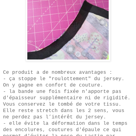
Ce produit a de nombreux avantages :
- ça stoppe le "roulottement" du jersey.
On y gagne en confort de couture.
- la
bande une fois fixée n'apporte pas
d'épaisseur supplémentaire ni de rigidité.
Vous conser
vez le tombé de votre tissu.
Elle
reste stretch dans les 2 sens, vous
ne perdez pas l’intérêt du jersey.
- elle évite la déformation dans le temps
des encolures, coutures d'épaule ce qui