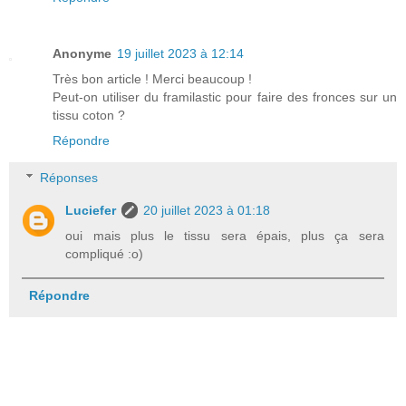
Anonyme
19 juillet 2023 à 12:14
Très bon article ! Merci beaucoup !
Peut-on utiliser du framilastic pour faire des fronces sur un
tissu coton ?
Répondre
Réponses
Luciefer
20 juillet 2023 à 01:18
oui mais plus le tissu sera épais, plus ça sera
compliqué :o)
Répondre