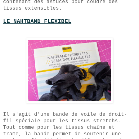
contenant des astuces pour coudre des
tissus extensibles.
LE NAHTBAND FLEXIBEL
Il s'agit d'une bande de voile de droit-
fil spéciale pour les tissus stretchs.
Tout comme pour les tissus chaîne et
trame, la bande permet de soutenir une