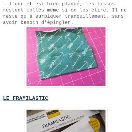
- l'ourlet est bien plaqué, les tissus
restent collés même si on les étire. Il ne
reste qu'à surpiquer tranquillement, sans
avoir besoin d'épingler.
LE FRAMILASTIC