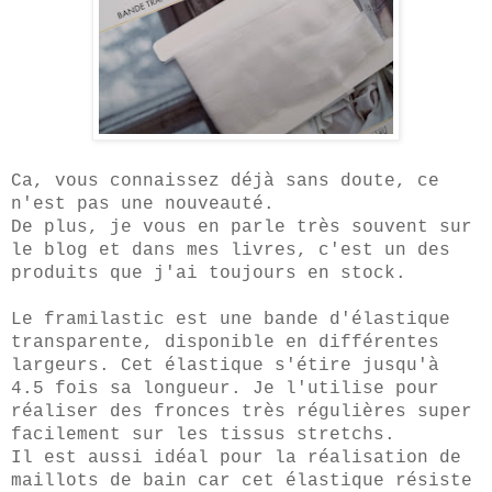
Ca, vous connaissez déjà sans doute, ce
n'est pas une nouveauté.
De plus, je vous en parle très souvent sur
le blog et dans mes livres, c'est un des
produits que j'ai toujours en stock.
Le framilastic est une bande d'élastique
transparente, disponible en différentes
largeurs. Cet élastique s'étire jusqu'à
4.5 fois sa longueur. Je l'utilise pour
réaliser des fronces très régulières super
facilement sur les tissus stretchs.
Il est aussi idéal pour la réalisation de
maillots de bain car cet élastique résiste