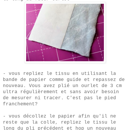
- vous repliez le tissu en utilisant la
bande de papier comme guide et repassez de
nouveau. Vous avez plié un ourlet de 3 cm
ultra régulièrement et sans avoir besoin
de mesurer ni tracer. C'est pas le pied
franchement?
- vous décollez le papier afin qu'il ne
reste que la colle, repliez le tissu le
long du pli précédent et hop un nouveau