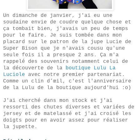
Un dimanche de janvier, j'ai eu une
soudaine envie de coudre quelque chose et
ça tombait bien, j'avais un peu de temps
pour le faire. Je suis tombée dans mon
placard sur le patron de la jupe Lucie de
Super Bison que je n'avais cousu qu'une
seule fois il a presque 2 ans. Ça m'a
rappelé des souvenirs notamment celui de
la découverte de la
boutique Lulu La
Luciole
avec notre premier partenariat.
Comme un clin d’œil, c'est l'anniversaire
de la Lulu de la boutique aujourd'hui :o)
J'ai cherché dans mon stock et j'ai
ressorti des chutes diverses et variées de
jersey et de matelassé et j'ai croisé les
doigts pour en avoir assez pour réaliser
la jupette.