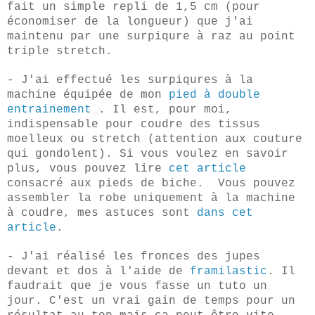
fait un simple repli de 1,5 cm (pour
économiser de la longueur) que j'ai
maintenu par une surpiqure à raz au point
triple stretch.
- J'ai effectué les surpiqures à la
machine équipée
de mon
pied à double
entrainement
. Il est, pour moi,
indispensable pour coudre des tissus
moelleux ou stretch (attention aux couture
qui gondolent). Si vous voulez en savoir
plus, vous pouvez lire
cet article
consacré aux pieds de biche. Vous pouvez
assembler la robe uniquement à la machine
à coudre, mes astuces sont
dans cet
article
.
- J'ai réalisé les fronces des jupes
devant et dos à l'aide de
framilastic
. Il
faudrait que je vous fasse un tuto un
jour. C'est un vrai gain de temps pour un