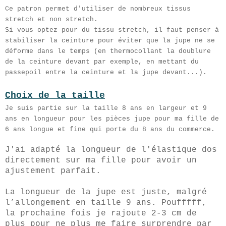
Ce patron permet d'utiliser de nombreux tissus
stretch et non stretch.
Si vous optez pour du tissu stretch, il faut penser à
stabiliser la ceinture pour éviter que la jupe ne se
déforme dans le temps (en thermocollant la doublure
de la ceinture devant par exemple, en mettant du
passepoil entre la ceinture et la jupe devant...).
Choix de la taille
Je suis partie sur la taille 8 ans en largeur et 9
ans en longueur pour les pièces jupe pour ma fille de
6 ans longue et fine qui porte du 8 ans du commerce.
J'ai adapté la longueur de l'élastique dos
directement sur ma fille pour avoir un
ajustement parfait.
La longueur de la jupe est juste, malgré
l’allongement en taille 9 ans. Poufffff,
la prochaine fois je rajoute 2-3 cm de
plus pour ne plus me faire surprendre par