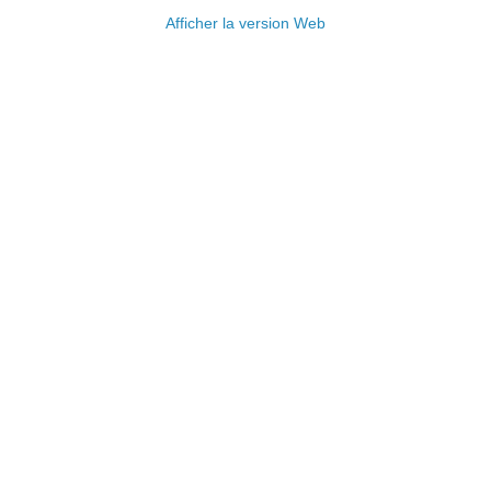
Afficher la version Web