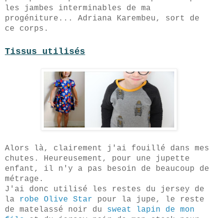
les jambes interminables de ma
progéniture... Adriana Karembeu, sort de
ce corps.
Tissus utilisés
Alors là, clairement j'ai fouillé dans mes
chutes. Heureusement, pour une jupette
enfant, il n'y a pas besoin de beaucoup de
métrage.
J'ai donc utilisé les restes du jersey de
la
robe Olive Star
pour la jupe, le reste
de matelassé noir du
sweat lapin de mon