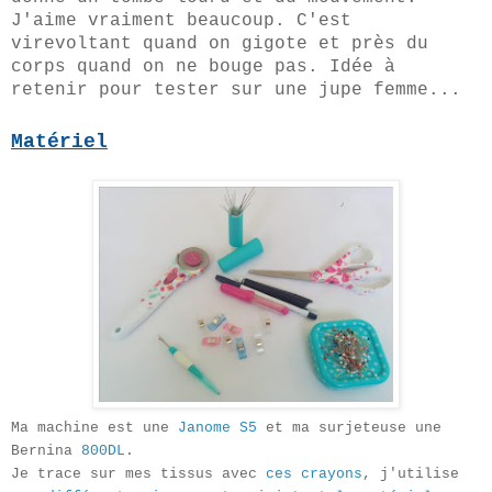
J'aime vraiment beaucoup. C'est
virevoltant quand on gigote et près du
corps quand on ne bouge pas. Idée à
retenir pour tester sur une jupe femme...
Matériel
Ma machine est une
Janome S5
et ma surjeteuse une
Bernina
800DL
.
Je trace sur mes tissus avec
ces crayons
, j'utilise