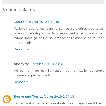
3 commentaires:
Estelle
4 février 2019 à 12:19
Va falloir que je me penche sur les surpiqûres que tu as
faites sur l'élastique dos. Non seulement le rendu est super
sympa mais ça doit aussi empêcher l'élastique de tourner
dans la ceinture !
Répondre
Anonyme
6 février 2019 à 23:32
Ah oui, un tuto sur l'utilisation du framilastic, ce serait
vraiment super sympa !!
Répondre
Books and Tea
11 février 2019 à 04:18
Le tissu est superbe et la réalisation est magnifique !! C'est