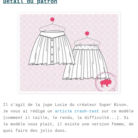
Détail du patron
Il s'agit de la jupe Lucie du créateur Super Bison.
Je vous ai rédigé un
article crash-test
sur ce modèle
(comment il taille, le rendu, la difficulté...). Si
le modèle vous plait, il existe une version femme, de
quoi faire des jolis duos.