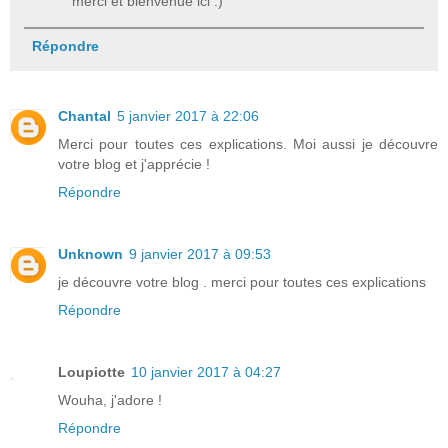
merci et bienvenue ici :)
Répondre
Chantal
5 janvier 2017 à 22:06
Merci pour toutes ces explications. Moi aussi je découvre
votre blog et j'apprécie !
Répondre
Unknown
9 janvier 2017 à 09:53
je découvre votre blog . merci pour toutes ces explications
Répondre
Loupiotte
10 janvier 2017 à 04:27
Wouha, j'adore !
Répondre