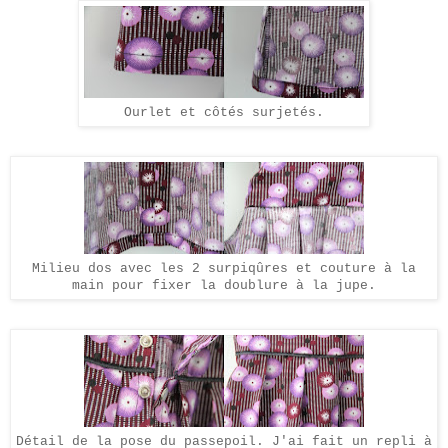
Ourlet et côtés
surjetés
.
Milieu dos avec les 2 surpiqûres et couture à la
main pour fixer la doublure à la jupe.
Détail de la pose du passepoil. J'ai fait un repli à