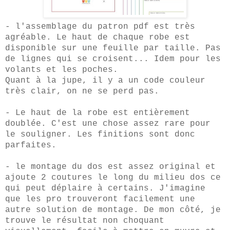
- l'assemblage du patron pdf est très
agréable. Le haut de chaque robe est
disponible sur une feuille par taille. Pas
de lignes qui se croisent... Idem pour les
volants et les poches.
Quant à la jupe, il y a un code couleur
très clair, on ne se perd pas.
- Le haut de la robe est
entièrement
doublée. C'est
une chose assez rare pour
le so
uligner. Les finitions sont donc
parfaites.
- le montage du dos est assez original
et
ajoute 2 coutures le long du milieu dos
ce
qui peut déplaire à certains. J'imagine
que les pro trouveront facilement une
autre solution de montage. De mon côté, je
trouve le résultat non choquant