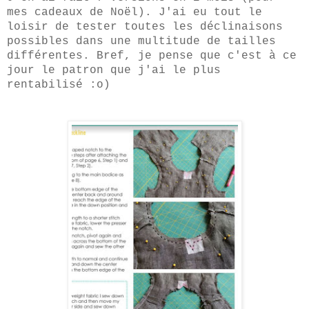
mes cadeaux de Noël). J'ai eu tout le
loisir de tester toutes les déclinaisons
possibles dans une multitude de tailles
différentes. Bref, je pense que c'est à ce
jour le patron que j'ai le plus
rentabilisé :o)