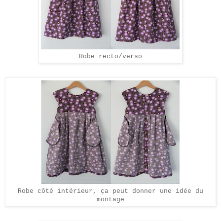
Robe recto/verso
Robe côté intérieur, ça peut donner une idée du
montage