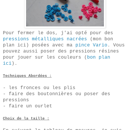
Pour fermer le dos, j'ai opté pour des
pressions métalliques nacrées
(mon bon
plan ici) posées avec ma
pince Vario
. Vous
pouvez aussi poser des pressions résines
pour jouer sur les couleurs (
bon plan
ici
).
Techniques Abordées :
- les fronces ou
les plis
- faire des boutonnières ou poser des
pressions
- faire un ourlet
Choix de la taille
: