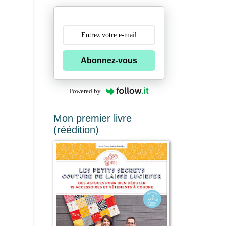
Abonnez-vous
Powered by
Mon premier livre
(réédition)