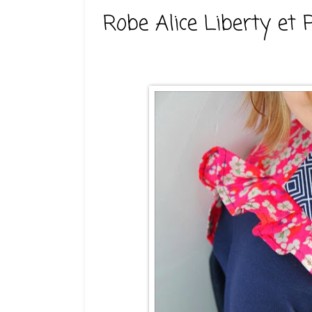
Robe Alice Liberty et 