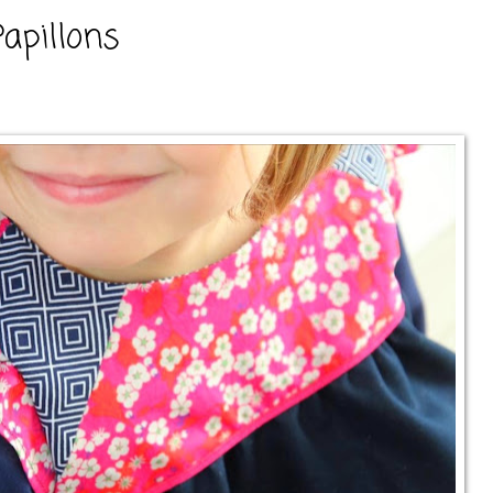
Papillons