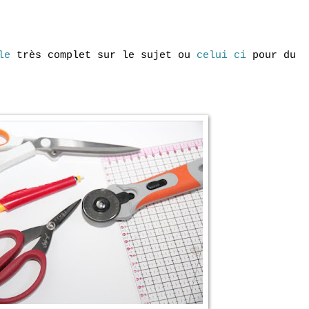
le
très complet sur le sujet ou
celui ci
pour du