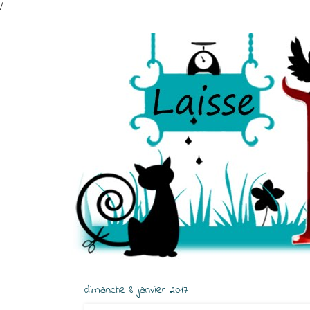
/
dimanche 8 janvier 2017