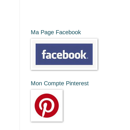
Ma Page Facebook
Mon Compte Pinterest