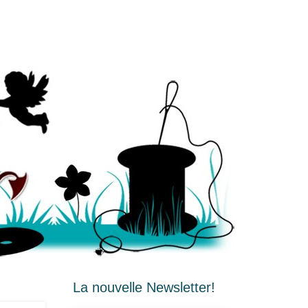
La nouvelle Newsletter!