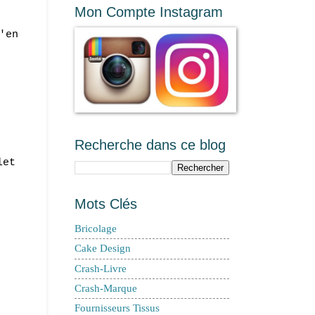
Mon Compte Instagram
'en
Recherche dans ce blog
let
Mots Clés
Bricolage
Cake Design
Crash-Livre
Crash-Marque
Fournisseurs Tissus