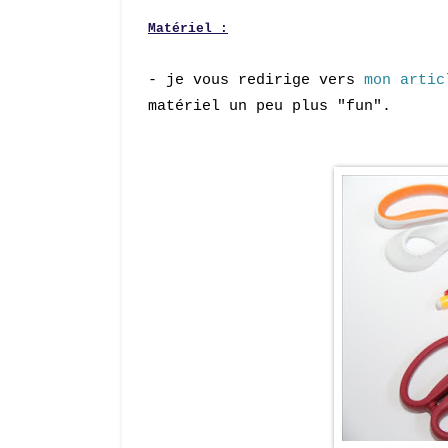
Matériel :
- je vous redirige vers
mon artic
matériel un peu plus "fun".