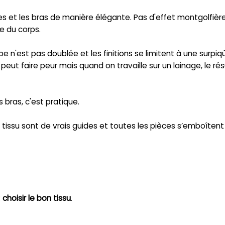
s et les bras de manière élégante. Pas d'effet montgolfière
e du corps.
ape n'est pas doublée et les finitions se limitent à une surpiq
peut faire peur mais quand on travaille sur un lainage, le rés
 bras, c'est pratique.
 tissu sont de vrais guides et toutes les pièces s’emboîtent 
:
choisir le bon tissu
.