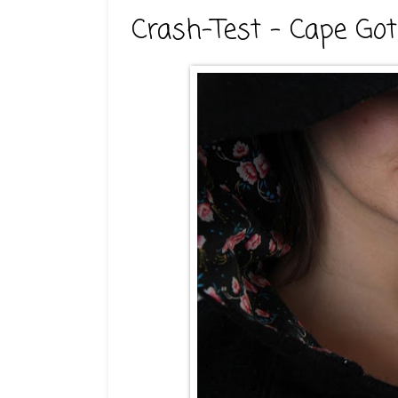
Crash-Test - Cape Got