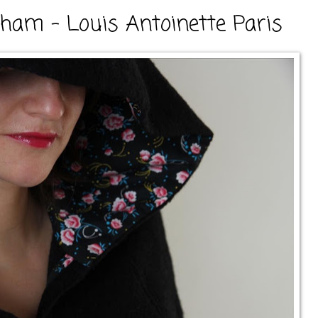
ham - Louis Antoinette Paris