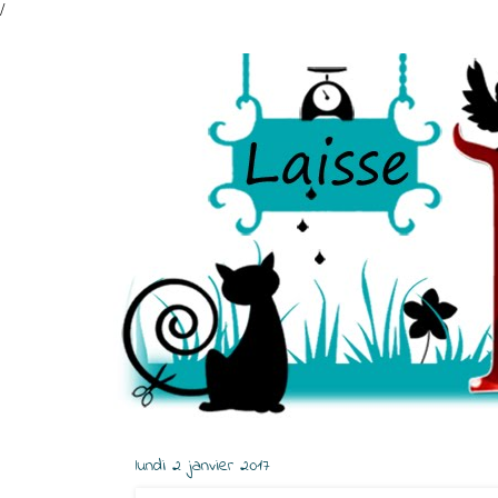
/
lundi 2 janvier 2017