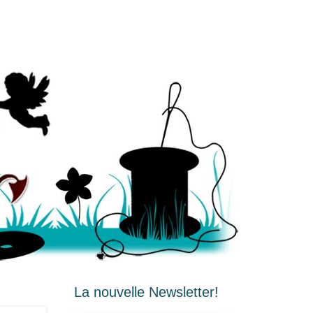
La nouvelle Newsletter!