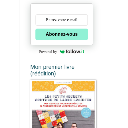
Abonnez-vous
Powered by
Mon premier livre
(réédition)