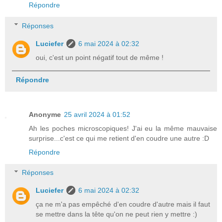
Répondre
Réponses
Luciefer
6 mai 2024 à 02:32
oui, c'est un point négatif tout de même !
Répondre
Anonyme
25 avril 2024 à 01:52
Ah les poches microscopiques! J'ai eu la même mauvaise
surprise...c'est ce qui me retient d'en coudre une autre :D
Répondre
Réponses
Luciefer
6 mai 2024 à 02:32
ça ne m'a pas empêché d'en coudre d'autre mais il faut
se mettre dans la tête qu'on ne peut rien y mettre :)