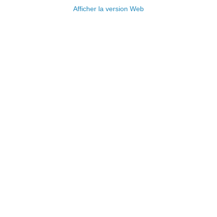
Afficher la version Web