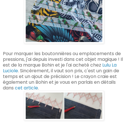
Pour marquer les boutonnières ou emplacements de
pressions, j'ai depuis investi dans cet objet magique ! Il
est de la marque Bohin et je l'ai acheté chez
Lulu La
Luciole
. Sincèrement, il vaut son prix, c'est un gain de
temps et un ajout de précision ! Le crayon craie est
également un Bohin et je vous en parlais en détails
dans
cet article
.