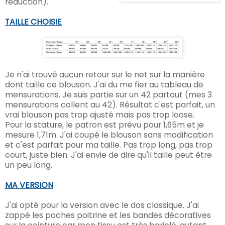
réduction).
TAILLE CHOISIE
Je n'ai trouvé aucun retour sur le net sur la manière
dont taille ce blouson. J'ai du me fier au tableau de
mensurations.
Je suis partie sur un 42 partout (mes 3
mensurations collent au 42). Résultat c'est parfait, un
vrai blouson pas trop ajusté mais pas trop loose.
Pour la stature, le patron est prévu pour 1,65m et je
mesure 1,71m. J'ai coupé le blouson sans modification
et c'est parfait pour ma taille. Pas trop long, pas trop
court, juste bien. J'ai envie de dire qu'il taille peut être
un peu long.
MA VERSION
J'ai opté pour la version avec le dos classique. J'ai
zappé les poches poitrine et les bandes décoratives