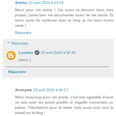
Somiio
22 avril 2024 à 23:29
Merci pour cet article ! J’ai aussi ce blouson dans mes
projets, j’aime bien me documenter avant de me lancer. Et
merci aussi de continuer avec le blog, je me sens moins
seule !
Répondre
Réponses
Luciefer
23 avril 2024 à 00:34
merci :)
Répondre
Anonyme
23 avril 2024 à 06:17
Merci beaucoup pour cet article, c'est très agréable d'avoir
un avis avec les points positifs et négatifs concernant un
patron. Félicitations pour la veste mais aussi pour tout le
travail sur le blog !