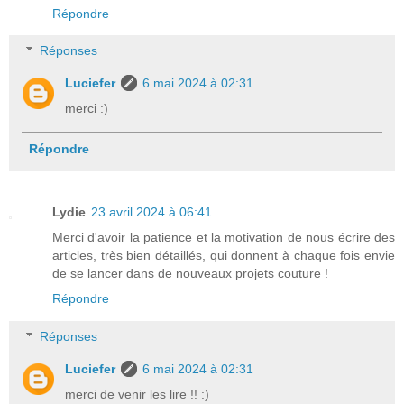
Répondre
Réponses
Luciefer
6 mai 2024 à 02:31
merci :)
Répondre
Lydie
23 avril 2024 à 06:41
Merci d'avoir la patience et la motivation de nous écrire des
articles, très bien détaillés, qui donnent à chaque fois envie
de se lancer dans de nouveaux projets couture !
Répondre
Réponses
Luciefer
6 mai 2024 à 02:31
merci de venir les lire !! :)