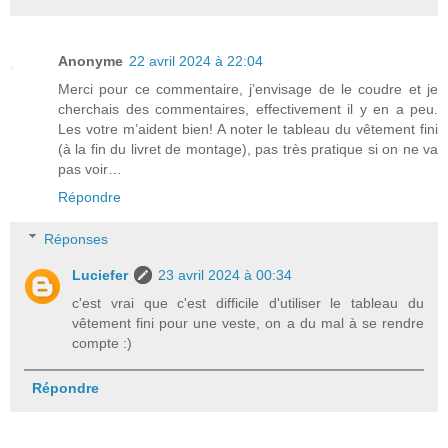
Anonyme
22 avril 2024 à 22:04
Merci pour ce commentaire, j’envisage de le coudre et je
cherchais des commentaires, effectivement il y en a peu.
Les votre m’aident bien! A noter le tableau du vêtement fini
(à la fin du livret de montage), pas très pratique si on ne va
pas voir…
Répondre
Réponses
Luciefer
23 avril 2024 à 00:34
c'est vrai que c'est difficile d'utiliser le tableau du
vêtement fini pour une veste, on a du mal à se rendre
compte :)
Répondre