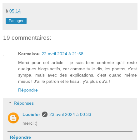
à
05:14
Partager
19 commentaires:
Karmakou
22 avril 2024 à 21:58
Merci pour cet article : je suis bien contente qu'il reste
quelques blogs actifs, car comme tu le dis, les photos, c'est
sympa, mais avec des explications, c'est quand même
mieux ! J'ai le patron et le tissu : y'a plus qu'à !
Répondre
Réponses
Luciefer
23 avril 2024 à 00:33
merci :)
Répondre