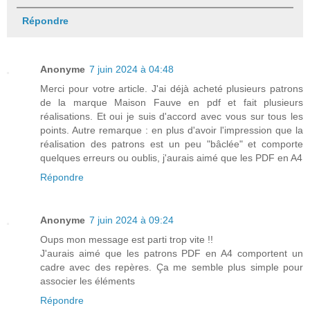
Répondre
Anonyme
7 juin 2024 à 04:48
Merci pour votre article. J'ai déjà acheté plusieurs patrons
de la marque Maison Fauve en pdf et fait plusieurs
réalisations. Et oui je suis d'accord avec vous sur tous les
points. Autre remarque : en plus d'avoir l'impression que la
réalisation des patrons est un peu "bâclée" et comporte
quelques erreurs ou oublis, j'aurais aimé que les PDF en A4
Répondre
Anonyme
7 juin 2024 à 09:24
Oups mon message est parti trop vite !!
J'aurais aimé que les patrons PDF en A4 comportent un
cadre avec des repères. Ça me semble plus simple pour
associer les éléments
Répondre