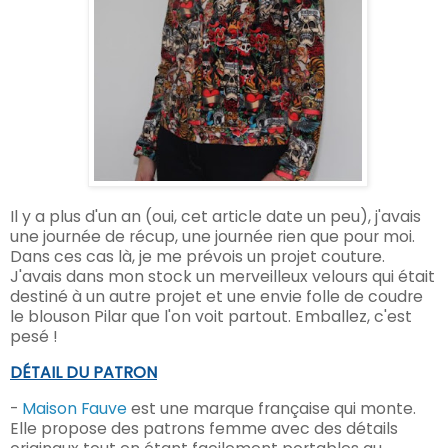
Il y a plus d'un an (oui, cet article date un peu), j'avais
une journée de récup, une journée rien que pour moi.
Dans ces cas là, je me prévois un projet couture.
J'avais dans mon stock un merveilleux velours qui était
destiné à un autre projet et une envie folle de coudre
le blouson Pilar que l'on voit partout. Emballez, c'est
pesé !
DÉTAIL DU PATRON
-
Maison Fauve
est une marque française qui monte.
Elle propose des patrons femme avec des détails