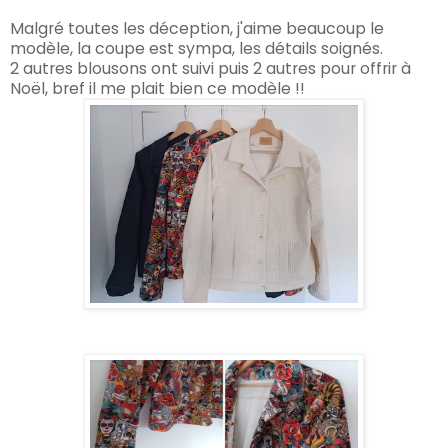
Malgré toutes les déception, j'aime beaucoup le
modèle, la coupe est sympa, les détails soignés.
2
autres blousons ont suivi puis 2 autres pour offrir à
Noël, bref il me plait bien ce modèle !!