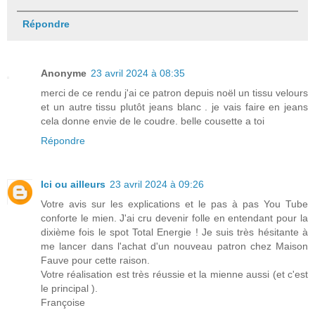
Répondre
Anonyme
23 avril 2024 à 08:35
merci de ce rendu j'ai ce patron depuis noël un tissu velours
et un autre tissu plutôt jeans blanc . je vais faire en jeans
cela donne envie de le coudre. belle cousette a toi
Répondre
Ici ou ailleurs
23 avril 2024 à 09:26
Votre avis sur les explications et le pas à pas You Tube
conforte le mien. J'ai cru devenir folle en entendant pour la
dixième fois le spot Total Energie ! Je suis très hésitante à
me lancer dans l'achat d'un nouveau patron chez Maison
Fauve pour cette raison.
Votre réalisation est très réussie et la mienne aussi (et c'est
le principal ).
Françoise