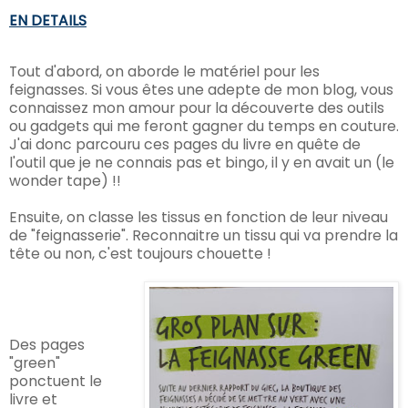
EN DETAILS
Tout d'abord, on aborde le matériel pour les
feignasses. Si vous êtes une adepte de mon blog, vous
connaissez mon amour pour la découverte des outils
ou gadgets qui me feront gagner du temps en couture.
J'ai donc parcouru ces pages du livre en quête de
l'outil que je ne connais pas et bingo, il y en avait un (le
wonder tape) !!
Ensuite, on classe les tissus en fonction de leur niveau
de "feignasserie". Reconnaitre un tissu qui va prendre la
tête ou non, c'est toujours chouette !
Des pages
"green"
ponctuent le
livre et