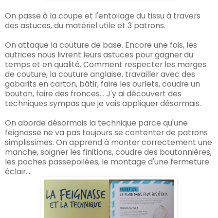
On passe à la coupe et l'entoilage du tissu à travers
des astuces, du matériel utile et 3 patrons.
On attaque la couture de base. Encore une fois, les
autrices nous livrent leurs astuces pour gagner du
temps et en qualité. Comment respecter les marges
de couture, la couture anglaise, travailler avec des
gabarits en carton, bâtir, faire les ourlets, coudre un
bouton, faire des fronces... J'y ai découvert des
techniques sympas que je vais appliquer désormais.
On aborde désormais la technique parce qu'une
feignasse ne va pas toujours se contenter de patrons
simplissimes. On apprend à monter correctement une
manche, soigner les finitions, coudre des boutonnières,
les poches passepoilées, le montage d'une fermeture
éclair....