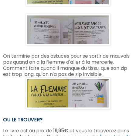
On termine par des astuces pour se sortir de mauvais
pas quand on a la flemme d'aller à la mercerie.
Comment faire quand il manque du tissu, que son zip
est trop long, qu'on n'a pas de zip invisible...
OU LE TROUVER?
Le livre est au prix de
19,95€
et vous le trouverez dans