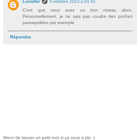
Luciefer
3 octobre 2023 à 01:41
C'est que vous avez un bon niveau alors.
Personnellement, je ne sais pas coudre des poches
passepoilées par exemple
Répondre
Merci de laisser un petit mot si ça vous a plu :)