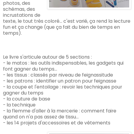
photos, des
schémas, des
incrustations de
texte, le tout très coloré... c'est varié, ça rend la lecture
fun et ça change (que ça fait du bien de temps en
temps).
Le livre s'articule autour de 5 sections :
- le matos : les outils indispensables, les gadgets qui
font gagner du temps...
- les tissus : classés par niveau de feignassitude
- les patrons : identifier un patron pour feignasse
- la coupe et l'entoilage : revoir les techniques pour
gagner du temps
- la couture de base
- la technique
- la flemme d'aller à la mercerie : comment faire
quand on n'a pas assez de tissu...
- les 14 projets d'accessoires et de vêtements