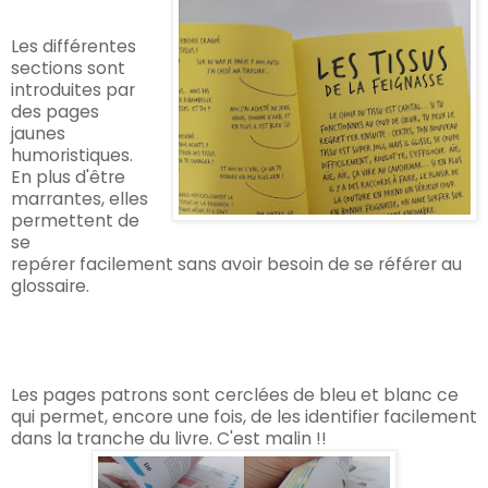
Les différentes
sections sont
introduites par
des pages
jaunes
humoristiques.
En plus d'être
marrantes, elles
permettent de
se
repérer facilement sans avoir besoin de se référer au
glossaire.
Les pages patrons sont cerclées de bleu et blanc ce
qui permet, encore une fois, de les identifier facilement
dans la tranche du livre. C'est malin !!