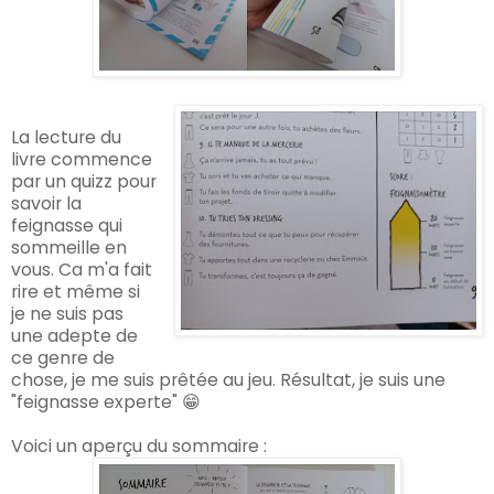
La lecture du
livre commence
par un quizz pour
savoir la
feignasse qui
sommeille en
vous. Ca m'a fait
rire et même si
je ne suis pas
une adepte de
ce genre de
chose, je me suis prêtée au jeu. Résultat, je suis une
"feignasse experte" 😁
Voici un aperçu du sommaire :