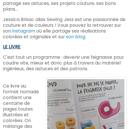
partage ses astuces, ses projets couture, ses bons
plans...
Jessica Brisac alias Sewing Jess est une passionnée de
couture et de couleurs ! Vous pouvez la retrouver sur
son
instagram
où elle partage ses réalisations
colorées et originales et sur
son blog
.
LE LIVRE
C'est tout un programme : devenir une feignasse pour
coudre vite, mieux et donc plus à travers du matériel
ingénieux, des astuces et des patrons.
Ce livre au
format nomade
contient une
centaine de
pages toutes
illustrées et
colorées. On
mélange des