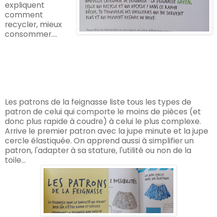
expliquent
comment
recycler, mieux
consommer....
Les patrons de la feignasse liste tous les types de
patron de celui qui comporte le moins de pièces (et
donc plus rapide à coudre) à celui le plus complexe.
Arrive le premier patron avec la jupe minute et la jupe
cercle élastiquée. On apprend aussi à simplifier un
patron, l'adapter à sa stature, l'utilité ou non de la
toile...