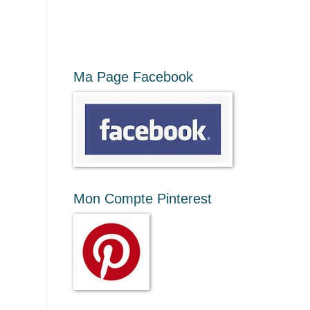
Ma Page Facebook
Mon Compte Pinterest