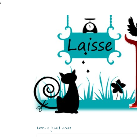
/
lundi 3 juillet 2023