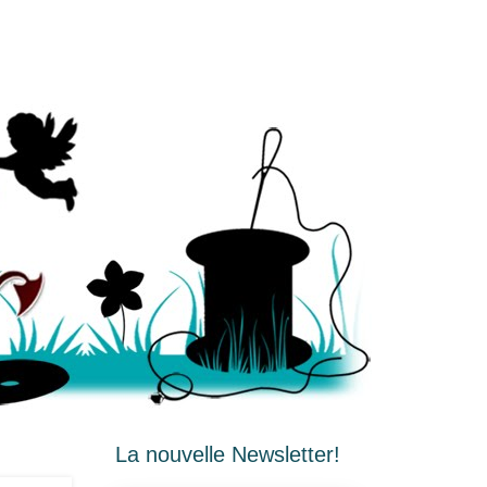
La nouvelle Newsletter!