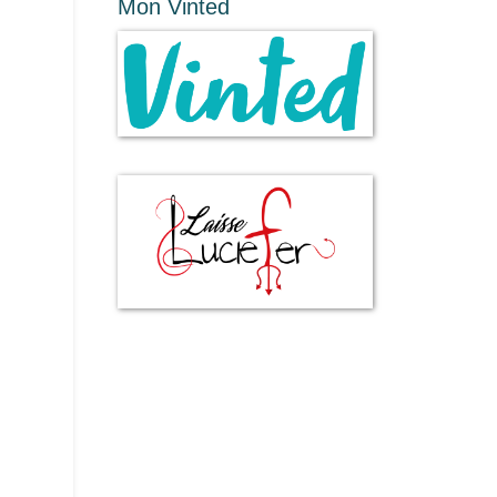
Mon Vinted