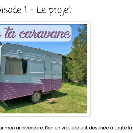
sode 1 - Le projet
our mon anniversaire. Bon en vrai, elle est destinée à toute la