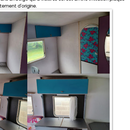
tement d'origine.