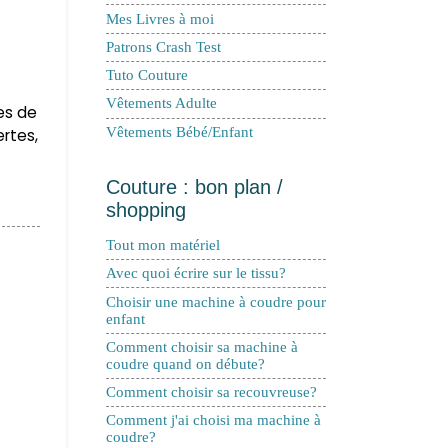
Mes Livres à moi
Patrons Crash Test
Tuto Couture
Vêtements Adulte
es de
Vêtements Bébé/Enfant
ertes,
Couture : bon plan /
shopping
Tout mon matériel
Avec quoi écrire sur le tissu?
Choisir une machine à coudre pour
enfant
Comment choisir sa machine à
coudre quand on débute?
Comment choisir sa recouvreuse?
Comment j'ai choisi ma machine à
coudre?