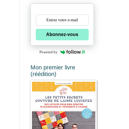
Abonnez-vous
Powered by
Mon premier livre
(réédition)