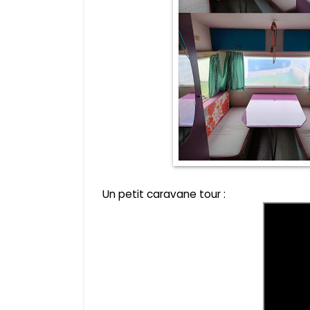
Un petit caravane tour :