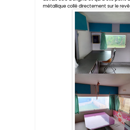
métallique collé directement sur le revê