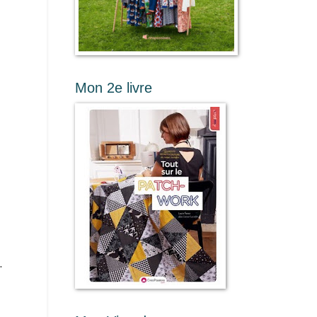
Mon 2e livre
.