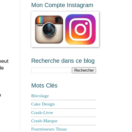
Mon Compte Instagram
Recherche dans ce blog
 peut
le
Mots Clés
e
Bricolage
Cake Design
Crash-Livre
Crash-Marque
Fournisseurs Tissus