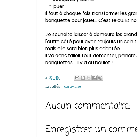
* jouer
Il faut à chaque fois transformer les gr
banquette pour jouer... C'est relou. Et no
Je souhaite laisser à demeure les grand
l'autre côté pour avoir toujours un coin
mais elle sera bien plus adaptée.
Il va donc falloir tout démonter, peindre
banquettes... Il y a du boulot !
à
05:49
Libellés :
caravane
Aucun commentaire:
Enregistrer un comme