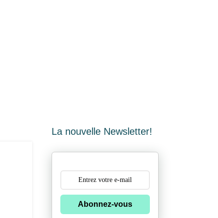
La nouvelle Newsletter!
Abonnez-vous