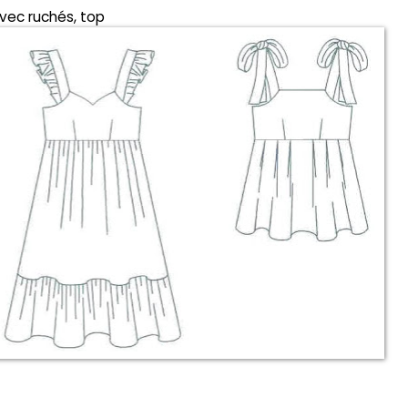
avec ruchés, top