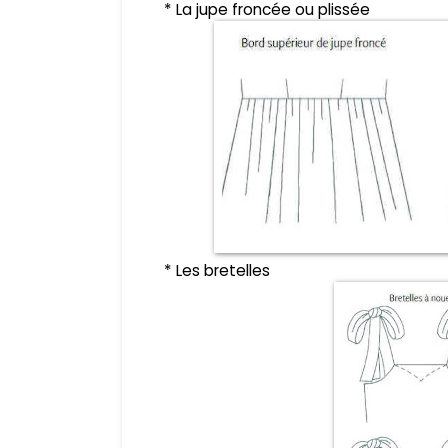
* La jupe froncée ou plissée
* Les bretelles