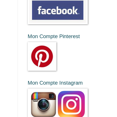
Mon Compte Pinterest
Mon Compte Instagram