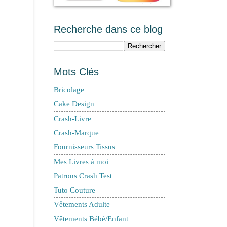
Recherche dans ce blog
Mots Clés
Bricolage
Cake Design
Crash-Livre
Crash-Marque
Fournisseurs Tissus
Mes Livres à moi
Patrons Crash Test
Tuto Couture
Vêtements Adulte
Vêtements Bébé/Enfant