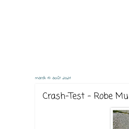
mardi 17 août 2021
Crash-Test - Robe Mu