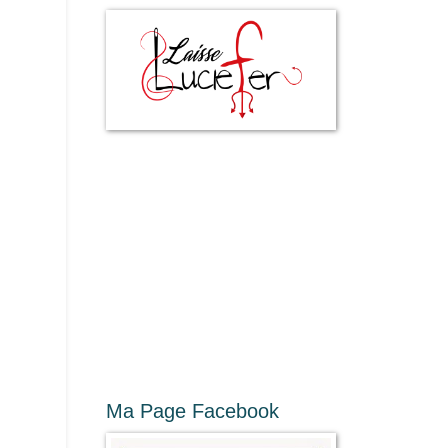
Ma Page Facebook