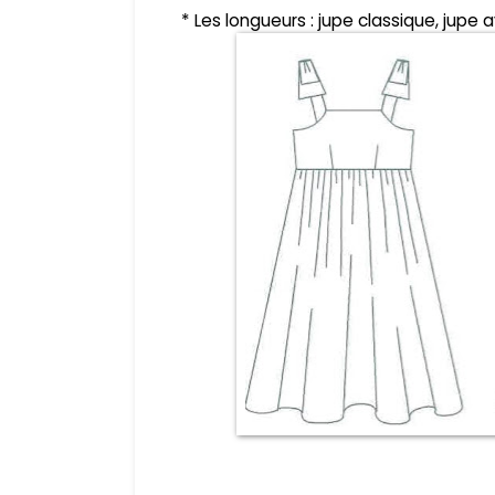
* Les longueurs : jupe classique, jupe 