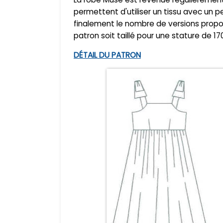
permettent d'utiliser un tissu avec un pe
finalement le nombre de versions propos
patron soit taillé pour une stature de 1
DÉTAIL DU PATRON