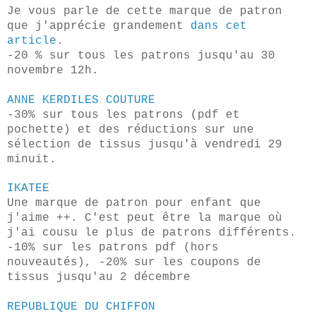
Je vous parle de cette marque de patron
que j'apprécie grandement
dans cet
article
.
-20 % sur tous les patrons jusqu'au 30
novembre 12h.
ANNE KERDILES COUTURE
-30% sur tous les patrons (pdf et
pochette) et des réductions sur une
sélection de tissus jusqu'à vendredi 29
minuit.
IKATEE
Une marque de patron pour enfant que
j'aime ++. C'est peut être la marque où
j'ai cousu le plus de patrons différents.
-10% sur les patrons pdf (hors
nouveautés), -20% sur les coupons de
tissus jusqu'au 2 décembre
REPUBLIQUE DU CHIFFON