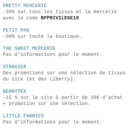
PRETTY MERCERIE
-20% sur tous les tissus et la mercerie
avec le code
BFPRIVILEGE19
PETIT PAN
-50% sur toute la boutique.
THE SWEET MERCERIE
Pas d'informations pour le moment.
STRAGIER
Des promotions sur une sélection de tissus
du site (et des Liberty).
BENNYTEX
-15 % sur le site à partir de 39€ d'achat
+ promotion sur une sélection.
LITTLE FABRICS
Pas d'informations pour le moment.