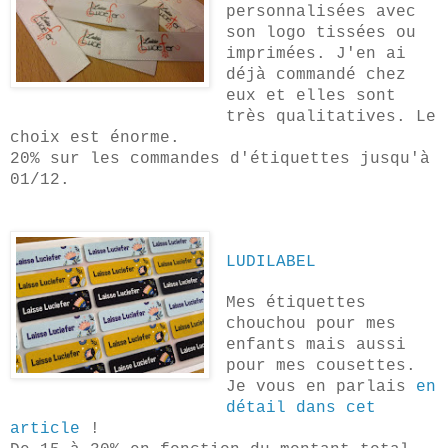
personnalisées avec
son logo tissées ou
imprimées. J'en ai
déjà commandé chez
eux et elles sont
très qualitatives. Le
choix est énorme.
20% sur les commandes d'étiquettes jusqu'à
01/12.
LUDILABEL
Mes étiquettes
chouchou pour mes
enfants mais aussi
pour mes cousettes.
Je vous en parlais
en
détail dans cet
article
!