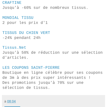
CRAFTINE
Jusqu'à -60% sur de nombreux tissus.
MONDIAL TISSU
2 pour les prix d'1
TISSUS DU CHIEN VERT
-24% pendant 24h
Tissus.Net
Jusqu'à 50% de réduction sur une sélection
d'articles.
LES COUPONS SAINT-PIERRE
Boutique en ligne célèbre pour ses coupons
de 3m à des prix super intéressants !
Des promotions jusqu'à 70% sur une
sélection de tissus.
à
08:04