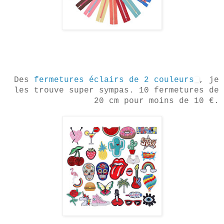
Des
fermetures éclairs de 2 couleurs
, je
les trouve super sympas. 10 fermetures de
20 cm pour moins de 10 €.