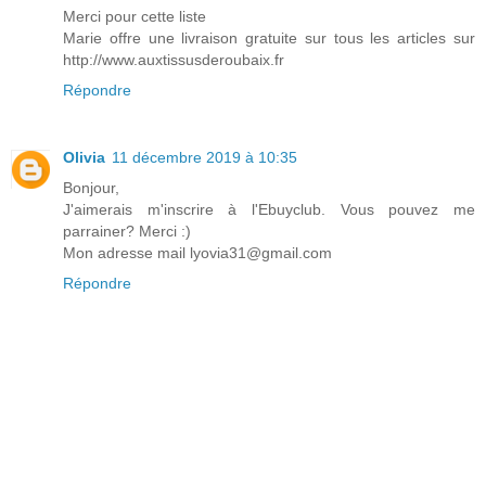
Merci pour cette liste
Marie offre une livraison gratuite sur tous les articles sur
http://www.auxtissusderoubaix.fr
Répondre
Olivia
11 décembre 2019 à 10:35
Bonjour,
J'aimerais m'inscrire à l'Ebuyclub. Vous pouvez me
parrainer? Merci :)
Mon adresse mail lyovia31@gmail.com
Répondre