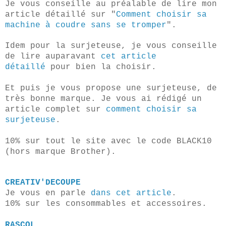
Je vous conseille au préalable de lire mon
article détaillé sur "
Comment choisir sa
machine à coudre sans se tromper
".
Idem pour la surjeteuse, je vous conseille
de lire auparavant
cet article
détaillé
pour bien la choisir.
Et puis je vous propose une surjeteuse, de
très bonne marque. Je vous ai rédigé un
article complet sur
comment choisir sa
surjeteuse
.
10% sur tout le site avec le code BLACK10
(hors marque Brother).
CREATIV'DECOUPE
Je vous en parle
dans cet article
.
10% sur les consommables et accessoires.
RASCOL