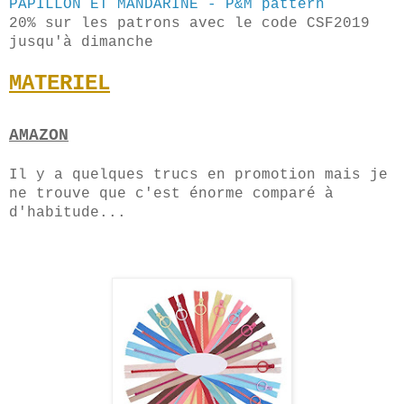
PAPILLON ET MANDARINE - P&M pattern
20% sur les patrons avec le code CSF2019
jusqu'à dimanche
MATERIEL
AMAZON
Il y a quelques trucs en promotion mais je
ne trouve que c'est énorme comparé à
d'habitude...