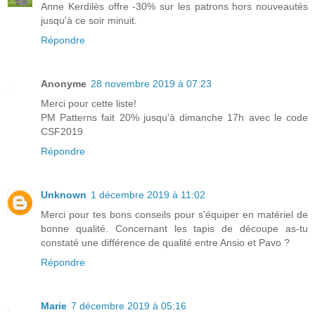
Anne Kerdilès offre -30% sur les patrons hors nouveautés
jusqu'à ce soir minuit.
Répondre
Anonyme
28 novembre 2019 à 07:23
Merci pour cette liste!
PM Patterns fait 20% jusqu'à dimanche 17h avec le code
CSF2019
Répondre
Unknown
1 décembre 2019 à 11:02
Merci pour tes bons conseils pour s'équiper en matériel de
bonne qualité. Concernant les tapis de découpe as-tu
constaté une différence de qualité entre Ansio et Pavo ?
Répondre
Marie
7 décembre 2019 à 05:16