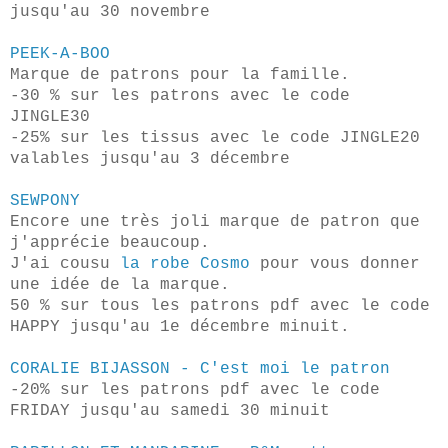
jusqu'au 30 novembre
PEEK-A-BOO
Marque de patrons pour la famille.
-30 % sur les patrons avec le code
JINGLE30
-25% sur les tissus avec le code JINGLE20
valables jusqu'au 3 décembre
SEWPONY
Encore une très joli marque de patron que
j'apprécie beaucoup.
J'ai cousu
la robe Cosmo
pour vous donner
une idée de la marque.
50 % sur tous les patrons pdf avec le code
HAPPY jusqu'au 1e décembre minuit.
CORALIE BIJASSON - C'est moi le patron
-20% sur les patrons pdf avec le code
FRIDAY jusqu'au samedi 30 minuit