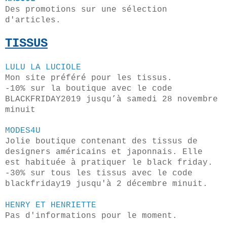
Des promotions sur une sélection
d'articles.
TISSUS
LULU LA LUCIOLE
Mon site préféré pour les tissus.
-10% sur la boutique avec le code
BLACKFRIDAY2019 jusqu’à samedi 28 novembre
minuit
MODES4U
Jolie boutique contenant des tissus de
designers américains et japonnais. Elle
est habituée à pratiquer le black friday.
-30% sur tous les tissus avec le code
blackfriday19 jusqu'à 2 décembre minuit.
HENRY ET HENRIETTE
Pas d'informations pour le moment.