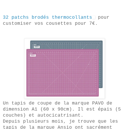
32 patchs brodés thermocollants
pour
customiser vos cousettes pour 7€.
Un tapis de coupe de la marque PAVO de
dimension A1 (60 x 90cm). Il est épais (5
couches) et autocicatrisant.
Depuis plusieurs mois, je trouve que les
tapis de la marque Ansio ont sacrément