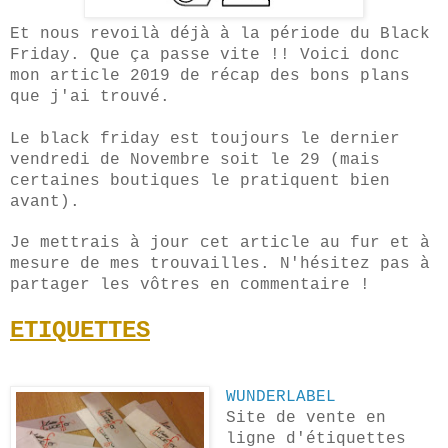
Et nous revoilà déjà à la période du Black
Friday. Que ça passe vite !! Voici donc
mon article 2019 de récap des bons plans
que j'ai trouvé.
Le black friday est toujours le dernier
vendredi de Novembre soit le 29 (mais
certaines boutiques le pratiquent bien
avant).
Je mettrais à jour cet article au fur et à
mesure de mes trouvailles. N'hésitez pas à
partager les vôtres en commentaire !
ETIQUETTES
WUNDERLABEL
Site de vente en
ligne d'étiquettes