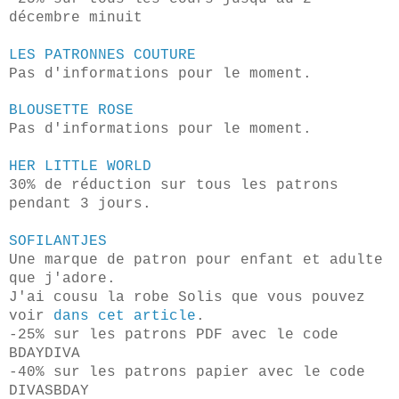
décembre minuit
LES PATRONNES COUTURE
Pas d'informations pour le moment.
BLOUSETTE ROSE
Pas d'informations pour le moment.
HER LITTLE WORLD
30% de réduction sur tous les patrons
pendant 3 jours.
SOFILANTJES
Une marque de patron pour enfant et adulte
que j'adore.
J'ai cousu la robe Solis que vous pouvez
voir
dans cet article
.
-25% sur les patrons PDF avec le code
BDAYDIVA
-40% sur les patrons papier avec le code
DIVASBDAY