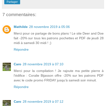
Partager
7 commentaires:
Mathilde
28 novembre 2019 à 05:06
Merci pour ce partage de bons plans ! Le site Deer and Doe
fait -20% sur tous les patrons pochettes et PDF de jeudi 28
midi à samedi 30 midi ! ;)
Répondre
Caro
28 novembre 2019 à 07:10
Merci pour la compilation ! Je rajoute ma petite pierre à
l'édifice : Coralie Bijasson offre -20% sur les patrons PDF
avec le code promo FRIDAY jusqu'à samedi soir minuit.
Répondre
Caro
28 novembre 2019 à 07:12