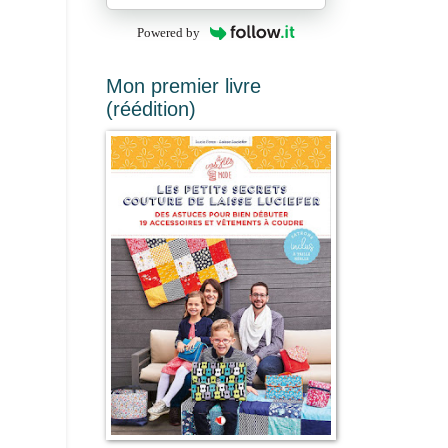
Powered by
Mon premier livre
(réédition)