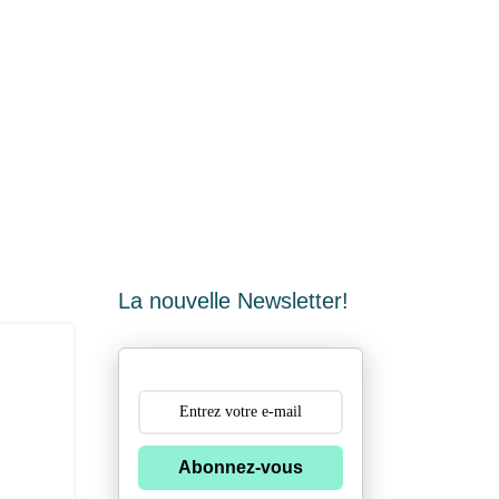
La nouvelle Newsletter!
Abonnez-vous