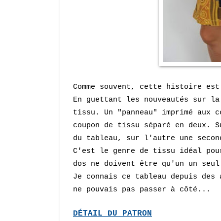
Comme souvent, cette histoire est
En guettant les nouveautés sur l
tissu. Un "panneau" imprimé aux c
coupon de tissu séparé en deux. S
du tableau, sur l'autre une secon
C'est le genre de tissu idéal pou
dos ne doivent être qu'un un seul
Je connais ce tableau depuis des 
ne pouvais pas passer à côté...
DÉTAIL
DU PATRON