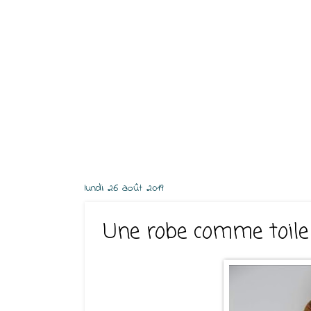
lundi 26 août 2019
Une robe comme toile