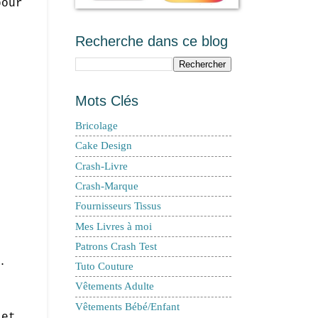
our
Recherche dans ce blog
Mots Clés
Bricolage
Cake Design
Crash-Livre
Crash-Marque
Fournisseurs Tissus
Mes Livres à moi
Patrons Crash Test
.
Tuto Couture
Vêtements Adulte
Vêtements Bébé/Enfant
et