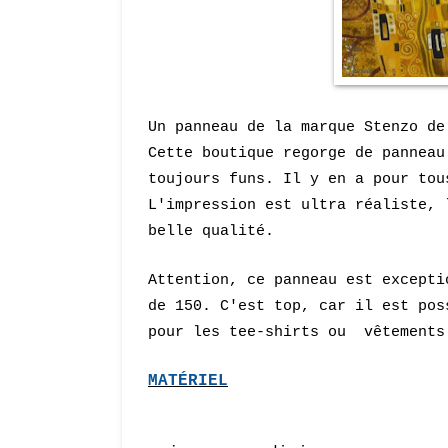
Un panneau de la marque Stenzo d
Cette boutique regorge de panneau
toujours funs. Il y en a pour to
L'impression est ultra réaliste, 
belle qualité.
Attention, ce panneau est excepti
de 150. C'est top, car il est pos
pour les tee-shirts ou vêtements
MATÉRIEL