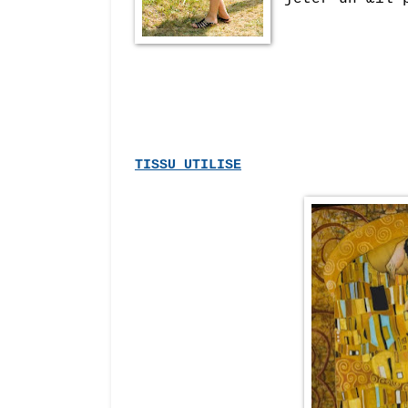
TISSU UTILISE