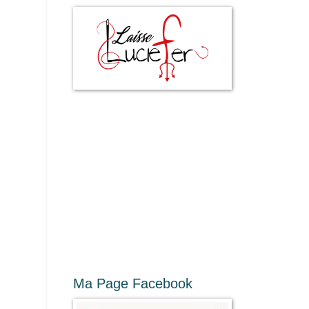
Ma Page Facebook