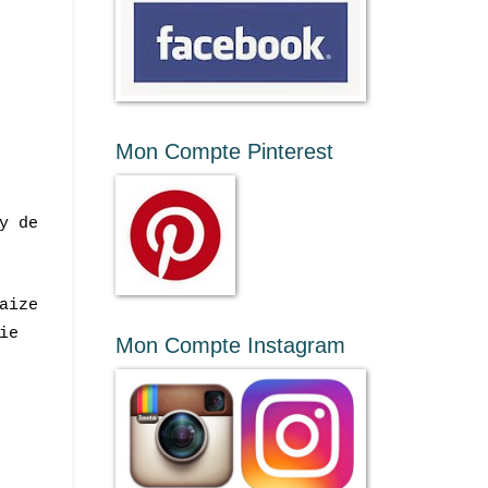
Mon Compte Pinterest
y de
aize
ie
Mon Compte Instagram