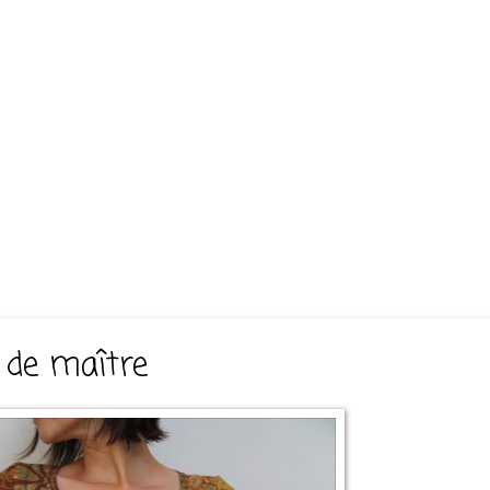
 de maître