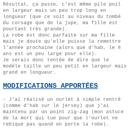
Résultat, ça passe, c'est même pile poil
en largeur mais un peu trop long en
longueur (que ce soit au niveau du tombé
du corsage que de la jupe, ma fille est
pourtant très grande).
La robe est donc parfaite sur ma fille
mais je doute qu'elle puisse la remettre
l'année prochaine (alors que d'hab, le 8
ans est un peu large pour elle).
Je serais donc tentée de dire que le
modèle taille un peu petit en largeur mais
grand en longueur.
MODIFICATIONS APPORTÉES
- J'ai réalisé un ourlet à simple rentré
(comme d'hab sur le jersey) que j'ai
maintenu par un point zig-zag (mon astuce
de la mort qui tue pour que l'ourlet ne
rebique pas quand on porte la robe).