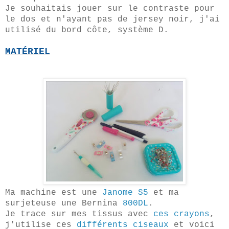
Je souhaitais jouer sur le contraste pour
le dos et n'ayant pas de jersey noir, j'ai
utilisé du bord côte, système D.
MATÉRIEL
Ma machine est une
Janome S5
et ma
surjeteuse une Bernina
800DL
.
Je trace sur mes tissus avec
ces crayons
,
j'utilise ces
différents ciseaux
et voici