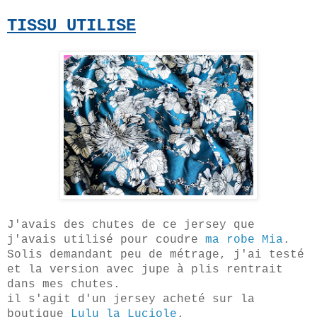
TISSU UTILISE
J'avais des chutes de ce jersey que
j'avais utilisé pour coudre
ma robe Mia
.
Solis demandant peu de métrage, j'ai testé
et la version avec jupe à plis rentrait
dans mes chutes.
il s'agit d'un jersey acheté sur la
boutique
Lulu la Luciole
.