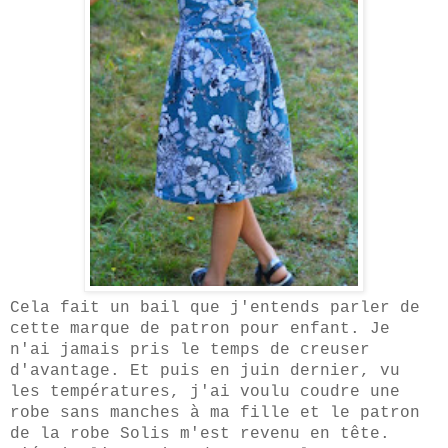
Cela fait un bail que j'entends parler de
cette marque de patron pour enfant. Je
n'ai jamais pris le temps de creuser
d'avantage. Et puis en juin dernier, vu
les températures, j'ai voulu coudre une
robe sans manches à ma fille et le patron
de la robe Solis m'est revenu en tête.