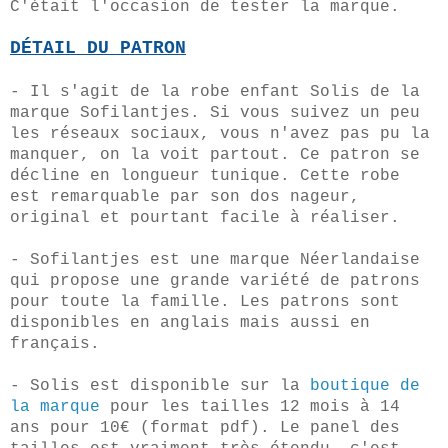
C'était l'occasion de tester la marque.
DÉTAIL
DU PATRON
- Il s'agit de la robe enfant Solis de la
marque Sofilantjes. Si vous suivez un peu
les réseaux sociaux, vous n'avez pas pu la
manquer, on la voit partout. Ce patron se
décline en longueur tunique. Cette robe
est remarquable par son dos nageur,
original et pourtant facile à réaliser.
- Sofilantjes est une marque Néerlandaise
qui propose une grande variété de patrons
pour toute la famille. Les patrons sont
disponibles en anglais mais aussi en
français.
- Solis est disponible sur la
boutique de
la marque
pour les tailles 12 mois à 14
ans pour 10€ (format pdf). Le panel des