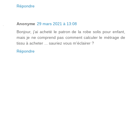
Répondre
Anonyme
29 mars 2021 à 13:08
Bonjour, j'ai acheté le patron de la robe solis pour enfant,
mais je ne comprend pas comment calculer le métrage de
tissu à acheter ... sauriez vous m'éclairer ?
Répondre