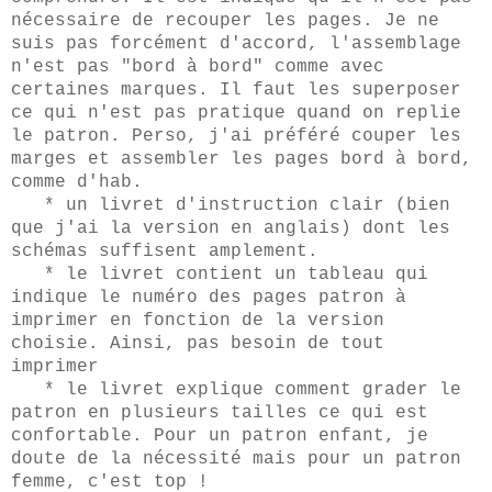
nécessaire de recouper les pages. Je ne
suis pas forcément d'accord, l'assemblage
n'est pas "bord à bord" comme avec
certaines marques. Il faut les superposer
ce qui n'est pas pratique quand on replie
le patron. Perso, j'ai préféré couper les
marges et assembler les pages bord à bord,
comme d'hab.
* un livret d'instruction clair (bien
que j'ai la version en anglais) dont les
schémas suffisent amplement.
* le livret contient un tableau qui
indique le numéro des pages patron à
imprimer en fonction de la version
choisie. Ainsi, pas besoin de tout
imprimer
* le livret explique comment grader le
patron en plusieurs tailles ce qui est
confortable. Pour un patron enfant, je
doute de la nécessité mais pour un patron
femme, c'est top !