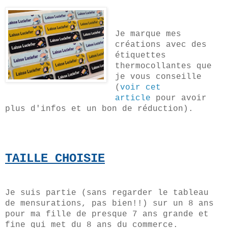
Je marque mes
créations avec des
étiquettes
thermocollantes que
je vous conseille
(
voir cet
article
pour avoir
plus d'infos et un bon de réduction).
TAILLE CHOISIE
Je suis partie (sans regarder le tableau
de mensurations, pas bien!!) sur un 8 ans
pour ma fille de presque 7 ans grande et
fine qui met du 8 ans du commerce.