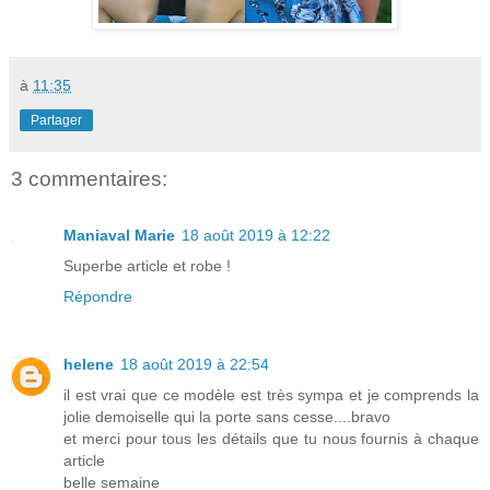
à
11:35
Partager
3 commentaires:
Maniaval Marie
18 août 2019 à 12:22
Superbe article et robe !
Répondre
helene
18 août 2019 à 22:54
il est vrai que ce modèle est très sympa et je comprends la
jolie demoiselle qui la porte sans cesse....bravo
et merci pour tous les détails que tu nous fournis à chaque
article
belle semaine