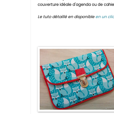
couverture idéale d'agenda ou de cahier
Le tuto détaillé en disponible
en un cli