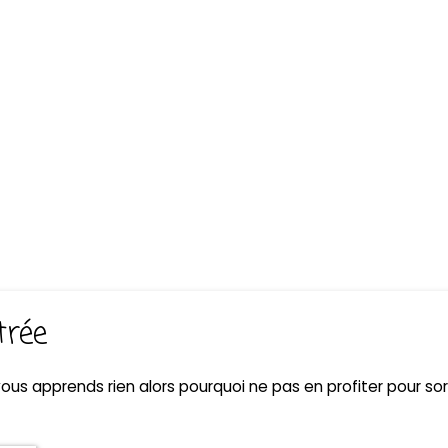
trée
ous apprends rien alors pourquoi ne pas en profiter pour sort