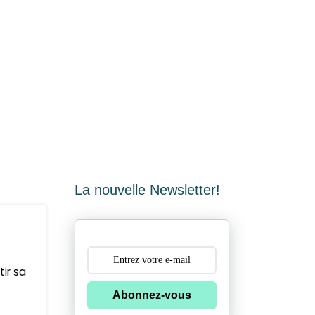
La nouvelle Newsletter!
ir sa
Abonnez-vous