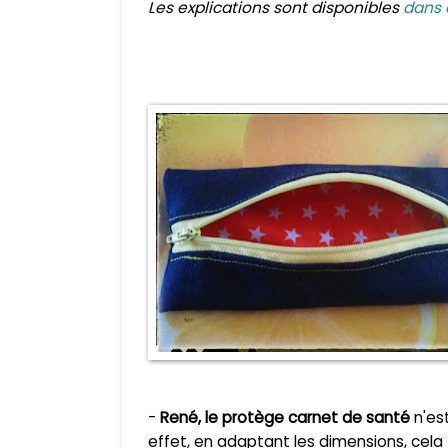
Les explications sont disponibles
dans c
-
René, le protège carnet de santé
n'est
effet, en adaptant les dimensions, cela