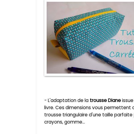
- L'adaptation de la
trousse Diane
issue
livre. Ces dimensions vous permettent d
trousse triangulaire d'une taille parfaite 
crayons, gomme...