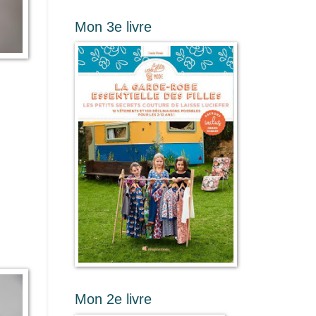
Mon 3e livre
Mon 2e livre