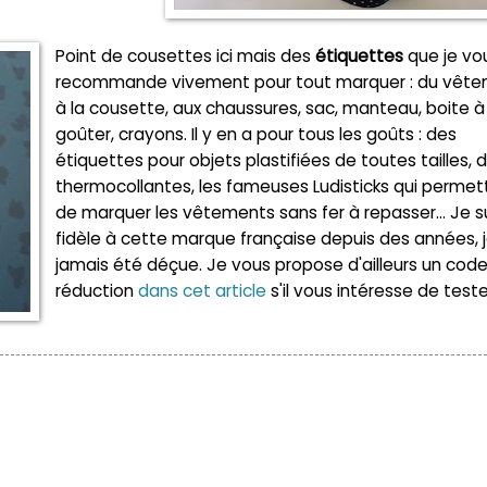
Point de cousettes ici mais des
étiquettes
que je vo
recommande vivement pour tout marquer : du vête
à la cousette, aux chaussures, sac, manteau, boite à
goûter, crayons. Il y en a pour tous les goûts : des
étiquettes pour objets plastifiées de toutes tailles, 
thermocollantes, les fameuses Ludisticks qui permet
de marquer les vêtements sans fer à repasser... Je s
fidèle à cette marque française depuis des années, j
jamais été déçue. Je vous propose d'ailleurs un cod
réduction
dans cet article
s'il vous intéresse de teste