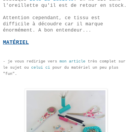
l'oreillette qu'il est de retour en stock.
Attention cependant, ce tissu est
difficile à découdre car il marque
énormément. A bon entendeur...
MATÉRIEL
- je vous redirige vers
mon article
très complet sur
le sujet ou
celui ci
pour du matériel un peu plus
"fun".