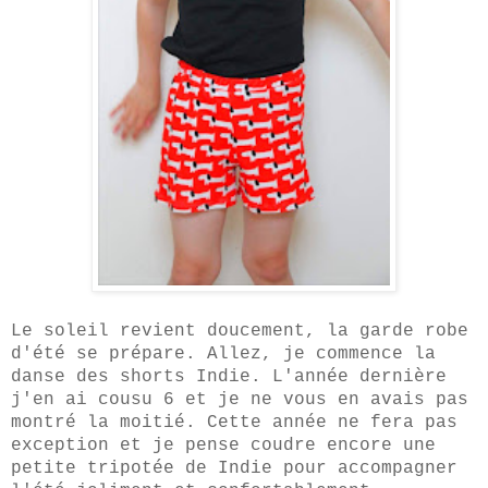
Le soleil revient doucement, la garde robe
d'été se prépare. Allez, je commence la
danse des shorts Indie. L'année dernière
j'en ai cousu 6 et je ne vous en avais pas
montré la moitié. Cette année ne fera pas
exception et je pense coudre encore une
petite tripotée de Indie pour accompagner