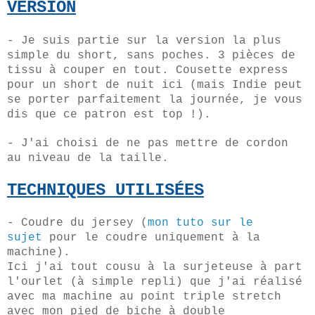
VERSION
- Je suis partie sur la version la plus
simple du short, sans poches. 3 pièces de
tissu à couper en tout. Cousette express
pour un short de nuit ici (mais Indie peut
se porter parfaitement la journée, je vous
dis que ce patron est top !).
- J'ai choisi de ne pas mettre de cordon
au niveau de la taille.
TECHNIQUES UTILISÉES
- Coudre du jersey (
mon tuto sur le
sujet
pour le coudre uniquement à la
machine).
Ici j'ai tout cousu à la surjeteuse à part
l'ourlet (à simple repli) que j'ai réalisé
avec ma machine au point triple stretch
avec mon pied de biche à double