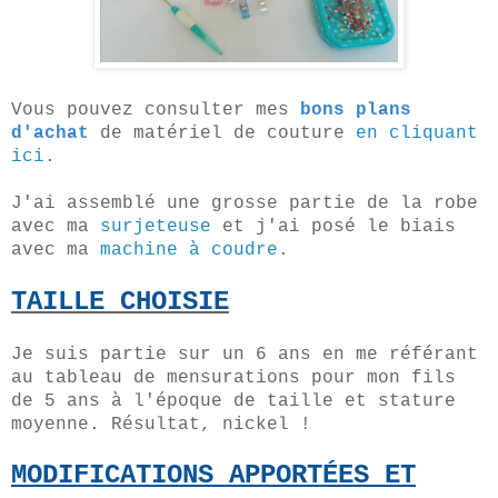
Vous pouvez consulter mes
bons plans
d'achat
de matériel de couture
en cliquant
ici
.
J'ai assemblé une grosse partie de la robe
avec ma
surjeteuse
et j'ai posé le biais
avec ma
machine à coudre
.
TAILLE CHOISIE
Je suis partie sur un 6 ans en me référant
au tableau de mensurations pour mon fils
de 5 ans à l'époque de taille et stature
moyenne. Résultat, nickel !
MODIFICATIONS APPORTÉES ET