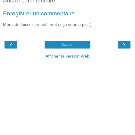
Aucun commentaire:
Enregistrer un commentaire
Merci de laisser un petit mot si ça vous a plu :)
‹
›
Accueil
Afficher la version Web