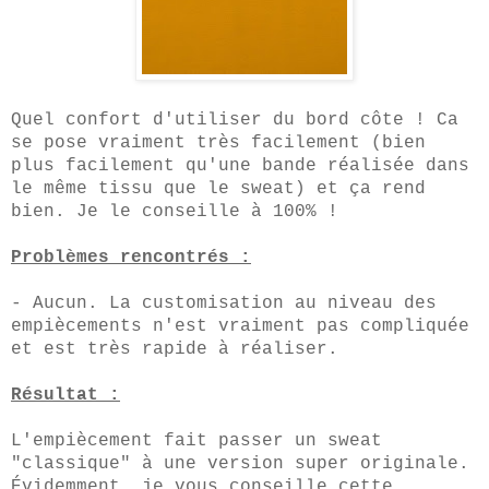
Quel confort d'utiliser du bord côte ! Ca
se pose vraiment très facilement (bien
plus facilement qu'une bande réalisée dans
le même tissu que le sweat) et ça rend
bien. Je le conseille à 100% !
Problèmes rencontrés :
- Aucun. La customisation au niveau des
empiècements n'est vraiment pas compliquée
et est très rapide à réaliser.
Résultat :
L'empiècement fait passer un sweat
"classique" à une version super originale.
Évidemment, je vous conseille cette