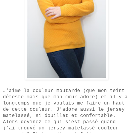
J'aime la couleur moutarde (que mon teint
déteste mais que mon cœur adore) et il y a
longtemps que je voulais me faire un haut
de cette couleur. J
'adore aussi le jersey
matelassé, si douillet et confortable.
Alors devinez ce qui s'est passé quand
j'ai trouvé un jersey matelassé couleur