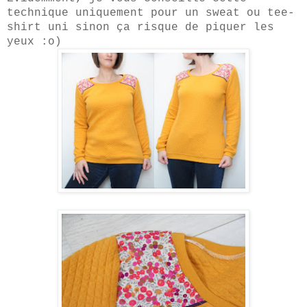
technique uniquement pour un sweat ou tee-
shirt uni sinon ça risque de piquer les
yeux :o)