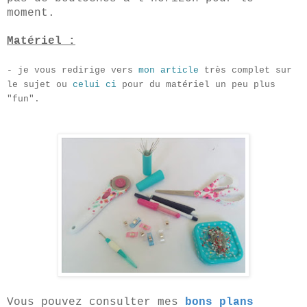
moment.
Matér
iel
:
- je vous redirige vers
mon article
très complet sur
le sujet ou
celui ci
pour du matériel un peu plus
"fun".
Vous pouvez consulter mes
bons plans