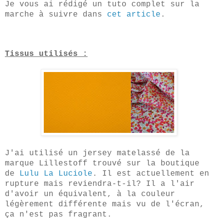
Je vous ai rédigé un tuto complet sur la
marche à suivre dans
cet article
.
Tissus utilisés :
J'ai utilisé un jersey matelassé de la
marque Lillestoff trouvé sur la boutique
de
Lulu La Luciole
. Il est actuellement en
rupture mais reviendra-t-il? Il a l'air
d'avoir un équivalent, à la couleur
légèrement différente mais vu de l'écran,
ça n'est pas fragrant.