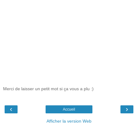
Merci de laisser un petit mot si ça vous a plu :)
‹
›
Accueil
Afficher la version Web