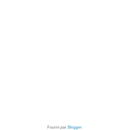
Fourni par
Blogger
.