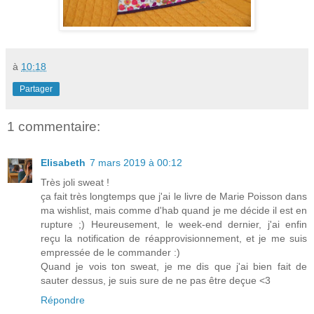
à
10:18
Partager
1 commentaire:
Elisabeth
7 mars 2019 à 00:12
Très joli sweat !
ça fait très longtemps que j'ai le livre de Marie Poisson dans
ma wishlist, mais comme d'hab quand je me décide il est en
rupture ;) Heureusement, le week-end dernier, j'ai enfin
reçu la notification de réapprovisionnement, et je me suis
empressée de le commander :)
Quand je vois ton sweat, je me dis que j'ai bien fait de
sauter dessus, je suis sure de ne pas être deçue <3
Répondre