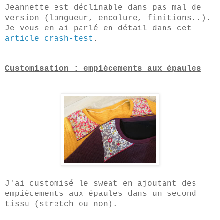
Jeannette est déclinable dans pas mal de
version (longueur, encolure, finitions..).
Je vous en ai parlé en détail dans cet
article crash-test
.
Customisation : empiècements aux épaules
J'ai customisé le sweat en ajoutant des
empiècements aux épaules dans un second
tissu (stretch ou non).