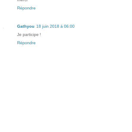
Répondre
Gathyou
18 juin 2018 à 06:00
Je participe !
Répondre