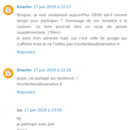
bhache
17 juin 2018 à 22:27
Bonjour, je vois seulement aujourd'hui 18/06 est-il encore
temps pour participer ? J'envisage de me remettre à la
couture, ce livre pourrait être un coup de pouce
supplémentaire :) Merci
je joins mon adresse mail, car c'est celle de google qui
s'affiche mais je ne l'utilise pas hourlierbea@wanadoo.fr
Répondre
bhache
17 juin 2018 à 22:28
pssst, j'ai partagé sur facebook :)
hourlierbea@wanadoo.fr
Répondre
iza
17 juin 2018 à 23:06
bjr
je participe avec joie
merci