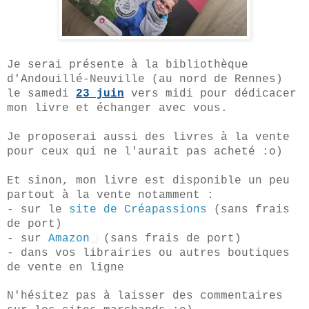
Je serai présente à la bibliothèque
d'Andouillé-Neuville (au nord de Rennes)
le samedi
23 juin
vers midi pour dédicacer
mon livre et échanger avec vous.
Je proposerai aussi des livres à la vente
pour ceux qui ne l'aurait pas acheté :o)
Et sinon, mon livre est disponible un peu
partout à la vente notamment :
- sur le
site de Créapassions
(sans frais
de port)
- sur
Amazon
(sans frais de port)
- dans vos librairies ou autres boutiques
de vente en ligne
N'hésitez pas à laisser des commentaires