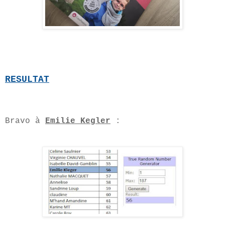
RESULTAT
Bravo à
Emilie Kegler
: