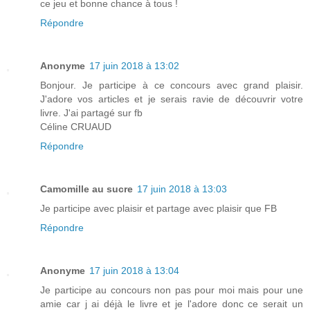
ce jeu et bonne chance à tous !
Répondre
Anonyme
17 juin 2018 à 13:02
Bonjour. Je participe à ce concours avec grand plaisir.
J'adore vos articles et je serais ravie de découvrir votre
livre. J'ai partagé sur fb
Céline CRUAUD
Répondre
Camomille au sucre
17 juin 2018 à 13:03
Je participe avec plaisir et partage avec plaisir que FB
Répondre
Anonyme
17 juin 2018 à 13:04
Je participe au concours non pas pour moi mais pour une
amie car j ai déjà le livre et je l'adore donc ce serait un