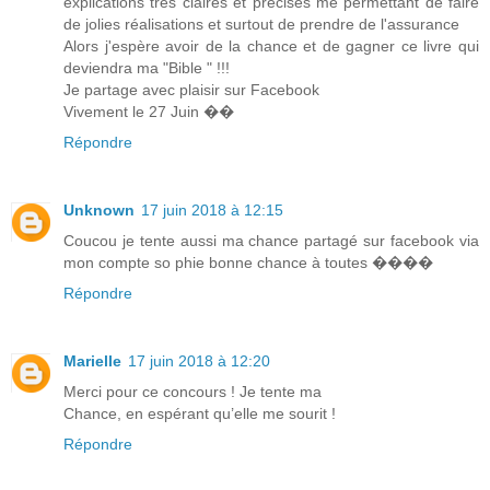
explications très claires et précises me permettant de faire
de jolies réalisations et surtout de prendre de l'assurance
Alors j'espère avoir de la chance et de gagner ce livre qui
deviendra ma "Bible " !!!
Je partage avec plaisir sur Facebook
Vivement le 27 Juin ��
Répondre
Unknown
17 juin 2018 à 12:15
Coucou je tente aussi ma chance partagé sur facebook via
mon compte so phie bonne chance à toutes ����
Répondre
Marielle
17 juin 2018 à 12:20
Merci pour ce concours ! Je tente ma
Chance, en espérant qu’elle me sourit !
Répondre