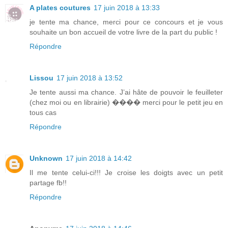
A plates coutures
17 juin 2018 à 13:33
je tente ma chance, merci pour ce concours et je vous
souhaite un bon accueil de votre livre de la part du public !
Répondre
Lissou
17 juin 2018 à 13:52
Je tente aussi ma chance. J’ai hâte de pouvoir le feuilleter
(chez moi ou en librairie) ���� merci pour le petit jeu en
tous cas
Répondre
Unknown
17 juin 2018 à 14:42
Il me tente celui-ci!!! Je croise les doigts avec un petit
partage fb!!
Répondre