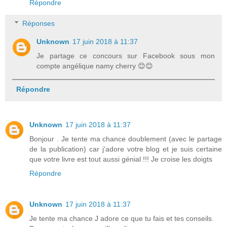
Répondre
Réponses
Unknown
17 juin 2018 à 11:37
Je partage ce concours sur Facebook sous mon
compte angélique namy cherry 😊😊
Répondre
Unknown
17 juin 2018 à 11:37
Bonjour . Je tente ma chance doublement (avec le partage
de la publication) car j'adore votre blog et je suis certaine
que votre livre est tout aussi génial !!! Je croise les doigts
Répondre
Unknown
17 juin 2018 à 11:37
Je tente ma chance J adore ce que tu fais et tes conseils.