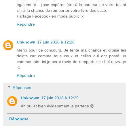
également... j'ose espérer être à la hauteur de votre talent
si j'ai la chance de remporter votre livre dédicacé.
Partage Facebook en mode public :-)
Répondre
Unknown
17 juin 2018 à 12:28
Merci pour ce concours. Je tente ma chance et croise les
doigts car comme tous ceux et celles qui ont posté un
commentaire ici je serai ravie de remporter ce bel ouvrage
☺
Répondre
Réponses
Unknown
17 juin 2018 à 12:29
Ah oui et bien évidemment je partage 😉
Répondre