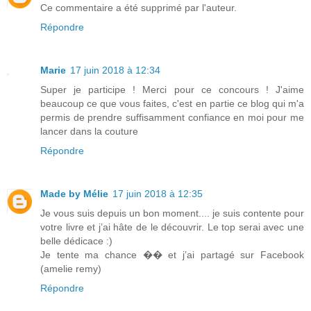
Ce commentaire a été supprimé par l'auteur.
Répondre
Marie
17 juin 2018 à 12:34
Super je participe ! Merci pour ce concours ! J'aime
beaucoup ce que vous faites, c'est en partie ce blog qui m'a
permis de prendre suffisamment confiance en moi pour me
lancer dans la couture
Répondre
Made by Mélie
17 juin 2018 à 12:35
Je vous suis depuis un bon moment.... je suis contente pour
votre livre et j’ai hâte de le découvrir. Le top serai avec une
belle dédicace :)
Je tente ma chance �� et j’ai partagé sur Facebook
(amelie remy)
Répondre