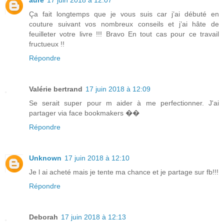
Ça fait longtemps que je vous suis car j’ai débuté en
couture suivant vos nombreux conseils et j’ai hâte de
feuilleter votre livre !!! Bravo En tout cas pour ce travail
fructueux !!
Répondre
Valérie bertrand
17 juin 2018 à 12:09
Se serait super pour m aider à me perfectionner. J'ai
partager via face bookmakers ��
Répondre
Unknown
17 juin 2018 à 12:10
Je l ai acheté mais je tente ma chance et je partage sur fb!!!
Répondre
Deborah
17 juin 2018 à 12:13