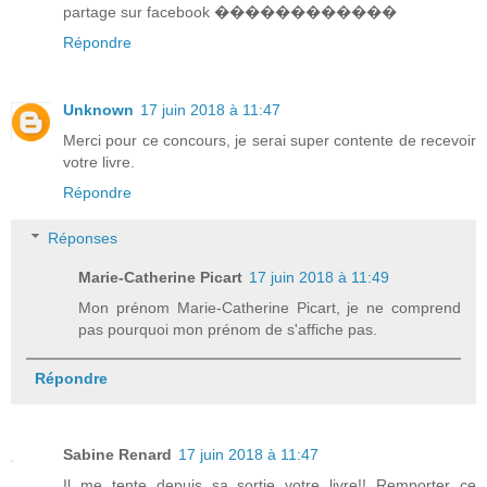
partage sur facebook ������������
Répondre
Unknown
17 juin 2018 à 11:47
Merci pour ce concours, je serai super contente de recevoir
votre livre.
Répondre
Réponses
Marie-Catherine Picart
17 juin 2018 à 11:49
Mon prénom Marie-Catherine Picart, je ne comprend
pas pourquoi mon prénom de s'affiche pas.
Répondre
Sabine Renard
17 juin 2018 à 11:47
Il me tente depuis sa sortie votre livre!! Remporter ce