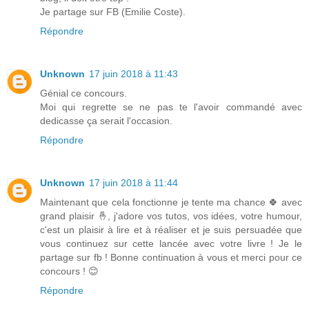
Je partage sur FB (Emilie Coste).
Répondre
Unknown
17 juin 2018 à 11:43
Génial ce concours.
Moi qui regrette se ne pas te l'avoir commandé avec
dedicasse ça serait l'occasion.
Répondre
Unknown
17 juin 2018 à 11:44
Maintenant que cela fonctionne je tente ma chance 🍀 avec
grand plaisir 🤞, j'adore vos tutos, vos idées, votre humour,
c'est un plaisir à lire et à réaliser et je suis persuadée que
vous continuez sur cette lancée avec votre livre ! Je le
partage sur fb ! Bonne continuation à vous et merci pour ce
concours ! 😊
Répondre