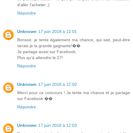
d'aller l'acheter ;)
Répondre
Unknown
17 juin 2018 à 12:01
Bonsoir, je tente également ma chance, qui sait, peut-être
serais je la grande gagnante!��
Je partage aussi sur Facebook.
Plus qu'à attendre le 27!
Répondre
Unknown
17 juin 2018 à 12:02
Merci pour ce concours ! Je tente ma chance et je partage
sur Facebook ��
Répondre
Unknown
17 juin 2018 à 12:03