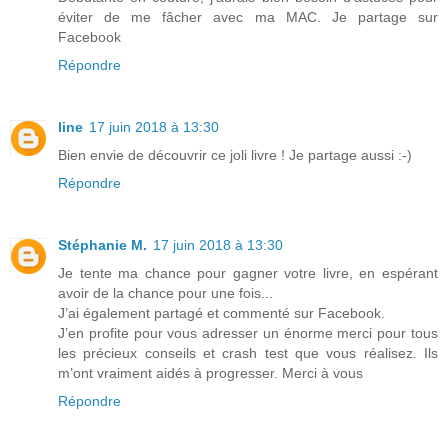
éviter de me fâcher avec ma MAC. Je partage sur
Facebook
Répondre
line
17 juin 2018 à 13:30
Bien envie de découvrir ce joli livre ! Je partage aussi :-)
Répondre
Stéphanie M.
17 juin 2018 à 13:30
Je tente ma chance pour gagner votre livre, en espérant
avoir de la chance pour une fois...
J’ai également partagé et commenté sur Facebook.
J’en profite pour vous adresser un énorme merci pour tous
les précieux conseils et crash test que vous réalisez. Ils
m’ont vraiment aidés à progresser. Merci à vous
Répondre