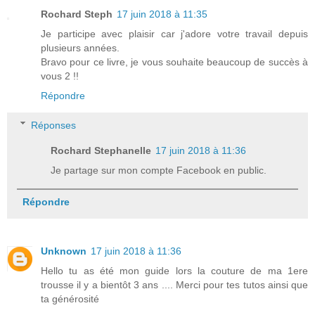
Rochard Steph
17 juin 2018 à 11:35
Je participe avec plaisir car j'adore votre travail depuis
plusieurs années.
Bravo pour ce livre, je vous souhaite beaucoup de succès à
vous 2 !!
Répondre
Réponses
Rochard Stephanelle
17 juin 2018 à 11:36
Je partage sur mon compte Facebook en public.
Répondre
Unknown
17 juin 2018 à 11:36
Hello tu as été mon guide lors la couture de ma 1ere
trousse il y a bientôt 3 ans .... Merci pour tes tutos ainsi que
ta générosité