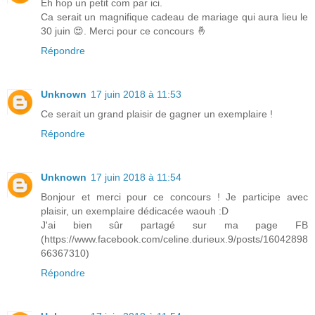
Eh hop un petit com par ici.
Ca serait un magnifique cadeau de mariage qui aura lieu le
30 juin 😍. Merci pour ce concours 🤞
Répondre
Unknown
17 juin 2018 à 11:53
Ce serait un grand plaisir de gagner un exemplaire !
Répondre
Unknown
17 juin 2018 à 11:54
Bonjour et merci pour ce concours ! Je participe avec
plaisir, un exemplaire dédicacée waouh :D
J'ai bien sûr partagé sur ma page FB
(https://www.facebook.com/celine.durieux.9/posts/16042898
66367310)
Répondre