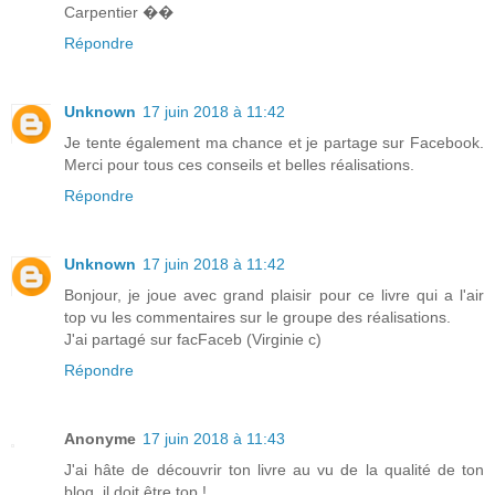
Carpentier ��
Répondre
Unknown
17 juin 2018 à 11:42
Je tente également ma chance et je partage sur Facebook.
Merci pour tous ces conseils et belles réalisations.
Répondre
Unknown
17 juin 2018 à 11:42
Bonjour, je joue avec grand plaisir pour ce livre qui a l'air
top vu les commentaires sur le groupe des réalisations.
J'ai partagé sur facFaceb (Virginie c)
Répondre
Anonyme
17 juin 2018 à 11:43
J'ai hâte de découvrir ton livre au vu de la qualité de ton
blog, il doit être top !