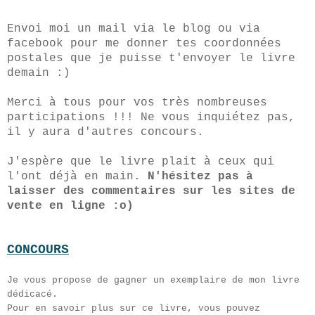
Envoi moi un mail via le blog ou via
facebook pour me donner tes coordonnées
postales que je puisse t'envoyer le livre
demain :)
Merci à tous pour vos très nombreuses
participations !!! Ne vous inquiétez pas,
il y aura d'autres concours.
J'espère que le livre plait à ceux qui
l'ont déjà en main.
N'hésitez pas à
laisser des commentaires sur les sites de
vente en ligne :o)
CONCOURS
Je vous propose de gagner un exemplaire de mon livre
dédicacé.
Pour en savoir plus sur ce livre, vous pouvez