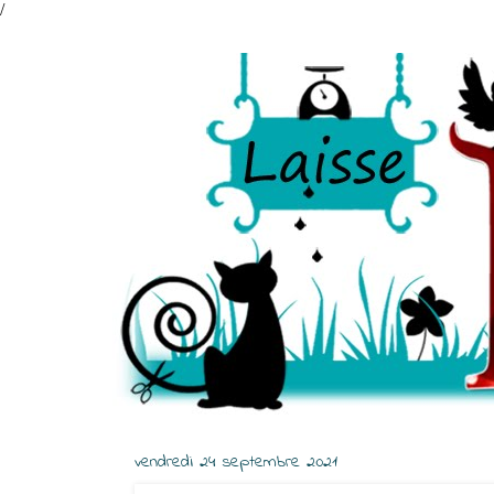
/
vendredi 24 septembre 2021