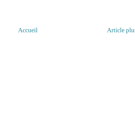
Accueil
Article plu