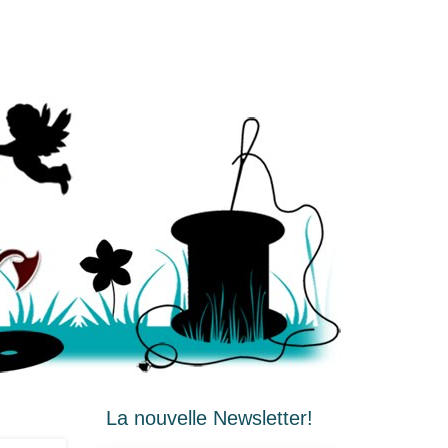
La nouvelle Newsletter!