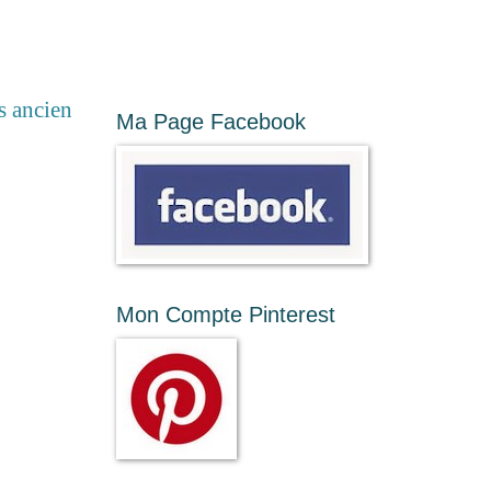
s ancien
Ma Page Facebook
Mon Compte Pinterest