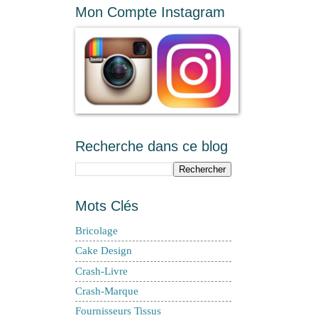
Mon Compte Instagram
Recherche dans ce blog
Mots Clés
Bricolage
Cake Design
Crash-Livre
Crash-Marque
Fournisseurs Tissus