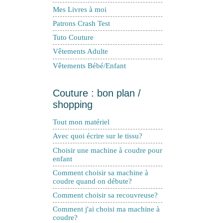
Mes Livres à moi
Patrons Crash Test
Tuto Couture
Vêtements Adulte
Vêtements Bébé/Enfant
Couture : bon plan /
shopping
Tout mon matériel
Avec quoi écrire sur le tissu?
Choisir une machine à coudre pour
enfant
Comment choisir sa machine à
coudre quand on débute?
Comment choisir sa recouvreuse?
Comment j'ai choisi ma machine à
coudre?