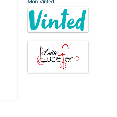
Mon Vinted