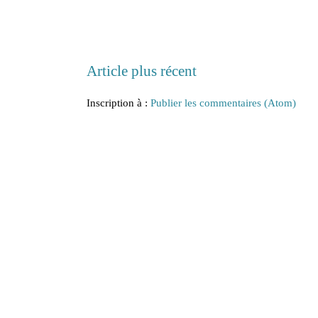
Article plus récent
Inscription à :
Publier les commentaires (Atom)