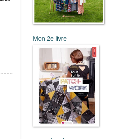
Mon 2e livre