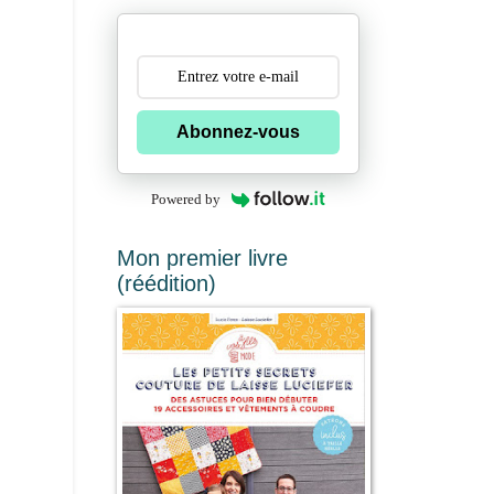
Abonnez-vous
Powered by
Mon premier livre
(réédition)