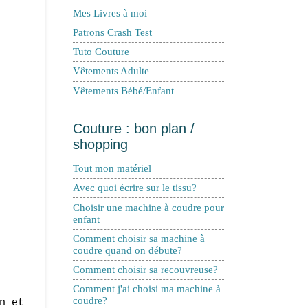
Mes Livres à moi
Patrons Crash Test
Tuto Couture
Vêtements Adulte
Vêtements Bébé/Enfant
Couture : bon plan /
shopping
Tout mon matériel
Avec quoi écrire sur le tissu?
Choisir une machine à coudre pour
enfant
Comment choisir sa machine à
coudre quand on débute?
Comment choisir sa recouvreuse?
Comment j'ai choisi ma machine à
coudre?
n et