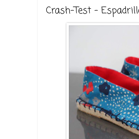
Crash-Test - Espadril