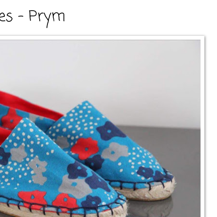
les - Prym