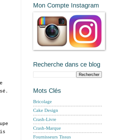
Mon Compte Instagram
Recherche dans ce blog
e
Mots Clés
sé.
Bricolage
Cake Design
Crash-Livre
upe
Crash-Marque
is
Fournisseurs Tissus