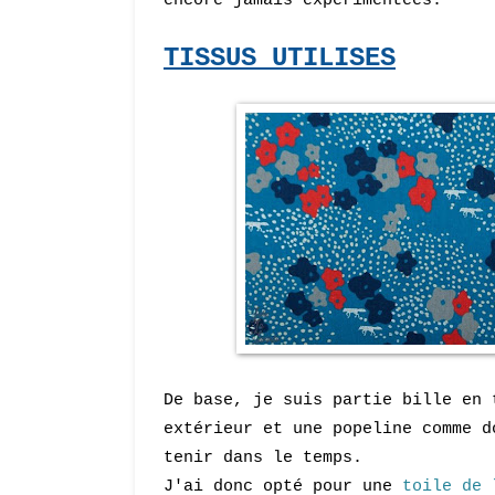
TISSUS UTILISES
De base, je suis partie bille en 
extérieur et une popeline comme d
tenir dans le temps.
J'ai donc opté pour une
toile de 