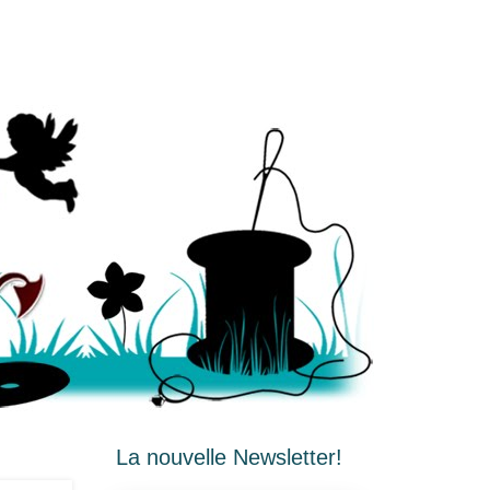
La nouvelle Newsletter!