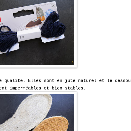
e qualité. Elles sont en jute naturel et le dessou
ent imperméables et bien stables.