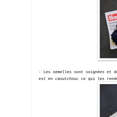
- Les semelles sont soignées et d
est en caoutchouc ce qui les rend