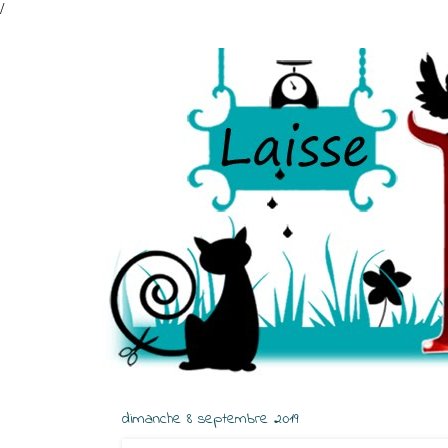
/
dimanche 8 septembre 2019