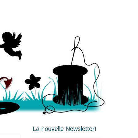
La nouvelle Newsletter!