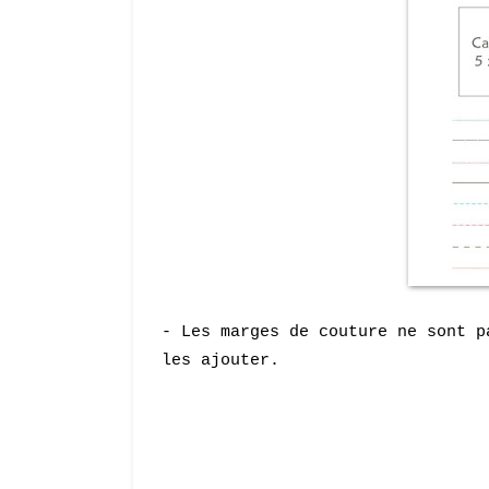
- Les marges de couture ne sont p
les ajouter.