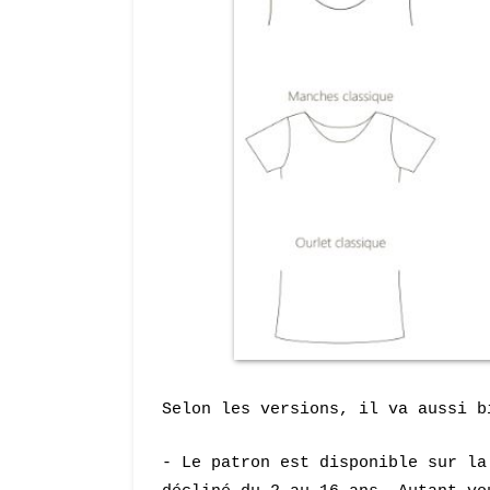
Selon les versions, il va aussi b
- Le patron est disponible sur l