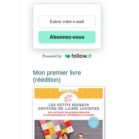
Abonnez-vous
Powered by
Mon premier livre
(réédition)