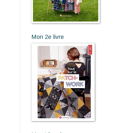
Mon 2e livre