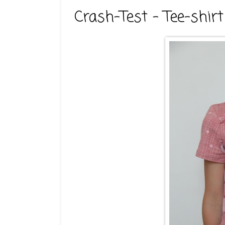
Crash-Test - Tee-shirt