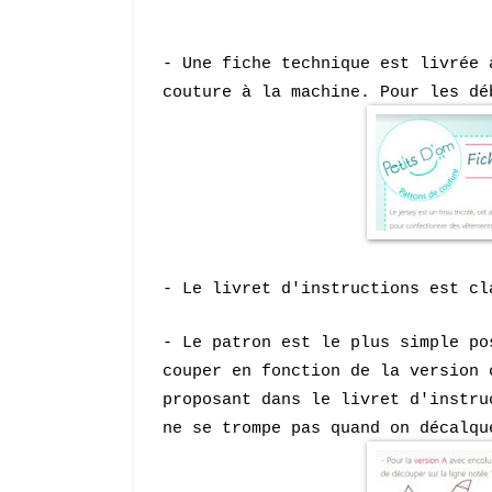
- Une fiche technique est livrée 
couture à la machine. Pour les dé
- Le livret d'instructions est cl
- Le patron est le plus simple po
couper en fonction de la version 
proposant dans le livret d'instru
ne se trompe pas quand on décalqu