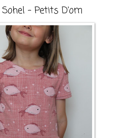
 Sohel - Petits D'om