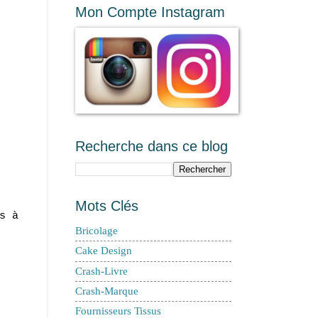
Mon Compte Instagram
Recherche dans ce blog
Mots Clés
s à
Bricolage
Cake Design
Crash-Livre
Crash-Marque
Fournisseurs Tissus