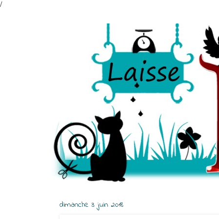
/
dimanche 3 juin 2018