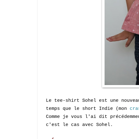
Le tee-shirt Sohel est une nouve
temps que le short Indie (mon
cra
Comme je vous l'ai dit précédemm
c'est le cas avec Sohel.