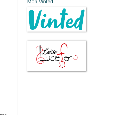
Mon Vinted