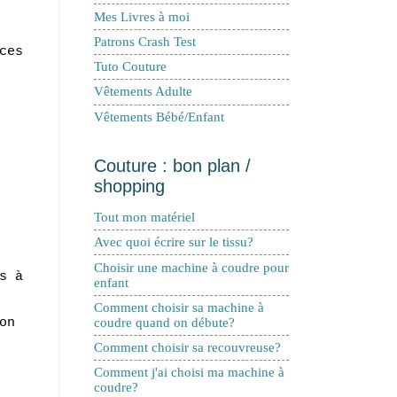
Mes Livres à moi
Patrons Crash Test
ces
Tuto Couture
Vêtements Adulte
Vêtements Bébé/Enfant
Couture : bon plan /
shopping
Tout mon matériel
Avec quoi écrire sur le tissu?
Choisir une machine à coudre pour
s à
enfant
Comment choisir sa machine à
on
coudre quand on débute?
Comment choisir sa recouvreuse?
Comment j'ai choisi ma machine à
coudre?