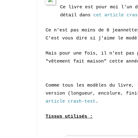
Ce livre est pour moi l'un d
détail dans
cet article cras
Ce n'est pas moins de 6 jeannette
C'est vous dire si j'aime le modè
Mais pour une fois, il n'est pas 
"vêtement fait maison" cette anné
Comme tous les modèles du livre, 
version (longueur, encolure, fini
article crash-test
.
Tissus utilisés :