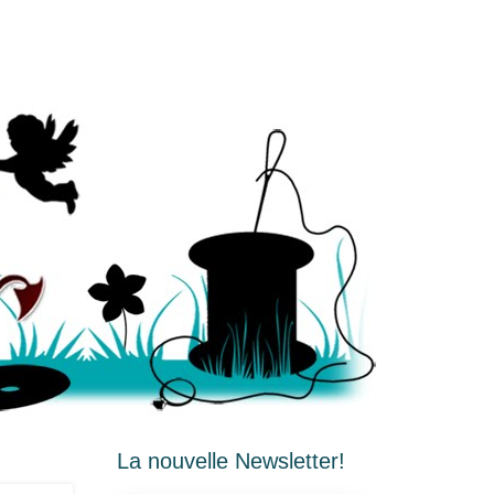
La nouvelle Newsletter!