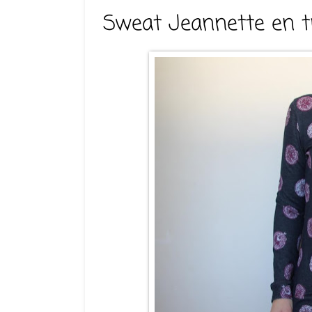
Sweat Jeannette en t