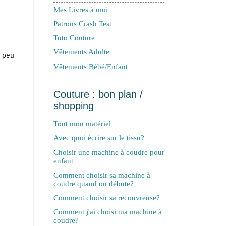
Mes Livres à moi
Patrons Crash Test
Tuto Couture
Vêtements Adulte
 peu
Vêtements Bébé/Enfant
Couture : bon plan /
shopping
Tout mon matériel
Avec quoi écrire sur le tissu?
Choisir une machine à coudre pour
enfant
Comment choisir sa machine à
coudre quand on débute?
Comment choisir sa recouvreuse?
Comment j'ai choisi ma machine à
coudre?