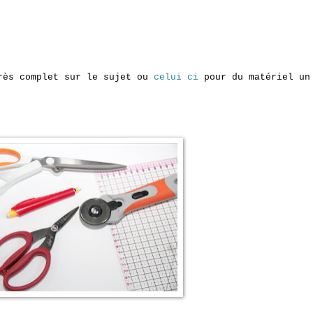
ès complet sur le sujet ou
celui ci
pour du matériel un