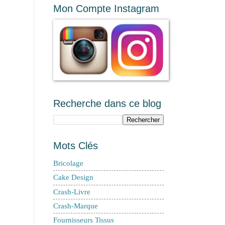
Mon Compte Instagram
Recherche dans ce blog
Mots Clés
Bricolage
Cake Design
Crash-Livre
Crash-Marque
Fournisseurs Tissus