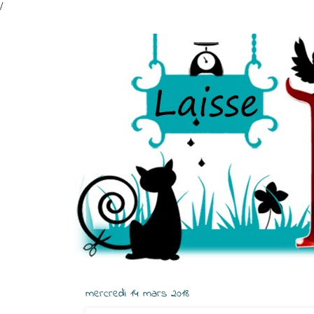
/
mercredi 14 mars 2018