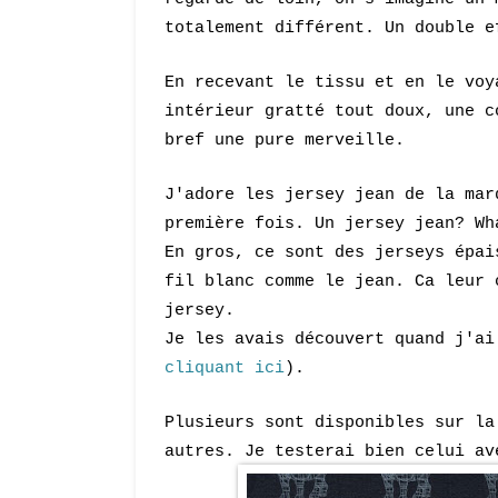
totalement différent. Un double e
En recevant le tissu et en le voy
intérieur gratté tout doux, une c
bref une pure merveille.
J'adore les jersey jean de la mar
première fois. Un jersey jean? Wh
En gros, ce sont des jerseys épai
fil blanc comme le jean. Ca leur 
jersey.
Je les avais découvert quand j'a
cliquant ici
).
Plusieurs sont disponibles sur l
autres. Je testerai bien celui av