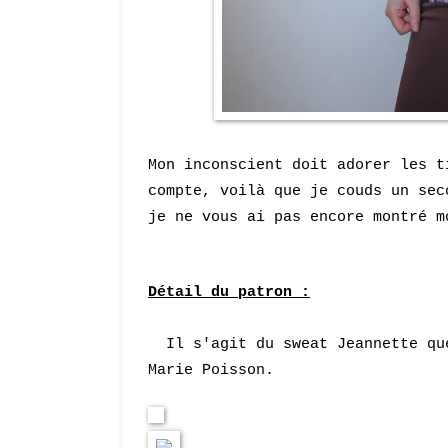
Mon inconscient doit adorer les t
compte, voilà que je couds un sec
je ne vous ai pas encore montré m
Détail du patron :
Il s'agit du sweat Jeannette q
Marie Poisson.