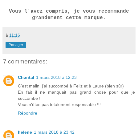
Vous l'avez compris, je vous recommande
grandement cette marque.
à
11:16
Partager
7 commentaires:
Chantal
1 mars 2018 à 12:23
C'est malin, j'ai succombé à Feliz et à Laure (bien sûr)
En fait il ne manquait pas grand chose pour que je
succombe !
Vous n'êtes pas totalement responsable !!!
Répondre
helene
1 mars 2018 à 23:42