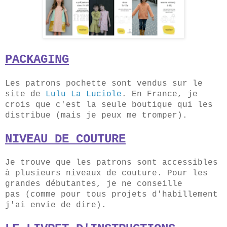
PACKAGING
Les patrons pochette sont vendus sur le
site de
Lulu La Luciole
. En France, je
crois que c'est la seule boutique qui les
distribue (mais je peux me tromper).
NIVEAU DE COUTURE
Je trouve que les patrons sont accessibles
à plusieurs niveaux de couture. Pour les
grandes débutantes, je ne conseille
pas
(comme pour tous projets d'habillement
j'ai envie de dire).