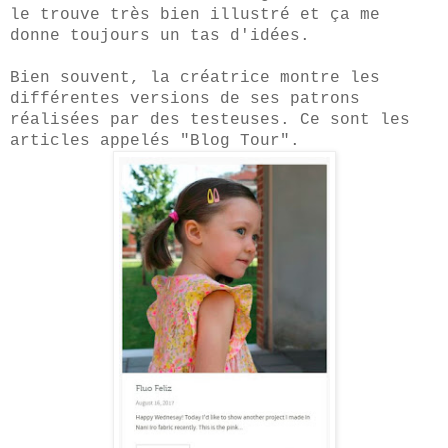
le trouve très bien illustré et ça me
donne toujours un tas d'idées.
Bien souvent, la créatrice montre les
différentes versions de ses patrons
réalisées par des testeuses. Ce sont les
articles appelés "Blog Tour".