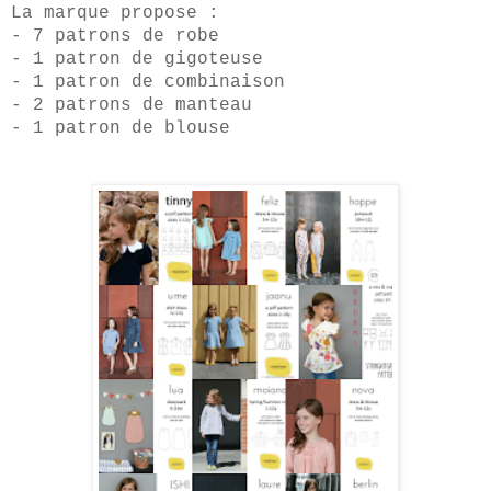
La marque propose :
- 7 patrons de robe
- 1 patron de gigoteuse
- 1 patron de combinaison
- 2 patrons de manteau
- 1 patron de blouse