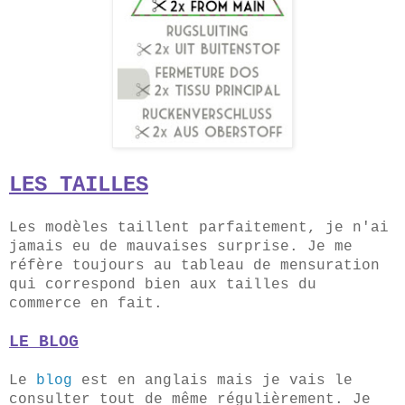
LES TAILLES
Les modèles taillent parfaitement, je n'ai
jamais eu de mauvaises surprise. Je me
réfère toujours au tableau de mensuration
qui correspond bien aux tailles du
commerce en fait.
LE BLOG
Le
blog
est en anglais mais je vais le
consulter tout de même régulièrement. Je