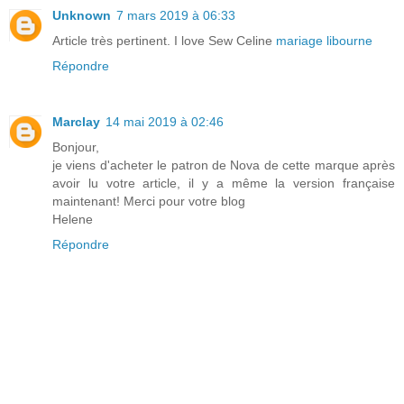
Unknown
7 mars 2019 à 06:33
Article très pertinent. I love Sew Celine
mariage libourne
Répondre
Marclay
14 mai 2019 à 02:46
Bonjour,
je viens d'acheter le patron de Nova de cette marque après
avoir lu votre article, il y a même la version française
maintenant! Merci pour votre blog
Helene
Répondre