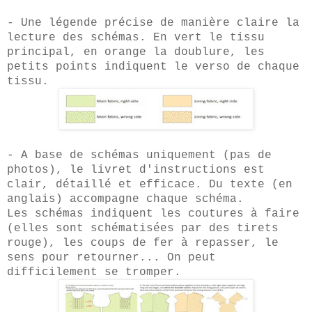
- Une légende précise de manière claire la
lecture des schémas. En vert le tissu
principal, en orange la doublure, les
petits points indiquent le verso de chaque
tissu.
- A base de schémas uniquement (pas de
photos), le livret d'instructions est
clair, détaillé et efficace. Du texte (en
anglais) accompagne chaque schéma.
Les schémas indiquent les coutures à faire
(elles sont schématisées par des tirets
rouge), les coups de fer à repasser, le
sens pour retourner... On peut
difficilement se tromper.