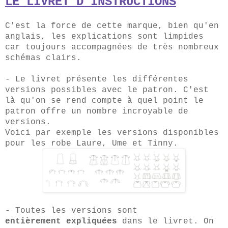
LE LIVRET D'INSTRUCTIONS
C'est la force de cette marque, bien qu'en
anglais, les explications sont limpides
car toujours accompagnées de très nombreux
schémas clairs.
- Le livret présente les différentes
versions possibles avec le patron. C'est
là qu'on se rend compte à quel point le
patron offre un nombre incroyable de
versions.
Voici par exemple les versions disponibles
pour les robe Laure, Ume et Tinny.
- Toutes les versions sont
entièrement expliquées
dans le livret. On