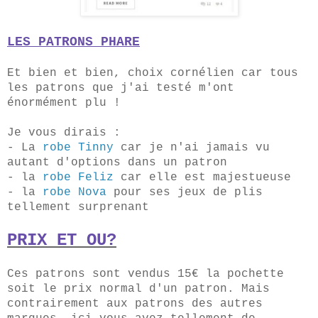
LES PATRONS PHARE
Et bien et bien, choix cornélien car tous
les patrons que j'ai testé m'ont
énormément plu !
Je vous dirais :
- La
robe Tinny
car je n'ai jamais vu
autant d'options dans un patron
- la
robe Feliz
car elle est majestueuse
- la
robe Nova
pour ses jeux de plis
tellement surprenant
PRIX ET OU?
Ces patrons sont vendus 15€ la pochette
soit le prix normal d'un patron. Mais
contrairement aux patrons des autres