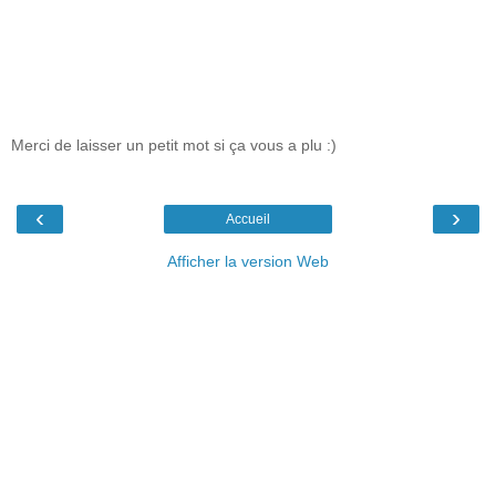
Merci de laisser un petit mot si ça vous a plu :)
‹
›
Accueil
Afficher la version Web