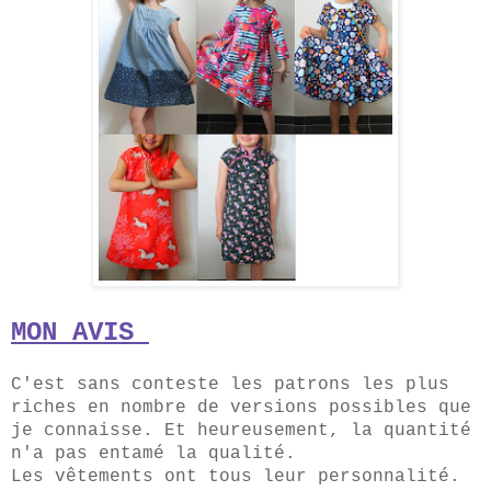
MON AVIS
C'est sans conteste les patrons les plus
riches en nombre de versions possibles que
je connaisse. Et heureusement, la quantité
n'a pas entamé la qualité.
Les vêtements ont tous leur personnalité.