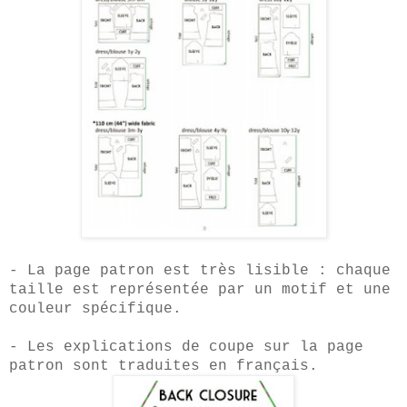
- La page patron est très lisible : chaque
taille est représentée par un motif et une
couleur spécifique.
- Les explications de coupe sur la page
patron sont traduites en français.