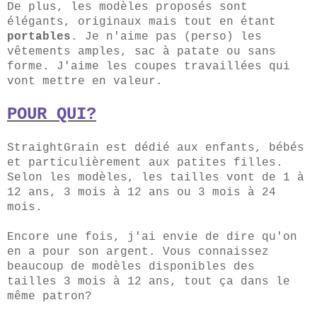
De plus, les modèles proposés sont
élégants, originaux mais tout en étant
portables
. Je n'aime pas (perso) les
vêtements amples, sac à patate ou sans
forme. J'aime les coupes travaillées qui
vont mettre en valeur.
POUR QUI?
StraightGrain est dédié aux enfants, bébés
et particulièrement aux patites filles.
Selon les modèles, les tailles vont de 1 à
12 ans, 3 mois à 12 ans ou 3 mois à 24
mois.
Encore une fois, j'ai envie de dire qu'on
en a pour son argent. Vous connaissez
beaucoup de modèles disponibles des
tailles 3 mois à 12 ans, tout ça dans le
même patron?