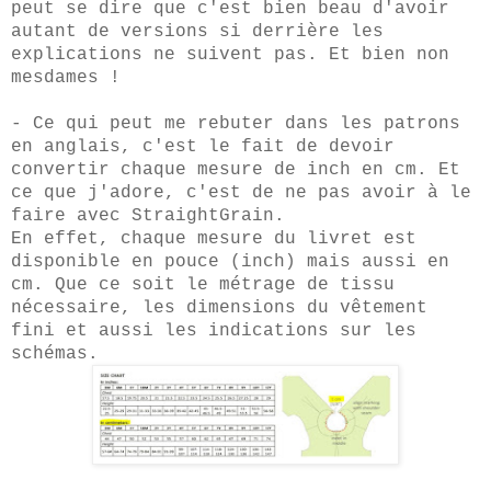
peut se dire que c'est bien beau d'avoir
autant de versions si derrière les
explications ne suivent pas. Et bien non
mesdames !
- Ce qui peut me rebuter dans les patrons
en anglais, c'est le fait de devoir
convertir chaque mesure de inch en cm.
Et
ce que j'adore, c'est de ne pas avoir à le
faire avec StraightGrain.
En effet, chaque mesure du livret est
disponible en pouce (inch) mais aussi en
cm. Que ce soit le métrage de tissu
nécessaire, les dimensions du vêtement
fini et aussi les indications sur les
schémas.