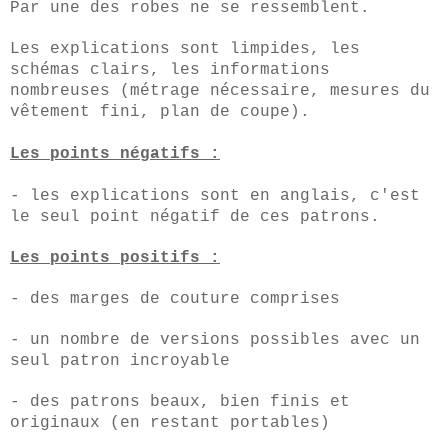
Par une des robes ne se ressemblent.
Les explications sont limpides, les
schémas clairs, les informations
nombreuses (métrage nécessaire, mesures du
vêtement fini, plan de coupe).
Les points négatifs :
- les explications sont en anglais, c'est
le seul point négatif de ces patrons.
Les points positifs :
- des marges de couture comprises
- un nombre de versions possibles avec un
seul patron incroyable
- des patrons beaux, bien finis et
originaux (en restant portables)