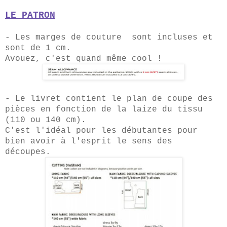
LE PATRON
- Les marges de couture sont incluses et
sont de 1 cm.
Avouez, c'est quand même cool !
- Le livret contient le plan de coupe des
pièces en fonction de la laize du tissu
(110 ou 140 cm).
C'est l'idéal pour les débutantes pour
bien avoir à l'esprit le sens des
découpes.