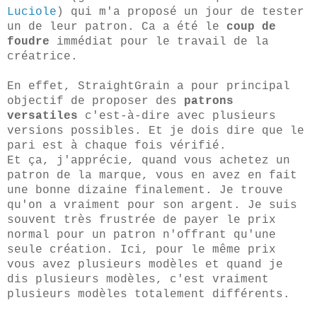
Luciole
) qui m'a proposé un jour de tester
un de leur patron.
Ca a été le
coup de
foudre
immédiat pour le travail de la
créatrice.
En effet, StraightGrain a pour principal
objectif de proposer des
patrons
versatiles
c'est-à-dire avec plusieurs
versions possibles. Et je dois dire que le
pari est à chaque fois vérifié.
Et ça, j'apprécie, quand vous achetez un
patron de la marque, vous en avez en fait
une bonne dizaine finalement. Je trouve
qu'on a vraiment pour s
on argent. Je suis
souvent très frustrée de payer le prix
normal pour un patron n'offrant qu'une
seule création. Ici, pour le même prix
vous avez plusieurs modèles et quand je
dis plusieurs modèles, c'est vraiment
plusieurs modèles totalement différents.