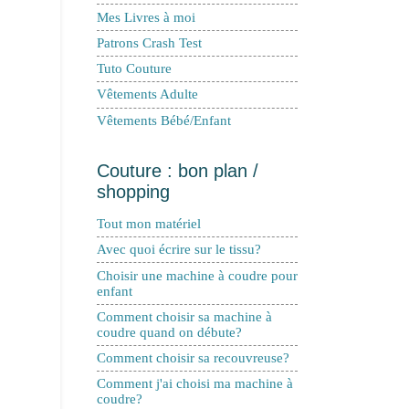
Mes Livres à moi
Patrons Crash Test
Tuto Couture
Vêtements Adulte
Vêtements Bébé/Enfant
Couture : bon plan /
shopping
Tout mon matériel
Avec quoi écrire sur le tissu?
Choisir une machine à coudre pour
enfant
Comment choisir sa machine à
coudre quand on débute?
Comment choisir sa recouvreuse?
Comment j'ai choisi ma machine à
coudre?