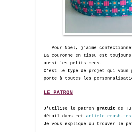
Pour Noël, j'aime confectionner
La couronne en tissu est toujours
aussi les petits mecs.
C'est le type de projet qui vous 
porte à toutes les personnalisati
LE PATRON
J'utilise le patron
gratuit
de Tu 
détail dans cet
article crash-tes
Je vous explique où trouver le pa