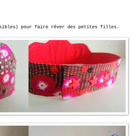
sibles) pour faire rêver des petites filles.