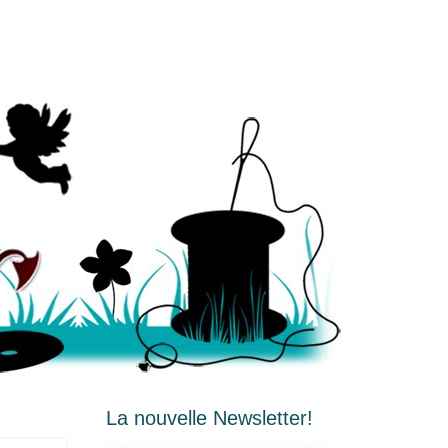
La nouvelle Newsletter!