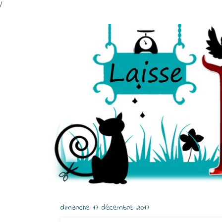
/
dimanche 17 décembre 2017