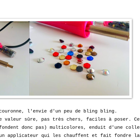
couronne, l'envie d'un peu de bling bling.
e valeur sûre, pas très chers, faciles à poser. Ce
fondent donc pas) multicolores, enduit d'une colle
un applicateur qui les chauffent et fait fondre la