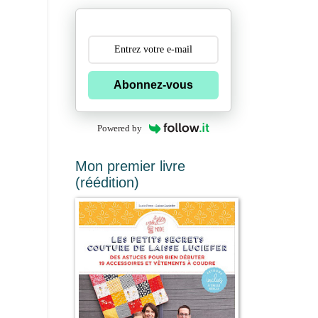
Abonnez-vous
Powered by
Mon premier livre
(réédition)