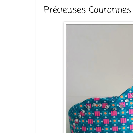
Précieuses Couronnes