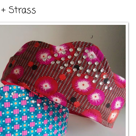
 + Strass