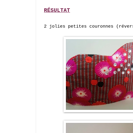
RÉSULTAT
2
jolies petites couronnes (réver