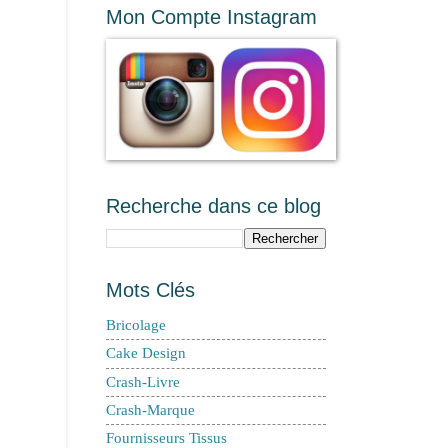
Mon Compte Instagram
Recherche dans ce blog
Mots Clés
Bricolage
Cake Design
Crash-Livre
Crash-Marque
Fournisseurs Tissus