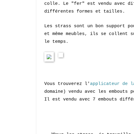
colle. Le "fer" est vendu avec di
différentes formes et tailles.
Les strass sont un bon support po
et même meubles, ils se collent s
le temps.
Vous trouverez l'
applicateur de l
domaine) vendu avec les embouts p
Il est vendu avec 7 embouts diffé