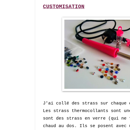
CUSTOMISATION
J'ai collé des strass sur chaque 
Les strass thermocollants sont un
sont des strass en verre (qui ne 
chaud au dos. Ils se posent avec 