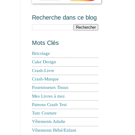
Recherche dans ce blog
Mots Clés
Bricolage
Cake Design
Crash-Livre
Crash-Marque
Fournisseurs Tissus
Mes Livres à moi
Patrons Crash Test
Tuto Couture
Vêtements Adulte
Vêtements Bébé/Enfant