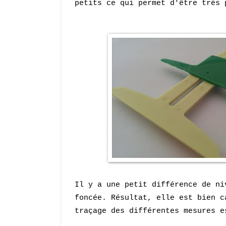
petits ce qui permet d'être très 
Il y a une petit différence de ni
foncée. Résultat, elle est bien c
traçage des différentes mesures e