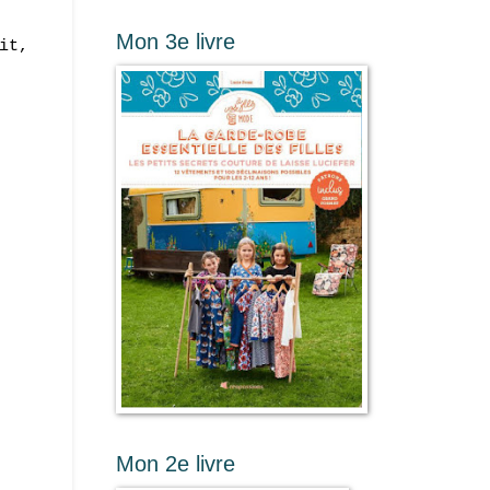
Mon 3e livre
it,
Mon 2e livre