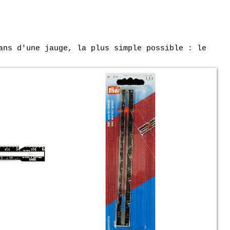
ans d'une jauge, la plus simple possible : le