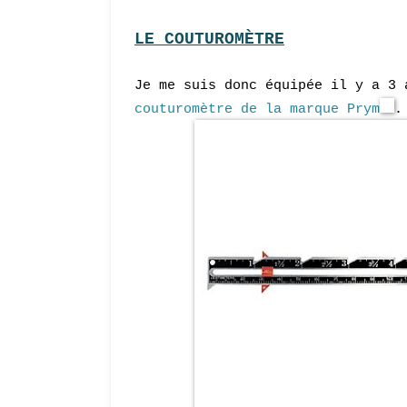
LE COUTUROMÈTRE
Je me suis donc équipée il y a 3 
couturomètre de la marque Prym
.