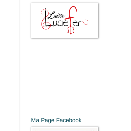
Ma Page Facebook