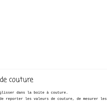
 de couture
glisser dans la boite à couture.
de reporter les valeurs de couture, de mesurer les