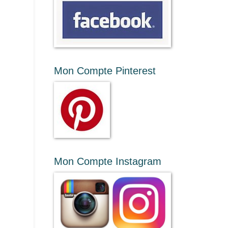
Mon Compte Pinterest
Mon Compte Instagram