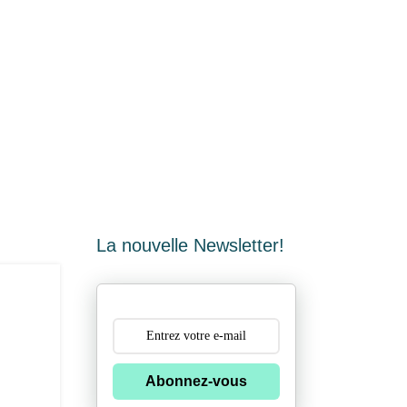
La nouvelle Newsletter!
Abonnez-vous