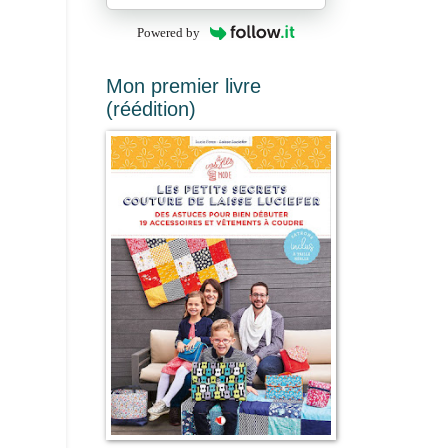
Powered by
Mon premier livre
(réédition)