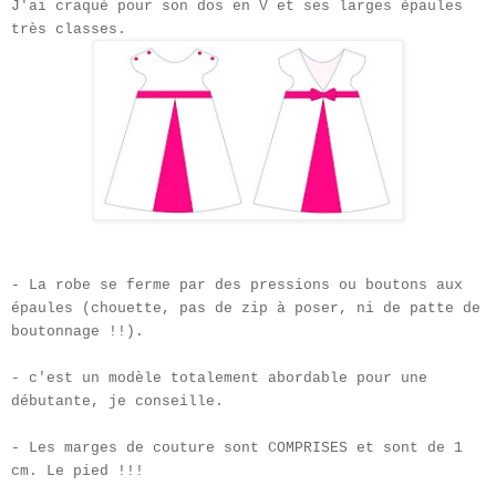
J'ai craqué pour son dos en V et ses larges épaules
très classes.
- La robe se ferme par des pressions ou boutons aux
épaules (chouette, pas de zip à poser, ni de patte de
boutonnage !!).
- c'est un modèle totalement abordable pour une
débutante, je conseille.
- Les marges de couture sont COMPRISES et sont de 1
cm. Le pied !!!