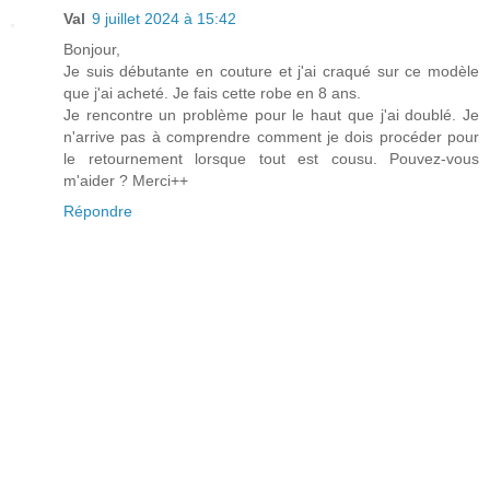
Val
9 juillet 2024 à 15:42
Bonjour,
Je suis débutante en couture et j'ai craqué sur ce modèle
que j'ai acheté. Je fais cette robe en 8 ans.
Je rencontre un problème pour le haut que j'ai doublé. Je
n'arrive pas à comprendre comment je dois procéder pour
le retournement lorsque tout est cousu. Pouvez-vous
m'aider ? Merci++
Répondre