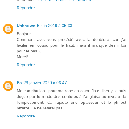
Répondre
Unknown
5 juin 2019 à 05:33
Bonjour,
Comment avez-vous procédé avec la doublure, car j'ai
facilement cousu pour le haut, mais il manque des infos
pour le bas :(
Merci!
Répondre
Eo
29 janvier 2020 à 06:47
Ma contribution : pour ma robe en coton fin et liberty, je suis
déçue par le rendu des coutures à l'anglaise au niveau de
l'empiècement. Ça rajoute une épaisseur et le pli est
bizarre. Je ne referai pas !
Répondre