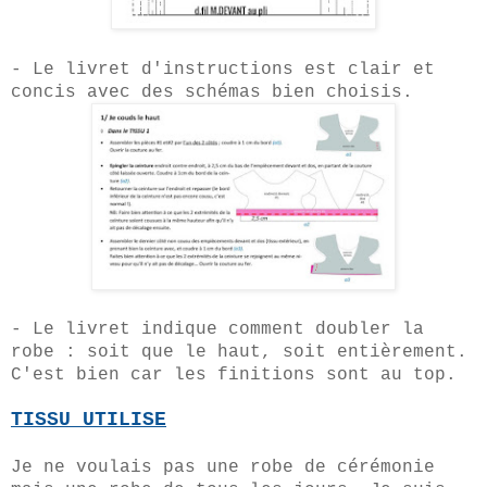
- Le livret d'instructions est clair et
concis avec des schémas bien choisis.
- Le livret indique comment doubler la
robe : soit que le haut, soit entièrement.
C'est bien car les finitions sont au top.
TISSU UTILISE
Je ne voulais pas une robe de cérémonie