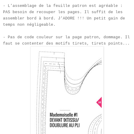
- L'assemblage de la feuille patron est agréable :
PAS besoin de recouper les pages. Il suffit de les
assembler bord à bord. J'ADORE !!! Un petit gain de
temps non négligeable.
- Pas de code couleur sur la page patron, dommage. Il
faut se contenter des motifs tirets, tirets points...