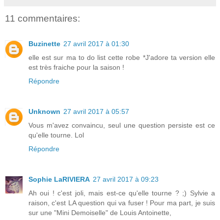
11 commentaires:
Buzinette
27 avril 2017 à 01:30
elle est sur ma to do list cette robe *J'adore ta version elle
est très fraiche pour la saison !
Répondre
Unknown
27 avril 2017 à 05:57
Vous m'avez convaincu, seul une question persiste est ce
qu'elle tourne. Lol
Répondre
Sophie LaRIVIERA
27 avril 2017 à 09:23
Ah oui ! c'est joli, mais est-ce qu'elle tourne ? ;) Sylvie a
raison, c'est LA question qui va fuser ! Pour ma part, je suis
sur une "Mini Demoiselle" de Louis Antoinette,