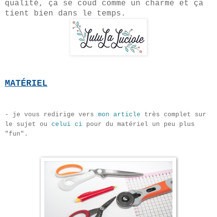
qualité, ça se coud comme un charme et ça
tient bien dans le temps.
MATÉRIEL
- je vous redirige vers
mon article
très complet sur
le sujet ou
celui ci
pour du matériel un peu plus
"fun".