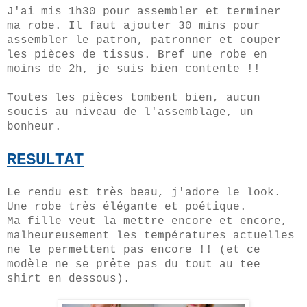
J'ai mis 1h30 pour assembler et terminer
ma robe. Il faut ajouter 30 mins pour
assembler le patron, patronner et couper
les pièces de tissus. Bref une robe en
moins de 2h, je suis bien contente !!
Toutes les pièces tombent bien, aucun
soucis au niveau de l'assemblage, un
bonheur.
RESULTAT
Le rendu est très beau, j'adore le look.
Une robe très élégante et poétique.
Ma fille veut la mettre encore et encore,
malheureusement les températures actuelles
ne le permettent pas encore !! (et ce
modèle ne se prête pas du tout au tee
shirt en dessous).