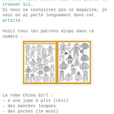
trouver ici
.
Si vous ne connaissez pas ce magazine, je
vous
en ai parlé
longuement
dans
cet
article
.
Voici tous les patrons dispo dans ce
numéro :
La robe China Girl :
- a une jupe à plis (chic)
- des manches longues
- des poches (le must)