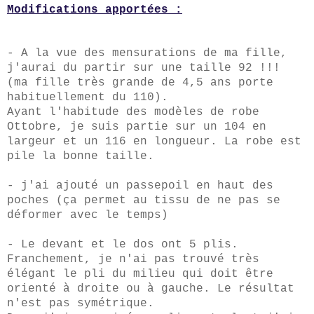
Modifications apportées :
- A la vue des mensurations de ma fille,
j'aurai du partir sur une taille 92 !!!
(ma fille très grande de 4,5 ans porte
habituellement du 110).
Ayant l'habitude des modèles de robe
Ottobre, je suis partie sur un 104 en
largeur et un 116 en longueur. La robe est
pile la bonne taille.
- j'ai ajouté un passepoil en haut des
poches (ça permet au tissu de ne pas se
déformer avec le temps)
- Le devant et le dos ont 5 plis.
Franchement, je n'ai pas trouvé très
élégant le pli du milieu qui doit être
orienté à droite ou à gauche. Le résultat
n'est pas symétrique.