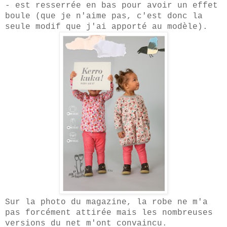
- est
resserrée
en bas pour avoir un effet
boule (que je n'aime pas, c'est donc la
seule modif que j'ai apporté au modèle).
Sur la photo du magazine, la robe ne m'a
pas forcément attirée mais les nombreuses
versions du net m'ont convaincu.