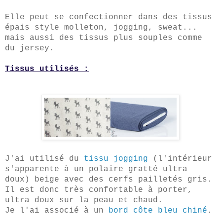
Elle peut se confectionn
er
dans des tissus
épais style molleton, jogging, sweat...
mais aussi des tissus plus souples comme
du jersey.
Tissus utilisés :
J'ai utilisé du
tissu jogging
(l'intérieur
s'apparente à un polaire gratté ultra
doux) beige avec des cerfs pailletés gris.
Il est donc très confortable à porter,
ultra doux sur la peau et chaud.
Je l'ai associé à un
bord côte bleu chiné
.