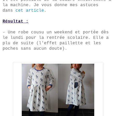
la machine. Je vous donne mes astuces
dans
cet article
.
Résultat :
- Une robe cousu un weekend et portée dès
le lundi pour la rentrée scolaire. Elle a
plu de suite (l'effet paillette et les
poches sans aucun doute).