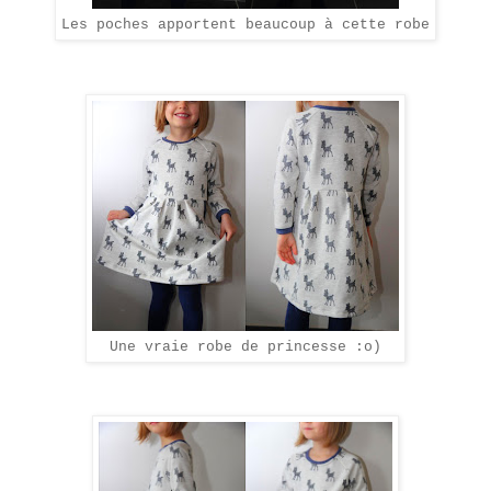
Les poches apportent beaucoup à cette robe
Une vraie robe de princesse :o)