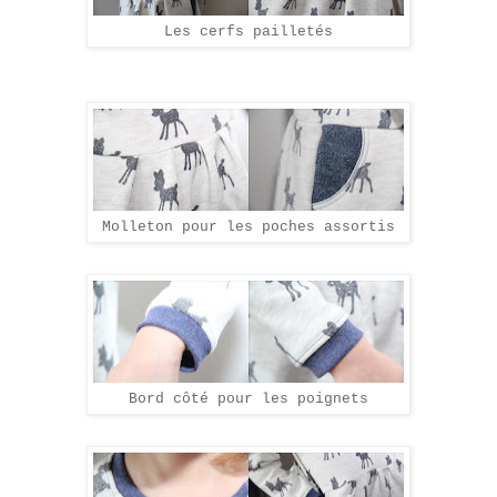
Les cerfs pailletés
Molleton pour les poches assortis
Bord côté pour les poignets