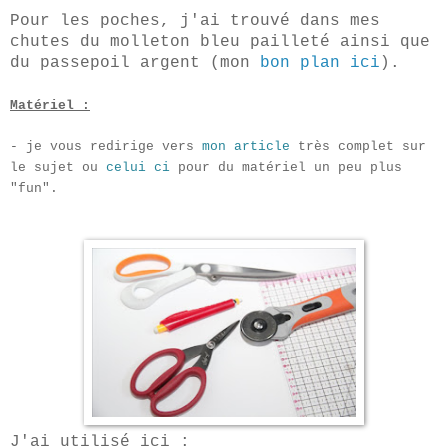
Pour les poches, j'ai trouvé dans mes
chutes du molleton bleu pailleté ainsi que
du passepoil argent (mon
bon plan ici
).
Matériel :
- je vous redirige vers
mon article
très complet sur
le sujet ou
celui ci
pour du matériel un peu plus
"fun".
J'ai utilisé ici :