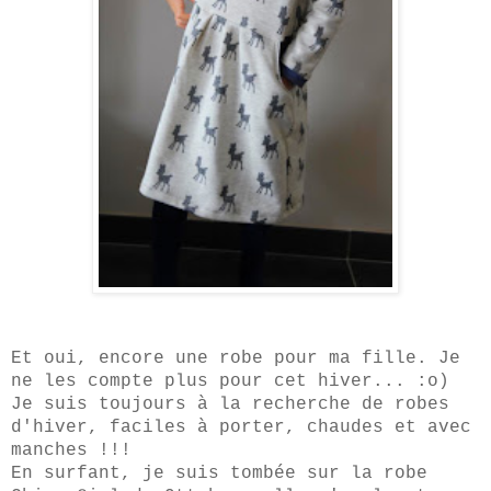
Et oui, encore une robe pour ma fille. Je
ne les compte plus pour cet hiver... :o)
Je suis toujours à la recherche de robes
d'hiver, faciles à porter, chaudes et avec
manches !!!
En surfant, je suis tombée sur la robe