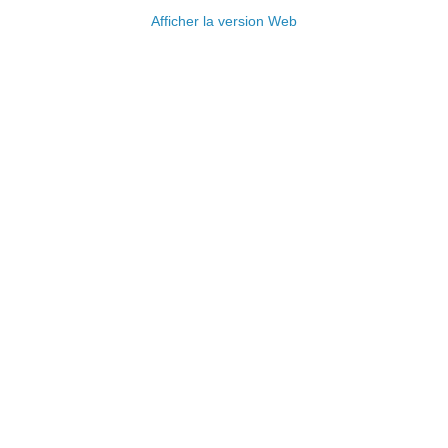
Afficher la version Web