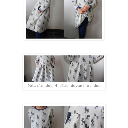
Détails des 4 plis devant et dos