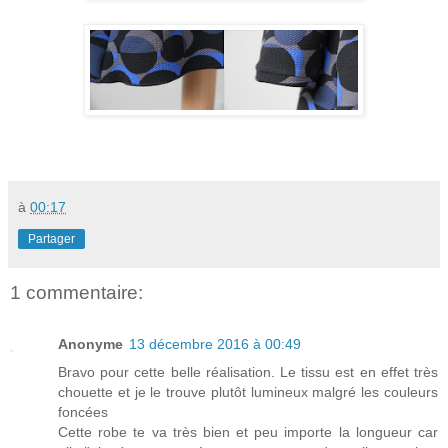
à
00:17
Partager
1 commentaire:
Anonyme
13 décembre 2016 à 00:49
Bravo pour cette belle réalisation. Le tissu est en effet très
chouette et je le trouve plutôt lumineux malgré les couleurs
foncées
Cette robe te va très bien et peu importe la longueur car