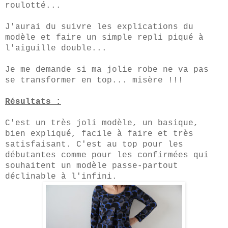
roulotté...
J'aurai du suivre les explications du
modèle et faire un simple repli piqué à
l'aiguille double...
Je me demande si ma jolie robe ne va pas
se transformer en top... misère !!!
Résultats :
C'est un très joli modèle, un basique,
bien expliqué, facile à faire et très
satisfaisant. C'est au top pour les
débutantes comme pour les confirmées qui
souhaitent un modèle passe-partout
déclinable à l'infini.