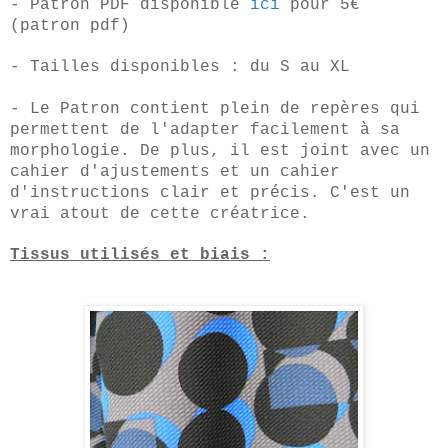
- Patron PDF disponible
ici
pour 5€
(patron pdf)
- Tailles disponibles : du S au XL
- Le Patron contient plein de repères qui
permettent de l'adapter facilement à sa
morphologie. De plus, il est joint avec un
cahier d'ajustements et un cahier
d'instructions clair et précis. C'est un
vrai atout de cette créatrice.
Tissus utilisés et biais :