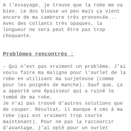
A l'essayage, je trouve que la robe me va
bien. Le dos blouse un peu mais ça vient
encore de ma cambrure très prononcée...
Avec des collants très opaques, la
longueur ne sera peut être pas trop
choquante.
Problèmes rencontrés :
- Qui n'est pas vraiment un problème. J'ai
voulu faire ma maligne pour l'ourlet de la
robe en utilisant ma surjeteuse (comme
pour les poignés de manche). Sauf que, ça
a apporté une épaisseur qui a ruiné le
tombé de ma robe.
Je n'ai pas trouvé d'autres solutions que
de couper. Résultat, il manque 4 cms à ma
robe (qui est vraiment trop courte
maintenant). Pour ne pas la raccourcir
d'avantage, j'ai opté pour un ourlet