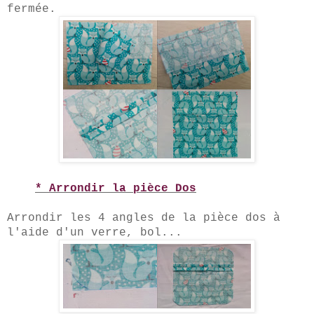
fermée.
* Arrondir la pièce Dos
Arrondir les 4 angles de la pièce dos à
l'ai
de d'un verre, bol...