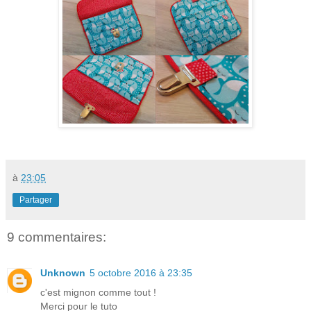
à
23:05
Partager
9 commentaires:
Unknown
5 octobre 2016 à 23:35
c'est mignon comme tout !
Merci pour le tuto