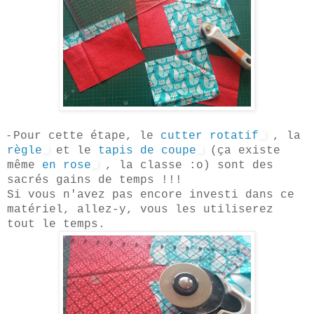
-
Pour cette étape, le
cutter rotatif
, la
règle
et le
tapis de coupe
(ça existe
même
en rose
, la classe :o) sont des
sacrés gains de temps !!!
Si vous n'avez pas encore investi dans ce
matériel, allez-y, vous les utiliserez
tout le temps.