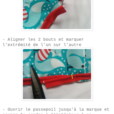
- Aligner les 2 bouts et marquer
l'extrémité de l'un sur l'autre
-
Ouvrir le passepoi
l
jusqu'à la marque et