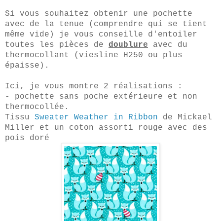
Si vous souhaitez obtenir une pochette
avec de la tenue (comprendre qui se tient
même vide) je vous conseille d'entoiler
toutes les pièces de
doublure
avec du
thermocollant (viesline H250 ou plus
épaisse).
Ici, je vous montre 2 réalisations :
- pochette sans poche extérieure et non
thermocollée.
Tissu
Sweater Weather in Ribbon
de Mickael
Miller et un coton assorti rouge avec des
pois doré