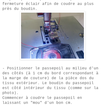
fermeture éclair afin de coudre au plus
pr
ès du boudin.
- Positionner le passepoil au milieu d'un
des côtés (à 1 cm du bord
correspondant à
la
marge de couture)
de la pièce dos du
tissu extérieur.
Le boudin du passepoil
est côté intérieur du tissu (comme sur la
photo).
Commencer à coudre le passepoil en
laissant un "mou" d'un bon cm.