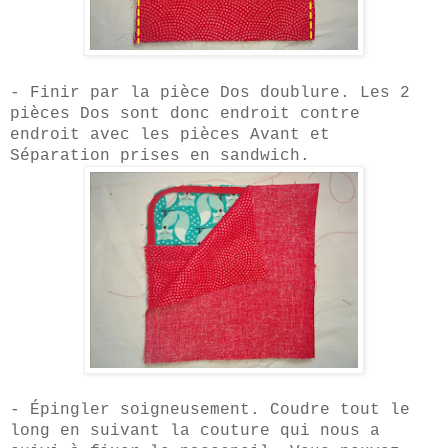
- Finir par la pièce Dos doublure. Les 2
pièces Dos sont d
o
nc endroit contre
endroit avec les pièces Avant et
Séparation prises en sandwich.
-
Épingler
soigneusement.
Coudre tout le
long en suivant la couture qui nous a