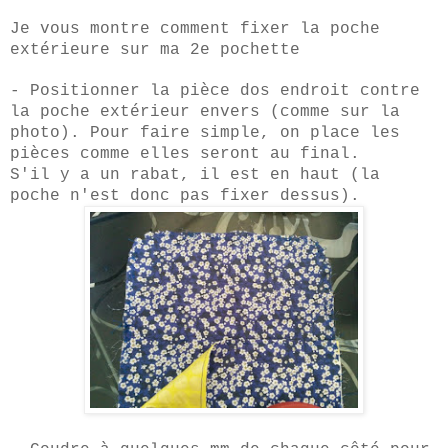
Je vous montre comment fixer la poche
extérieure sur ma 2e pochette
- Positionner la pièce dos endroit contre
la poche extérieur envers (comme sur la
photo). Pour faire simple, on place les
pièces comme elles sero
nt au final.
S'il y a un rabat, il est en haut (la
poche n'est
donc pas fixer dessus).