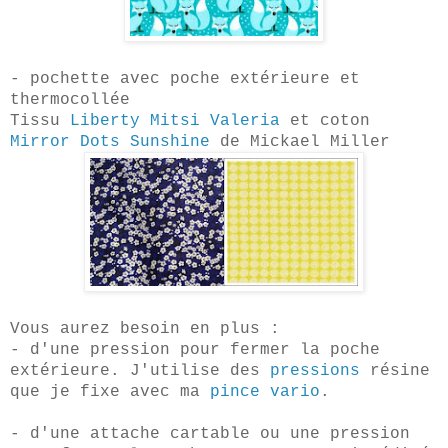
- pochette avec poche extérieure et
thermocollée
Tissu
Liberty Mitsi Valeria
et
coton
Mirror Dots Sunshine
de Mickael Miller
Vous aurez besoin en plus :
- d'une pression pour fermer la poche
extérieure. J'utilise des
pressions
résine
que je fixe avec ma
pince vario
.
- d'une attache cartable ou une pression