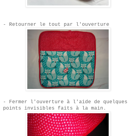
- Retourner le tout par l'ouverture
- Fermer l'ouverture
à l'
aide de quelques
points invisibles faits à la main.