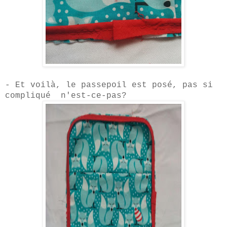
- Et voilà, le passepoil est posé, pas si
compliqué n'est-ce-pas?