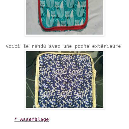
Voici le rendu avec une poche extérieure
* Assemblage