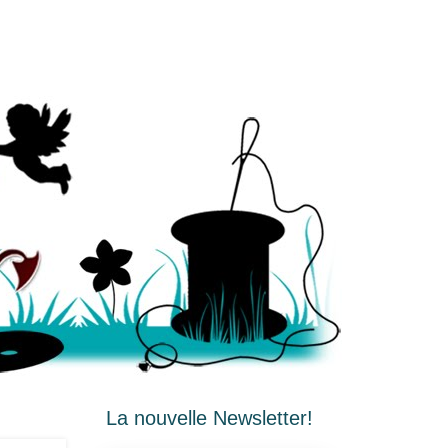
La nouvelle Newsletter!