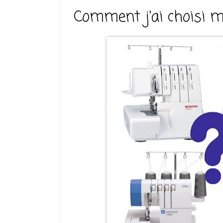
Comment j'ai choisi 