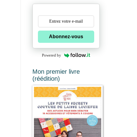
Abonnez-vous
Powered by
Mon premier livre
(réédition)