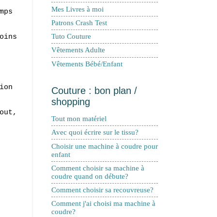
Mes Livres à moi
mps
Patrons Crash Test
oins
Tuto Couture
Vêtements Adulte
Vêtements Bébé/Enfant
ion
Couture : bon plan /
shopping
out,
Tout mon matériel
Avec quoi écrire sur le tissu?
Choisir une machine à coudre pour
enfant
Comment choisir sa machine à
coudre quand on débute?
Comment choisir sa recouvreuse?
Comment j'ai choisi ma machine à
coudre?