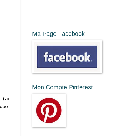
Ma Page Facebook
Mon Compte Pinterest
 (au
que