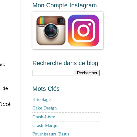
Mon Compte Instagram
Recherche dans ce blog
ec
Mots Clés
,
de
Bricolage
lité
Cake Design
Crash-Livre
Crash-Marque
Fournisseurs Tissus