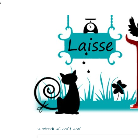
/
vendredi 26 août 2016