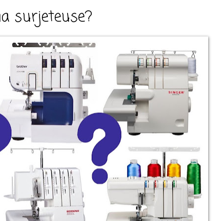
ma surjeteuse?