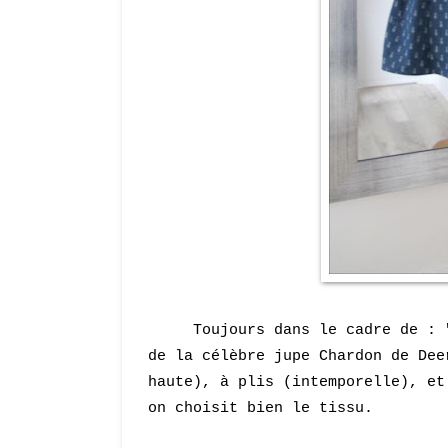
Toujours dans le cadre de : "20
de la célèbre jupe Chardon de Dee
haute), à plis (intemporelle), et
on choisit bien le tissu.