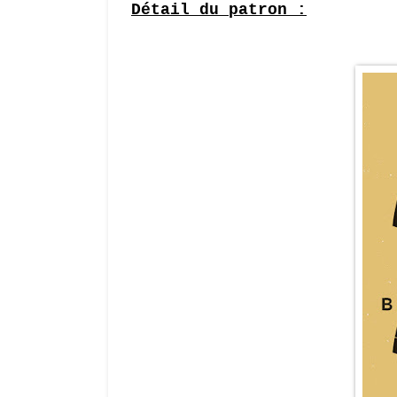
Détail du patron :