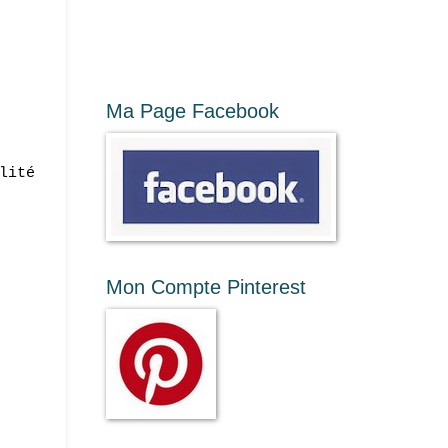
Ma Page Facebook
lité
Mon Compte Pinterest