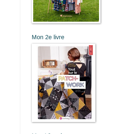
Mon 2e livre