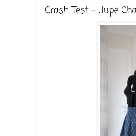
Crash Test - Jupe Ch