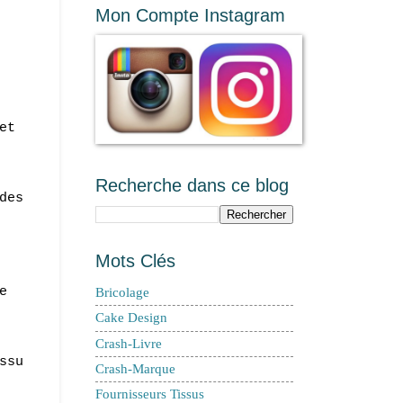
Mon Compte Instagram
et
Recherche dans ce blog
des
Mots Clés
e
Bricolage
Cake Design
Crash-Livre
ssu
Crash-Marque
Fournisseurs Tissus