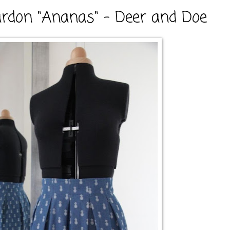
ardon "Ananas" - Deer and Doe