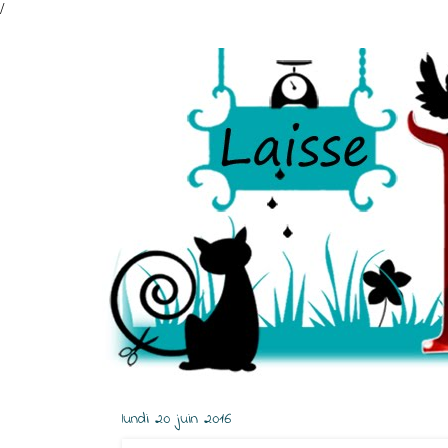
/
lundi 20 juin 2016