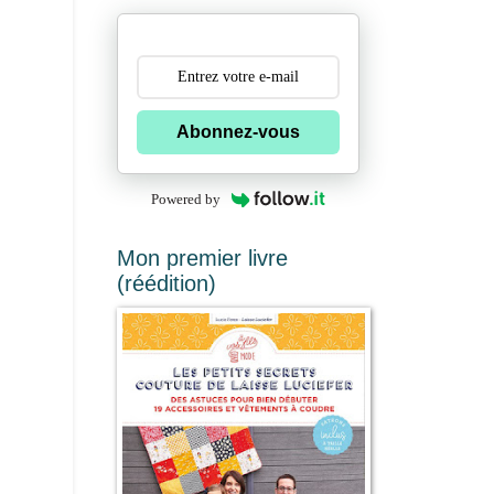
Abonnez-vous
Powered by
Mon premier livre
(réédition)