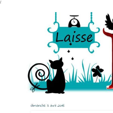
/
dimanche 3 avril 2016