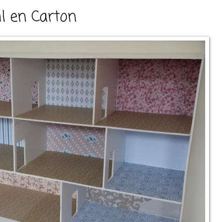
l en Carton