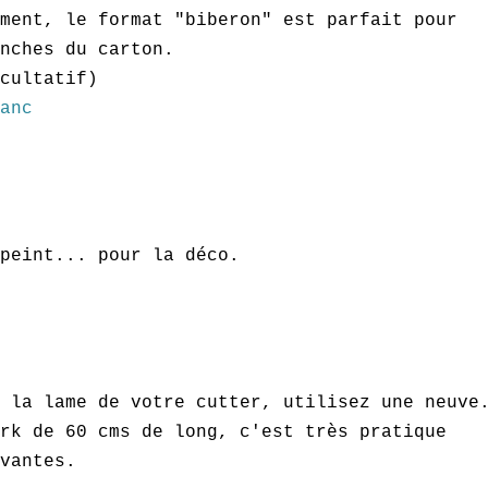
ment, le format "biberon" est parfait pour
nches du carton.
cultatif)
anc
 peint... pour la déco.
 la lame de votre cutter, utilisez une neuve
rk de 60 cms de long, c'est très pratique
vantes.