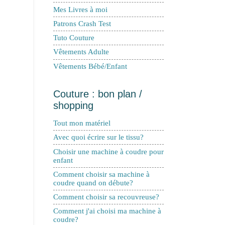
Mes Livres à moi
Patrons Crash Test
Tuto Couture
Vêtements Adulte
Vêtements Bébé/Enfant
Couture : bon plan /
shopping
Tout mon matériel
Avec quoi écrire sur le tissu?
Choisir une machine à coudre pour
enfant
Comment choisir sa machine à
coudre quand on débute?
Comment choisir sa recouvreuse?
Comment j'ai choisi ma machine à
coudre?