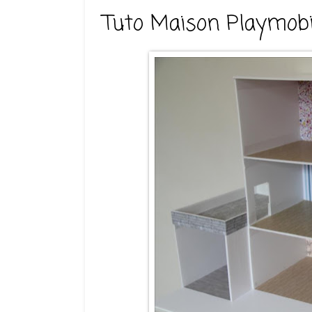
Tuto Maison Playmobi