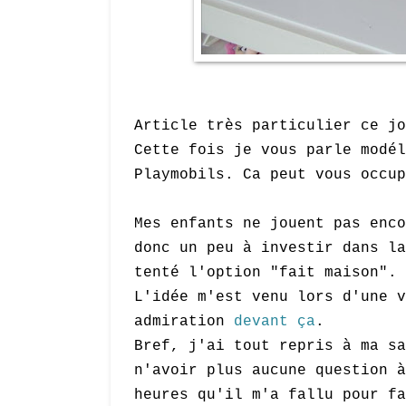
Article très particulier ce jo
Cette fois je vous parle modél
Playmobils. Ca peut vous occup
Mes enfants ne jouent pas enc
donc un peu à investir dans la
tenté l'option "fait maison".
L'idée m'est venu lors d'une v
admiration
devant ça
.
Bref, j'ai tout repris à ma sa
n'avoir plus aucune question à
heures qu'il m'a fallu pour fa