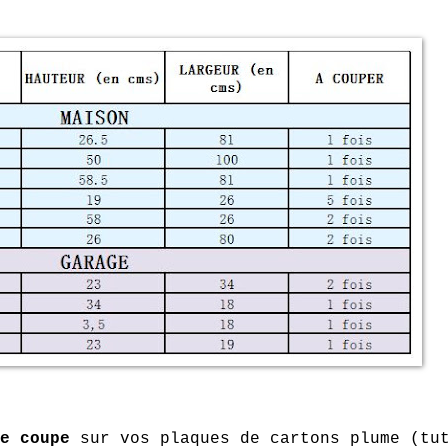
e coupe
sur vos plaques de cartons plume (tu