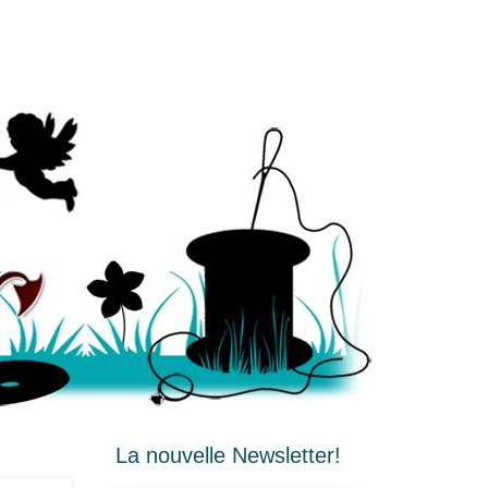
La nouvelle Newsletter!