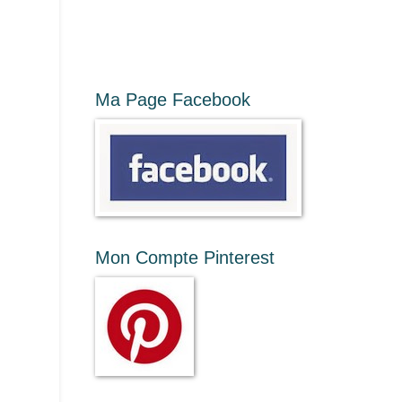
Ma Page Facebook
Mon Compte Pinterest
.