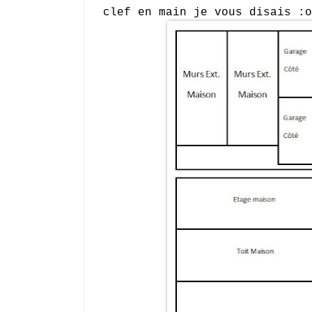
clef en main je vous disais :o