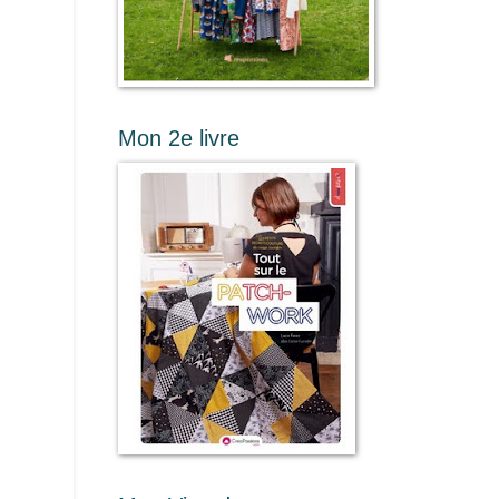
Mon 2e livre