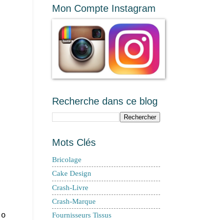
Mon Compte Instagram
Recherche dans ce blog
Mots Clés
Bricolage
Cake Design
Crash-Livre
Crash-Marque
to
Fournisseurs Tissus