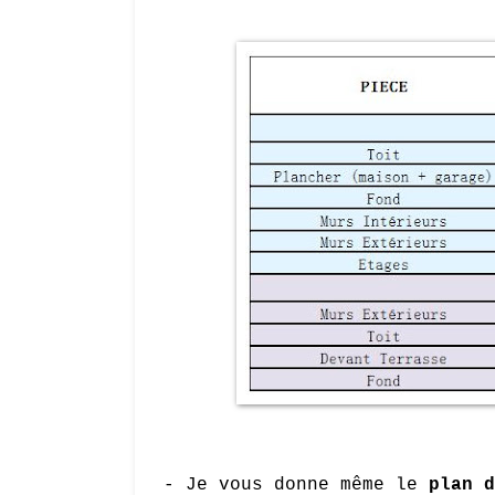
- Je vous donne même le
plan d