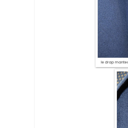
le drap mantea