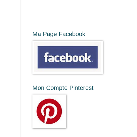
Ma Page Facebook
Mon Compte Pinterest