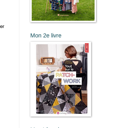
er
Mon 2e livre