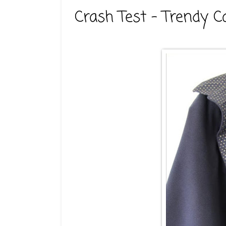
Crash Test - Trendy C