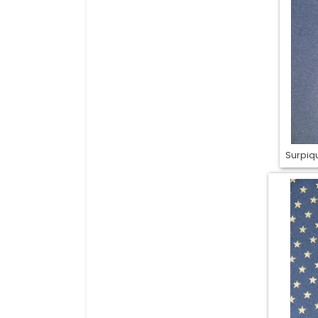
Surpiqu