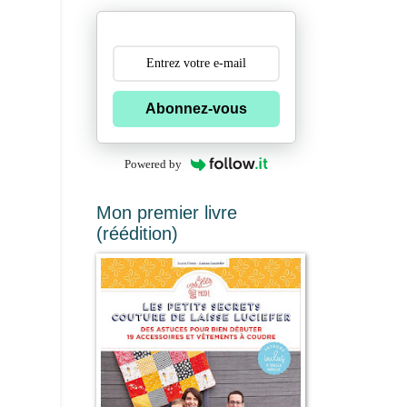
Abonnez-vous
Powered by
Mon premier livre
(réédition)