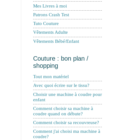
Mes Livres à moi
Patrons Crash Test
Tuto Couture
Vêtements Adulte
Vêtements Bébé/Enfant
Couture : bon plan /
shopping
Tout mon matériel
Avec quoi écrire sur le tissu?
Choisir une machine à coudre pour
enfant
Comment choisir sa machine à
coudre quand on débute?
Comment choisir sa recouvreuse?
Comment j'ai choisi ma machine à
coudre?