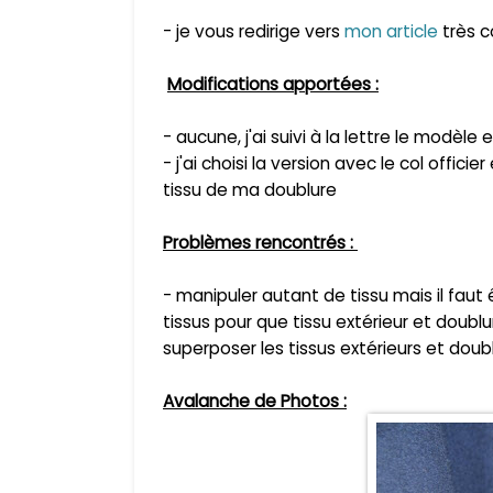
- je vous redirige vers
mon article
très c
Modifications apportées :
- aucune, j'ai suivi à la lettre le modèle
- j'ai choisi la version avec le col offi
tissu de ma doublure
Problèmes rencontrés :
- manipuler autant de tissu mais il fau
tissus pour que tissu extérieur et doub
superposer les tissus extérieurs et dou
Avalanche de Photos :