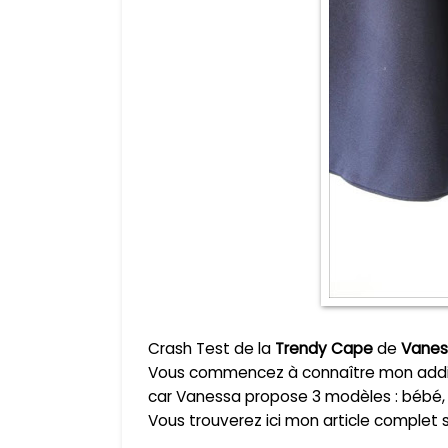
Crash Test de la
Trendy Cape
de
Vanes
Vous commencez à connaître mon addictio
car Vanessa propose 3 modèles : bébé, 
Vous trouverez ici mon article complet 