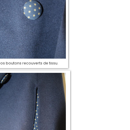
os boutons recouverts de tissu.