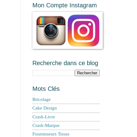
Mon Compte Instagram
Recherche dans ce blog
Mots Clés
Bricolage
Cake Design
Crash-Livre
Crash-Marque
Fournisseurs Tissus