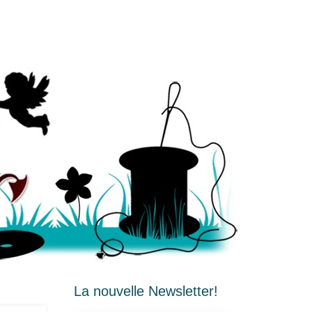
La nouvelle Newsletter!