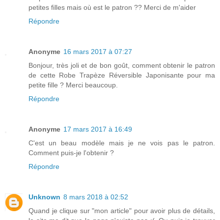
petites filles mais où est le patron ?? Merci de m'aider
Répondre
Anonyme
16 mars 2017 à 07:27
Bonjour, très joli et de bon goût, comment obtenir le patron
de cette Robe Trapèze Réversible Japonisante pour ma
petite fille ? Merci beaucoup.
Répondre
Anonyme
17 mars 2017 à 16:49
C'est un beau modèle mais je ne vois pas le patron.
Comment puis-je l'obtenir ?
Répondre
Unknown
8 mars 2018 à 02:52
Quand je clique sur "mon article" pour avoir plus de détails,