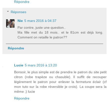
Répondre
Réponses
Nie
5 mars 2016 à 04:37
Par contre, juste une question..
Ma fille met du 18 mois.. et le 81cm est déjà long.
Comment on retaille le patron??
Répondre
Lucie
5 mars 2016 à 13:20
Bonsoir, le plus simple est de prendre le patron du site petit
citron (robe trapèze ou chasuble). Il suffit de recouper
légèrement le patron pour enlever la fermeture éclair (cf
mon tuto sur la robe réversible je crois). La coupe sera la
même ;) lucie
Répondre