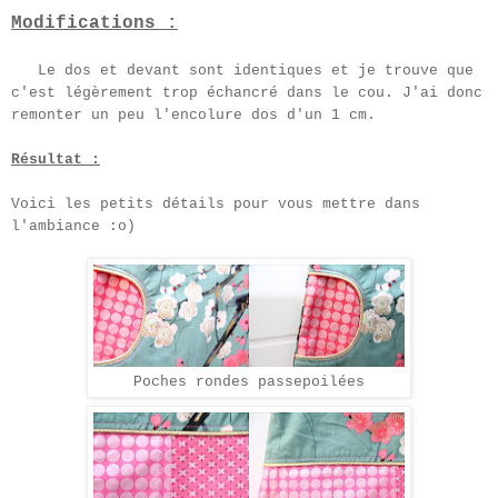
Modifications :
Le dos et devant sont identiques et je trouve que
c'est
légèrement
trop échan
cré dans le cou. J'ai donc
remonter un peu l'encolure dos
d'un 1 cm.
Résultat :
Voici les petits détails pour vous mettre dans
l'ambiance :o)
Poches rondes passepoilées