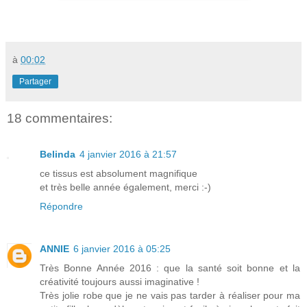
à
00:02
Partager
18 commentaires:
Belinda
4 janvier 2016 à 21:57
ce tissus est absolument magnifique
et très belle année également, merci :-)
Répondre
ANNIE
6 janvier 2016 à 05:25
Très Bonne Année 2016 : que la santé soit bonne et la
créativité toujours aussi imaginative !
Très jolie robe que je ne vais pas tarder à réaliser pour ma