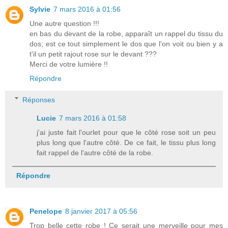
Sylvie
7 mars 2016 à 01:56
Une autre question !!!
en bas du devant de la robe, apparaît un rappel du tissu du
dos; est ce tout simplement le dos que l'on voit ou bien y a
t'il un petit rajout rose sur le devant ???
Merci de votre lumière !!
Répondre
Réponses
Lucie
7 mars 2016 à 01:58
j'ai juste fait l'ourlet pour que le côté rose soit un peu
plus long que l'autre côté. De ce fait, le tissu plus long
fait rappel de l'autre côté de la robe.
Répondre
Penelope
8 janvier 2017 à 05:56
Trop belle cette robe ! Ce serait une merveille pour mes