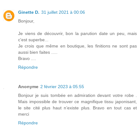
Ginette D.
31 juillet 2021 à 00:06
Bonjour,
Je viens de découvrir, bon la parution date un peu, mais
c'est superbe...
Je crois que même en boutique, les finitions ne sont pas
aussi bien faites .....
Bravo ....
Répondre
Anonyme
2 février 2023 à 05:55
Bonjour je suis tombée en admiration devant votre robe .
Mais impossible de trouver ce magnifique tissu japonisant,
le site cité plus haut n’existe plus. Bravo en tout cas et
merci
Répondre