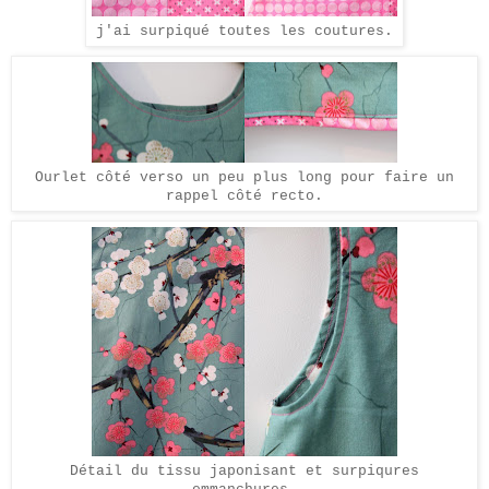
j'ai surpiqué toutes les coutures
.
Ourlet côté verso un peu plus long pour faire un
rappel côté recto.
Détail du tissu japonisant et surpiqures