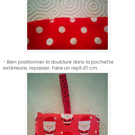
- Bien positionner la doublure dans la pochette
extérieure, repasser. Faire un repli d'1 cm.