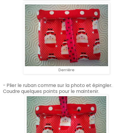
Derrière
- Plier le ruban comme sur la photo et épingler.
Coudre quelques points pour le maintenir.