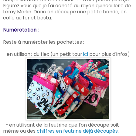
Figurez vous que je l'ai acheté au rayon quincaillerie de
Leroy Merlin. Donc on découpe une petite bande, on
colle au fer et basta.
Numérotation :
Reste à numéroter les pochettes :
- en utilisant du flex (un petit tour
ici
pour plus d'infos)
- en utilisant de la feutrine que l'on découpe soit
même ou des
chiffres en feutrine déjà découpés.