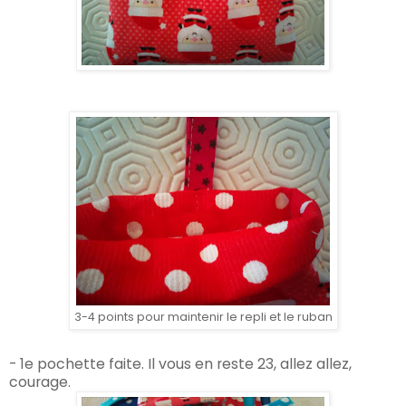
3-4 points pour maintenir le repli et le ruban
- 1e pochette faite. Il vous en reste 23, allez allez,
courage.