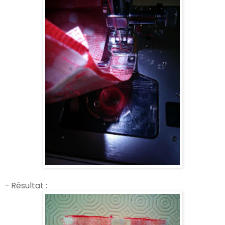
- Résultat :