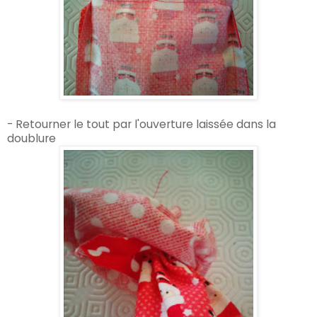
- Retourner le tout par l'ouverture laissée dans la
doublure