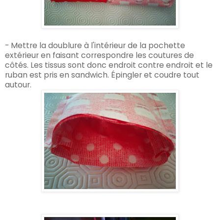
- Mettre la doublure à l'intérieur de la pochette
extérieur en faisant correspondre les coutures de
côtés. Les tissus sont donc endroit contre endroit et le
ruban est pris en sandwich. Épingler et coudre tout
autour.