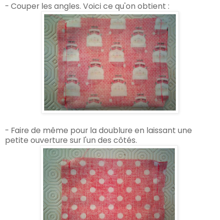
- Couper les angles. Voici ce qu'on obtient :
- Faire de même pour la doublure en laissant une
petite ouverture sur l'un des côtés.