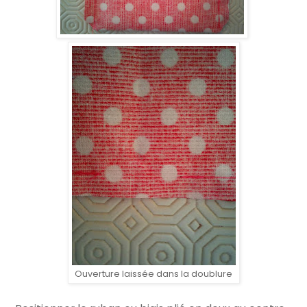
Ouverture laissée dans la doublure