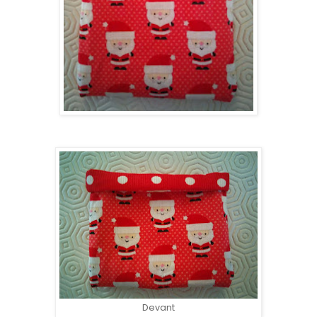
Devant