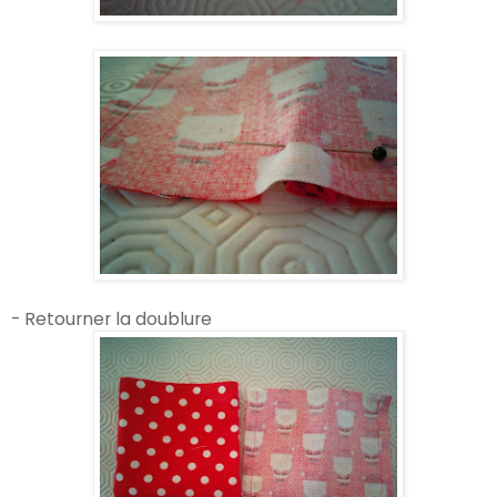
- Retourner la doublure