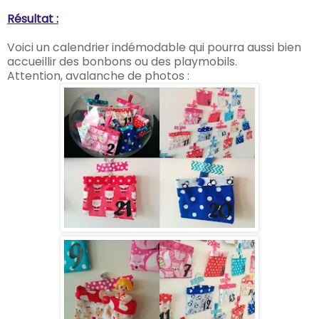
Résultat :
Voici un calendrier indémodable qui pourra aussi bien
accueillir des bonbons ou des playmobils.
Attention, avalanche de photos :