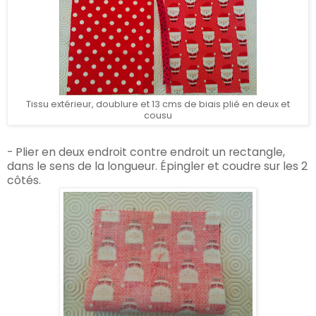
Tissu extérieur, doublure et 13 cms de biais plié en deux et
cousu
- Plier en deux endroit contre endroit un rectangle,
dans le sens de la longueur. Épingler et coudre sur les 2
côtés.