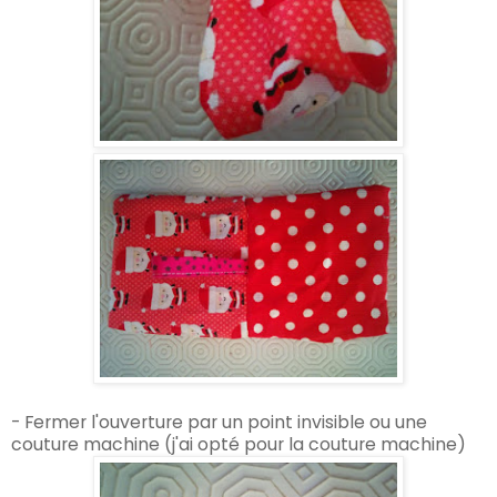
- Fermer l'ouverture par un point invisible ou une
couture machine (j'ai opté pour la couture machine)