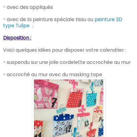
- avec des appliqués
- avec de la peinture spéciale tissu ou
peinture 3D
type Tulipe
.
Disposition :
Voici quelques idées pour disposer votre calendrier :
- suspendu sur une jolie cordelette accrochée au mur
- accroché au mur avec du masking tape