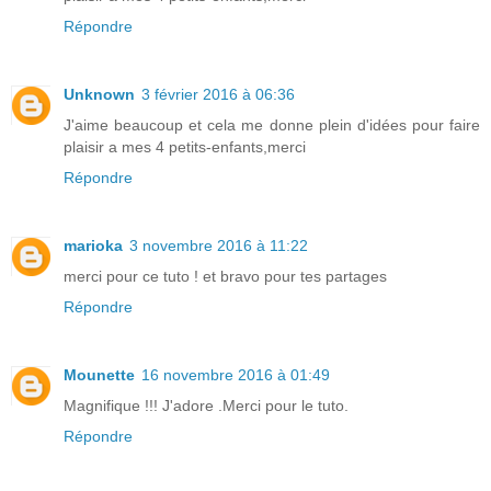
Répondre
Unknown
3 février 2016 à 06:36
J'aime beaucoup et cela me donne plein d'idées pour faire
plaisir a mes 4 petits-enfants,merci
Répondre
marioka
3 novembre 2016 à 11:22
merci pour ce tuto ! et bravo pour tes partages
Répondre
Mounette
16 novembre 2016 à 01:49
Magnifique !!! J'adore .Merci pour le tuto.
Répondre