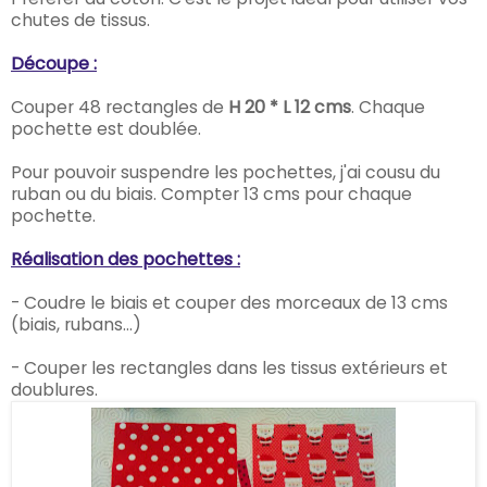
chutes de tissus.
Découpe :
Couper 48 rectangles de
H 20 * L 12 cms
. Chaque
pochette est doublée.
Pour pouvoir suspendre les pochettes, j'ai cousu du
ruban ou du biais. Compter 13 cms pour chaque
pochette.
Réalisation des pochettes :
- Coudre le biais et couper des morceaux de 13 cms
(biais, rubans...)
- Couper les rectangles dans les tissus extérieurs et
doublures.