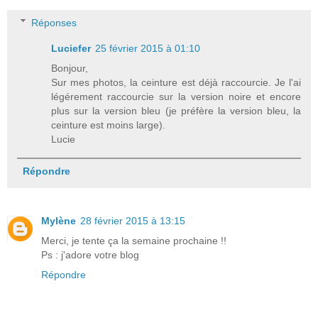
Réponses
Luciefer
25 février 2015 à 01:10
Bonjour,
Sur mes photos, la ceinture est déjà raccourcie. Je l'ai
légérement raccourcie sur la version noire et encore
plus sur la version bleu (je préfère la version bleu, la
ceinture est moins large).
Lucie
Répondre
Mylène
28 février 2015 à 13:15
Merci, je tente ça la semaine prochaine !!
Ps : j'adore votre blog
Répondre