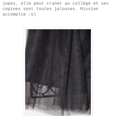
jupes, elle peut craner au collège et ses
copines sont toutes jalouses. Mission
accomplie :o)