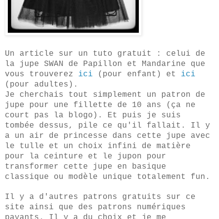
Un article sur un tuto gratuit : celui de
la jupe SWAN de Papillon et Mandarine que
vous trouverez
ici
(pour enfant) et
ici
(pour adultes).
Je cherchais tout simplement un patron de
jupe pour une fillette de 10 ans (ça ne
court pas la blogo). Et puis je suis
tombée dessus, pile ce qu'il fallait. Il y
a un air de princesse dans cette jupe avec
le tulle et un choix infini de matière
pour la ceinture et le jupon pour
transformer cette jupe en basique
classique ou modèle unique totalement fun.
Il y a d'autres patrons gratuits sur ce
site ainsi que des patrons numériques
payants. Il y a du choix et je me