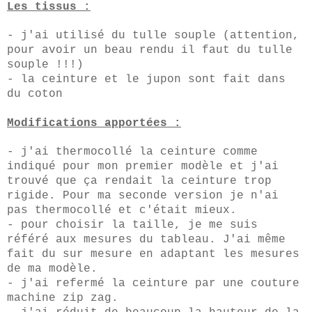
Les tissus :
- j'ai utilisé du tulle souple (attention,
pour avoir un beau rendu il faut du tulle
souple !!!)
- la ceinture et le jupon sont fait dans
du coton
Modifications apportées :
- j'ai thermocollé la ceinture comme
indiqué pour mon premier modèle et j'ai
trouvé que ça rendait la ceinture trop
rigide. Pour ma seconde version je n'ai
pas thermocollé et c'était mieux.
- pour choisir la taille, je me suis
référé aux mesures du tableau. J'ai même
fait du sur mesure en adaptant les mesures
de ma modèle.
- j'ai refermé la ceinture par une couture
machine zip zag.