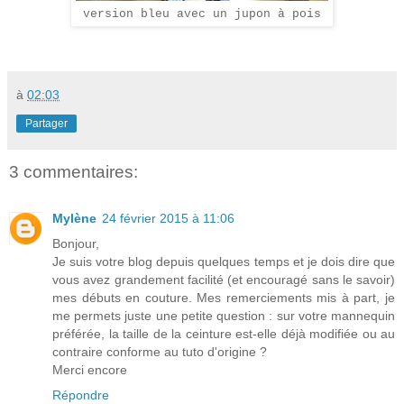
version bleu avec un jupon à pois
à
02:03
Partager
3 commentaires:
Mylène
24 février 2015 à 11:06
Bonjour,
Je suis votre blog depuis quelques temps et je dois dire que
vous avez grandement facilité (et encouragé sans le savoir)
mes débuts en couture. Mes remerciements mis à part, je
me permets juste une petite question : sur votre mannequin
préférée, la taille de la ceinture est-elle déjà modifiée ou au
contraire conforme au tuto d'origine ?
Merci encore
Répondre