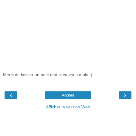
Merci de laisser un petit mot si ça vous a plu :)
‹
›
Accueil
Afficher la version Web