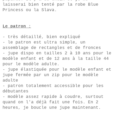
laisserai bien tenté par la robe Blue
Princess ou la Slava.
Le patron :
- très détaillé, bien expliqué
- le patron est ultra simple, un
assemblage de rectangles et de fronces
- jupe dispo en tailles 2 à 10 ans pour le
modèle enfant et de 12 ans à la taille 44
pour le modèle adulte.
- jupe élastiquée pour le modèle enfant et
jupe fermée par un zip pour le modèle
adulte
- patron totalement accessible pour les
débutantes
- modèle assez rapide à coudre, surtout
quand on l'a déjà fait une fois. En 2
heures, je boucle une jupe maintenant.