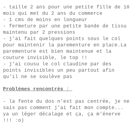
- taille 2 ans pour une petite fille de 18
mois qui met du 2 ans du commerce
- 1 cms de moins en longueur
- fermeture par une petite bande de tissu
maintenu par 2 pressions
- j'ai fait quelques points sous le col
pour maintenir la parementure en place.La
parementure est bien maintenue et la
couture invisible, le top !!
- j'ai cousu le col claudine par des
points invisibles un peu partout afin
qu'il ne se soulève pas
Problèmes rencontrés :
- la fente du dos n'est pas centrée, je ne
sais pas comment j'ai fait mon compte...
ya un léger décalage et ça, ça m'énerve
!!! :o)