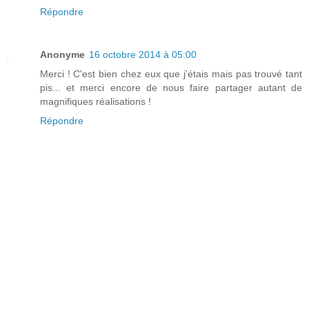
Répondre
Anonyme
16 octobre 2014 à 05:00
Merci ! C'est bien chez eux que j'étais mais pas trouvé tant
pis... et merci encore de nous faire partager autant de
magnifiques réalisations !
Répondre