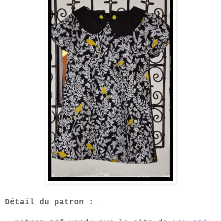
Détail du patron :