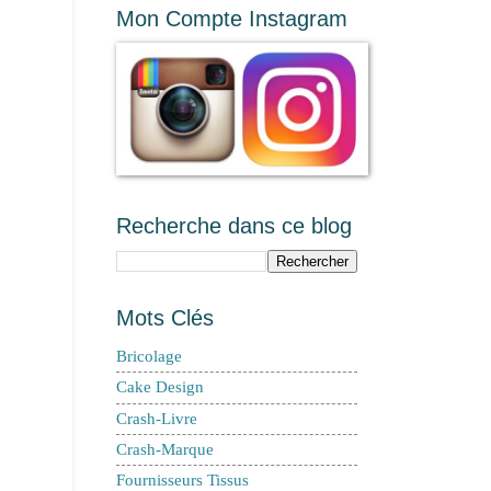
Mon Compte Instagram
Recherche dans ce blog
Mots Clés
Bricolage
Cake Design
Crash-Livre
Crash-Marque
Fournisseurs Tissus