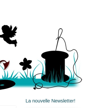
La nouvelle Newsletter!