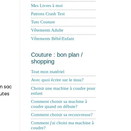
Mes Livres à moi
Patrons Crash Test
Tuto Couture
Vêtements Adulte
Vêtements Bébé/Enfant
Couture : bon plan /
shopping
Tout mon matériel
Avec quoi écrire sur le tissu?
un sac
Choisir une machine à coudre pour
outes
enfant
Comment choisir sa machine à
coudre quand on débute?
Comment choisir sa recouvreuse?
Comment j'ai choisi ma machine à
coudre?