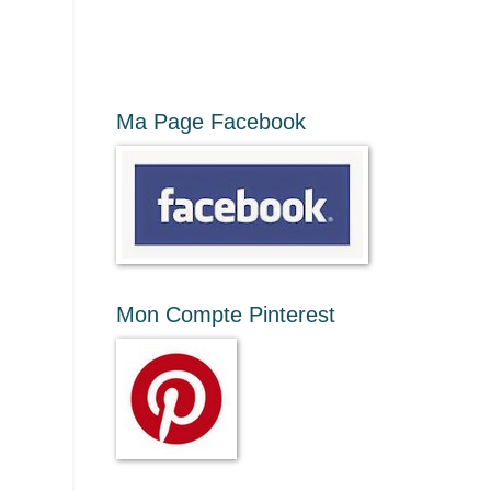
Ma Page Facebook
Mon Compte Pinterest