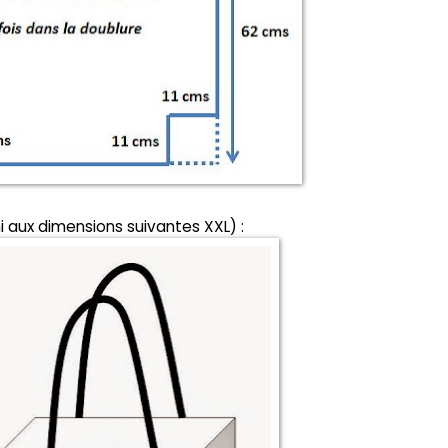
i aux dimensions suivantes XXL) :