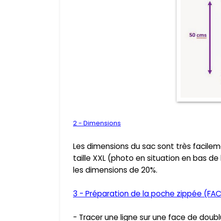
2 - Dimensions
Les dimensions du sac sont très facile
taille XXL (photo en situation en bas de 
les dimensions de 20%.
3 - Préparation de la poche zippée (FA
- Tracer une ligne sur une face de doub