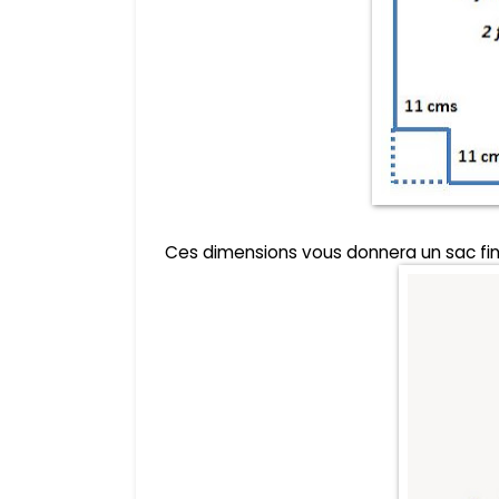
Ces dimensions vous donnera un sac fin