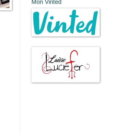
Mon Vinted