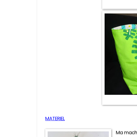
MATERIEL
Ma mach