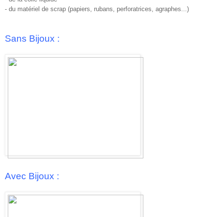
- du matériel de scrap (papiers, rubans, perforatrices, agraphes...)
Sans Bijoux :
Avec Bijoux :