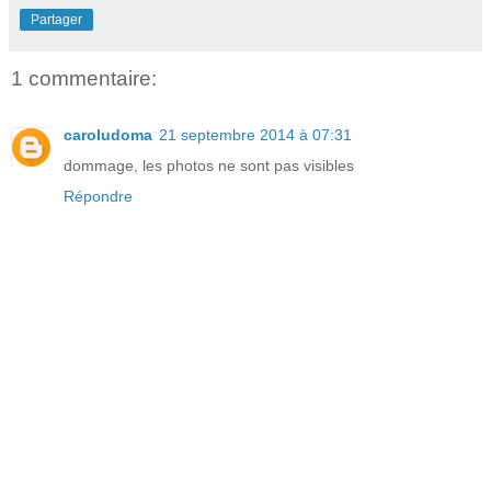
Partager
1 commentaire:
caroludoma
21 septembre 2014 à 07:31
dommage, les photos ne sont pas visibles
Répondre